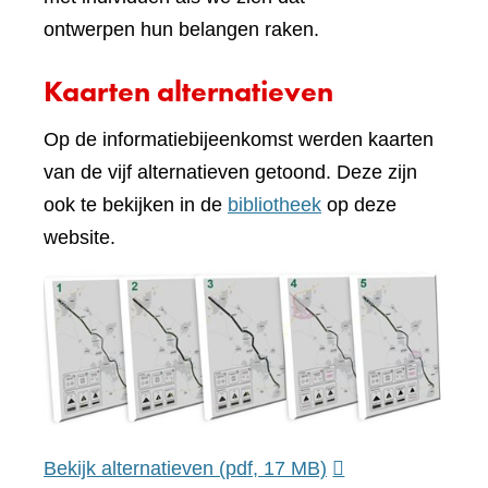
ontwerpen hun belangen raken.
Kaarten alternatieven
Op de informatiebijeenkomst werden kaarten
van de vijf alternatieven getoond. Deze zijn
ook te bekijken in de
bibliotheek
op deze
website.
Bekijk alternatieven
(pdf, 17 MB)