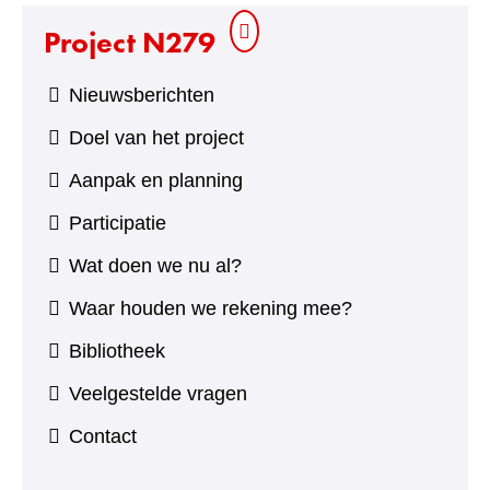
Project N279
Nieuwsberichten
Doel van het project
Aanpak en planning
Participatie
Wat doen we nu al?
Waar houden we rekening mee?
Bibliotheek
Veelgestelde vragen
Contact