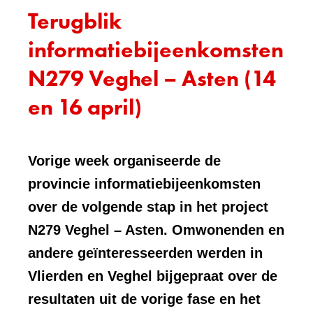
Terugblik
informatiebijeenkomsten
N279 Veghel – Asten (14
en 16 april)
Vorige week organiseerde de
provincie informatiebijeenkomsten
over de volgende stap in het project
N279 Veghel – Asten. Omwonenden en
andere geïnteresseerden werden in
Vlierden en Veghel bijgepraat over de
resultaten uit de vorige fase en het