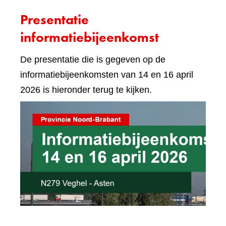
Presentatie
informatiebijeenkomst
De presentatie die is gegeven op de
informatiebijeenkomsten van 14 en 16 april
2026 is hieronder terug te kijken.