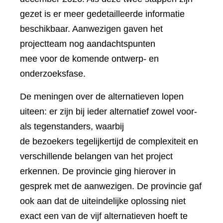
gezet is er meer gedetailleerde informatie
beschikbaar. Aanwezigen gaven het
projectteam nog aandachtspunten
mee voor de komende ontwerp- en
onderzoeksfase.
De meningen over de alternatieven lopen
uiteen: er zijn bij ieder alternatief zowel voor-
als tegenstanders, waarbij
de bezoekers tegelijkertijd de complexiteit en
verschillende belangen van het project
erkennen. De provincie ging hierover in
gesprek met de aanwezigen. De provincie gaf
ook aan dat de uiteindelijke oplossing niet
exact een van de vijf alternatieven hoeft te