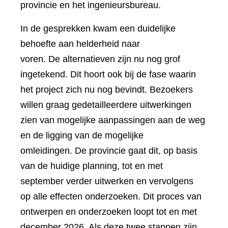
provincie en het ingenieursbureau.
In de gesprekken kwam een duidelijke
behoefte aan helderheid naar
voren. De alternatieven zijn nu nog grof
ingetekend. Dit hoort ook bij de fase waarin
het project zich nu nog bevindt. Bezoekers
willen graag gedetailleerdere uitwerkingen
zien van mogelijke aanpassingen aan de weg
en de ligging van de mogelijke
omleidingen. De provincie gaat dit, op basis
van de huidige planning, tot en met
september verder uitwerken en vervolgens
op alle effecten onderzoeken. Dit proces van
ontwerpen en onderzoeken loopt tot en met
december 2026. Als deze twee stappen zijn