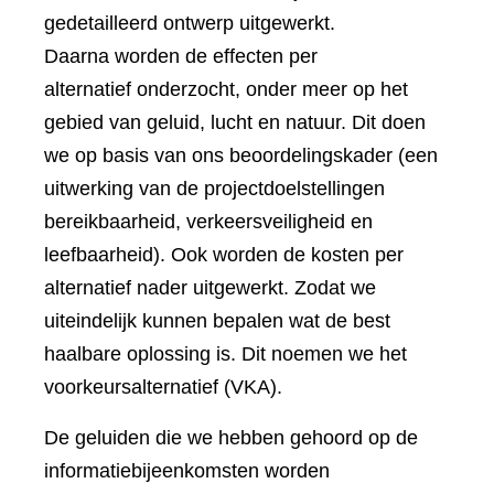
gedetailleerd ontwerp uitgewerkt.
Daarna worden de effecten per
alternatief onderzocht, onder meer op het
gebied van geluid, lucht en natuur. Dit doen
we op basis van ons beoordelingskader (een
uitwerking van de projectdoelstellingen
bereikbaarheid, verkeersveiligheid en
leefbaarheid). Ook worden de kosten per
alternatief nader uitgewerkt. Zodat we
uiteindelijk kunnen bepalen wat de best
haalbare oplossing is. Dit noemen we het
voorkeursalternatief (VKA).
De geluiden die we hebben gehoord op de
informatiebijeenkomsten worden