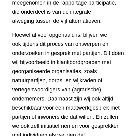
meegenomen in de rapportage participatie,
die onderdeel is van de integrale
afweging tussen de vijf alternatieven.
Hoewel al veel opgehaald is, blijven we
ook tijdens dit proces van ontwerpen en
onderzoeken in gesprek met partijen. Dit doen
wij bijvoorbeeld in klankbordgroepen met
georganiseerde organisaties, zoals
natuurpartijen, dorps- en wijkraden of
vertegenwoordigers van (agrarische)
ondernemers. Daarnaast zijn wij ook altijd
beschikbaar voor een maatwerkgesprek met
partijen of inwoners die dat willen. En zullen
we ook zelf initiatief nemen voor gesprekken
met individuen als we zien dat