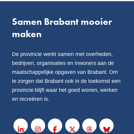
Samen Brabant mooier
maken
De provincie werkt samen met overheden,
bedrijven, organisaties en inwoners aan de
maatschappelijke opgaven van Brabant. Om
te zorgen dat Brabant ook in de toekomst een
provincie blijft waar het goed wonen, werken
en recreëren is.
V
o