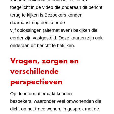
toegelicht in de video die onderaan dit bericht
terug te kijken is.Bezoekers konden
daarnaast nog een keer de
vijf oplossingen (alternatieven) bekijken die
eerder zijn vastgesteld. Deze kaarten zijn ook
onderaan dit bericht te bekijken.
Vragen, zorgen en
verschillende
perspectieven
Op de informatiemarkt konden
bezoekers, waaronder veel omwonenden die
dicht op het tracé wonen, in gesprek met de