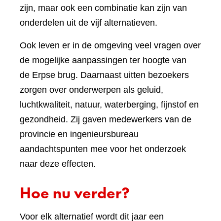
zijn, maar ook een combinatie kan zijn van
onderdelen uit de vijf alternatieven.
Ook leven er in de omgeving veel vragen over
de mogelijke aanpassingen ter hoogte van
de Erpse brug. Daarnaast uitten bezoekers
zorgen over onderwerpen als geluid,
luchtkwaliteit, natuur, waterberging, fijnstof en
gezondheid. Zij gaven medewerkers van de
provincie en ingenieursbureau
aandachtspunten mee voor het onderzoek
naar deze effecten.
Hoe nu verder?
Voor elk alternatief wordt dit jaar een