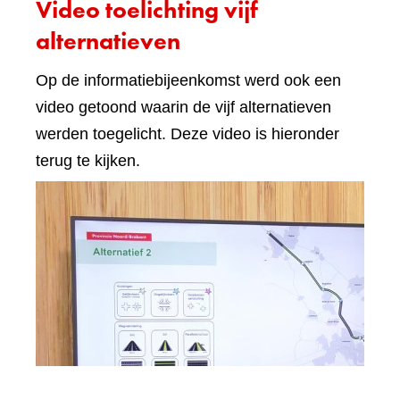
Video toelichting vijf
alternatieven
Op de informatiebijeenkomst werd ook een
video getoond waarin de vijf alternatieven
werden toegelicht. Deze video is hieronder
terug te kijken.