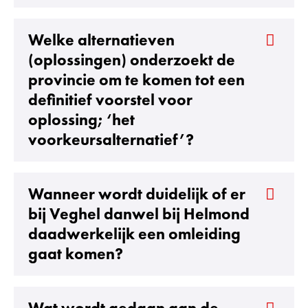
Welke alternatieven
(oplossingen) onderzoekt de
provincie om te komen tot een
definitief voorstel voor
oplossing; ‘het
voorkeursalternatief’?
Wanneer wordt duidelijk of er
bij Veghel danwel bij Helmond
daadwerkelijk een omleiding
gaat komen?