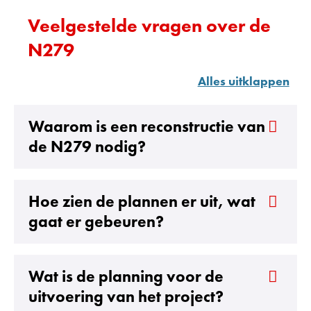
Veelgestelde vragen over de
N279
Alles uitklappen
Waarom is een reconstructie van
de N279 nodig?
Hoe zien de plannen er uit, wat
gaat er gebeuren?
Wat is de planning voor de
uitvoering van het project?