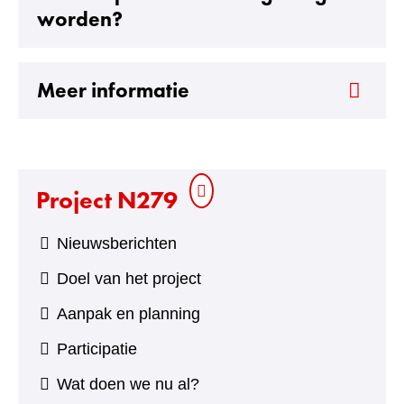
worden?
Uitklappen
Meer informatie
Project N279
Nieuwsberichten
Doel van het project
Aanpak en planning
Participatie
Wat doen we nu al?