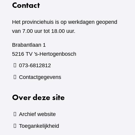
Contact
Het provinciehuis is op werkdagen geopend
van 7.00 uur tot 18.00 uur.
Brabantlaan 1
5216 TV 's-Hertogenbosch
073-6812812
Contactgegevens
Over deze site
Archief website
Toegankelijkheid