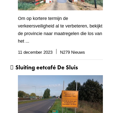
Om op kortere termijn de
verkeersveiligheid al te verbeteren, bekijkt
de provincie naar maatregelen die los van
het ...
11 december 2023
N279 Nieuws
Sluiting eetcafé De Sluis