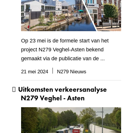
Op 23 mei is de formele start van het
project N279 Veghel-Asten bekend
gemaakt via de publicatie van de ...
21 mei 2024
N279 Nieuws
Uitkomsten verkeersanalyse
N279 Veghel - Asten