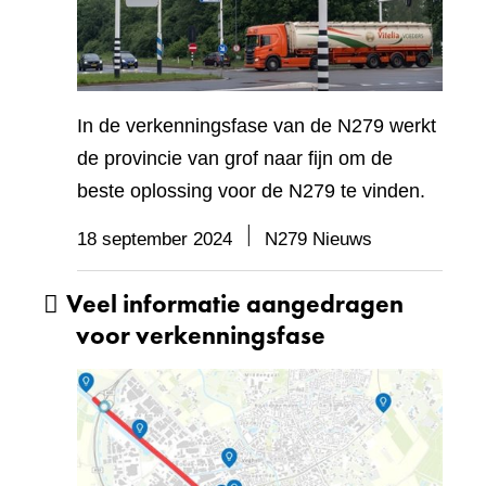
In de verkenningsfase van de N279 werkt
de provincie van grof naar fijn om de
beste oplossing voor de N279 te vinden.
18 september 2024
N279 Nieuws
Veel informatie aangedragen
voor verkenningsfase