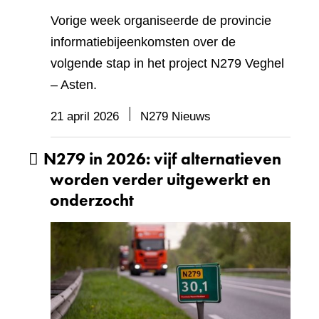
Vorige week organiseerde de provincie
informatiebijeenkomsten over de
volgende stap in het project N279 Veghel
– Asten.
21 april 2026
N279 Nieuws
N279 in 2026: vijf alternatieven
worden verder uitgewerkt en
onderzocht