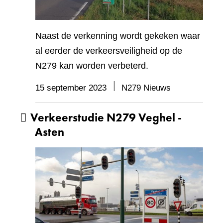
Naast de verkenning wordt gekeken waar
al eerder de verkeersveiligheid op de
N279 kan worden verbeterd.
15 september 2023
N279 Nieuws
Verkeerstudie N279 Veghel -
Asten