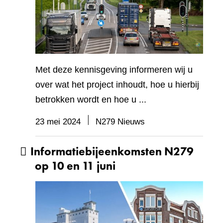
Met deze kennisgeving informeren wij u
over wat het project inhoudt, hoe u hierbij
betrokken wordt en hoe u ...
23 mei 2024
N279 Nieuws
Informatiebijeenkomsten N279
op 10 en 11 juni