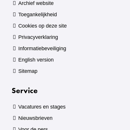
Archief website
Toegankelijkheid
Cookies op deze site
Privacyverklaring
Informatiebeveiliging
English version
Sitemap
Service
Vacatures en stages
Nieuwsbrieven
Voor de pers