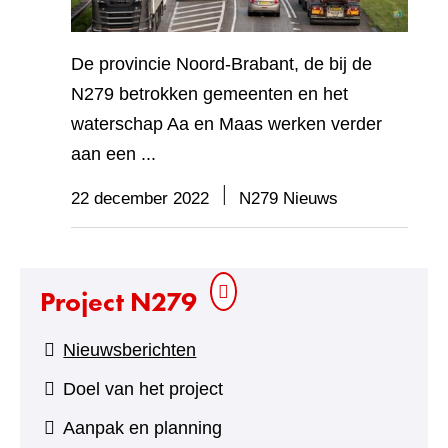
De provincie Noord-Brabant, de bij de
N279 betrokken gemeenten en het
waterschap Aa en Maas werken verder
aan een ...
22 december 2022
N279 Nieuws
Project N279
Nieuwsberichten
Doel van het project
Aanpak en planning