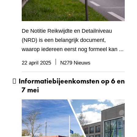
De Notitie Reikwijdte en Detailniveau
(NRD) is een belangrijk document,
waarop iedereen eerst nog formeel kan ...
22 april 2025
N279 Nieuws
Informatiebijeenkomsten op 6 en
7 mei