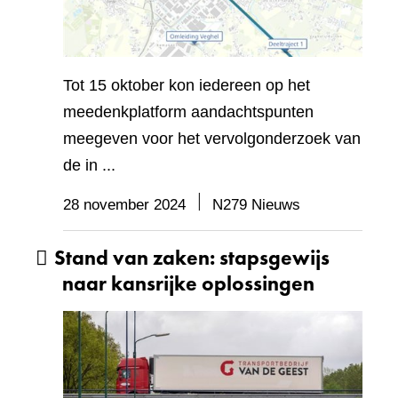
Tot 15 oktober kon iedereen op het
meedenkplatform aandachtspunten
meegeven voor het vervolgonderzoek van
de in ...
28 november 2024
N279 Nieuws
Stand van zaken: stapsgewijs
naar kansrijke oplossingen