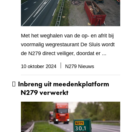
Met het weghalen van de op- en afrit bij
voormalig wegrestaurant De Sluis wordt
de N279 direct veiliger, doordat er ...
10 oktober 2024
N279 Nieuws
Inbreng uit meedenkplatform
N279 verwerkt