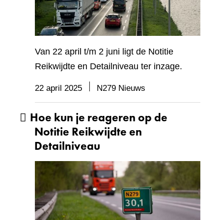
Van 22 april t/m 2 juni ligt de Notitie
Reikwijdte en Detailniveau ter inzage.
22 april 2025
N279 Nieuws
Hoe kun je reageren op de
Notitie Reikwijdte en
Detailniveau