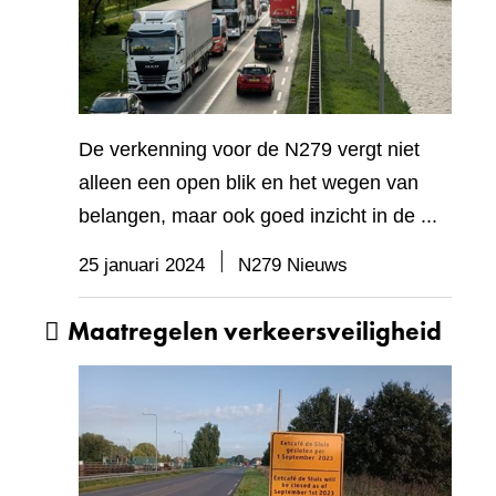
De verkenning voor de N279 vergt niet
alleen een open blik en het wegen van
belangen, maar ook goed inzicht in de ...
25 januari 2024
N279 Nieuws
Maatregelen verkeersveiligheid