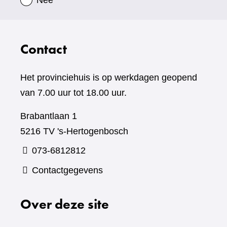
Nee
Contact
Het provinciehuis is op werkdagen geopend
van 7.00 uur tot 18.00 uur.
Brabantlaan 1
5216 TV 's-Hertogenbosch
073-6812812
Contactgegevens
Over deze site