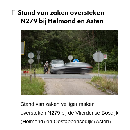
Stand van zaken oversteken
N279 bij Helmond en Asten
Stand van zaken veiliger maken
oversteken N279 bij de Vlierdense Bosdijk
(Helmond) en Oostappensedijk (Asten)