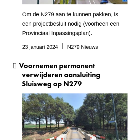
Om de N279 aan te kunnen pakken, is
een projectbesluit nodig (voorheen een
Provinciaal Inpassingsplan).
23 januari 2024
N279 Nieuws
Voornemen permanent
verwijderen aansluiting
Sluisweg op N279