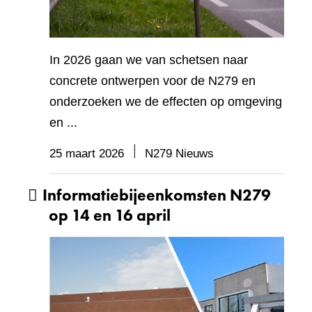
In 2026 gaan we van schetsen naar
concrete ontwerpen voor de N279 en
onderzoeken we de effecten op omgeving
en ...
25 maart 2026
N279 Nieuws
Informatiebijeenkomsten N279
op 14 en 16 april