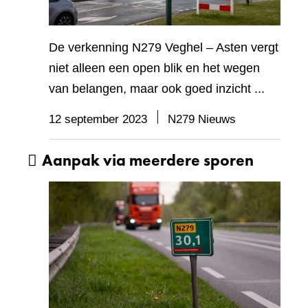
De verkenning N279 Veghel – Asten vergt
niet alleen een open blik en het wegen
van belangen, maar ook goed inzicht ...
12 september 2023
N279 Nieuws
Aanpak via meerdere sporen