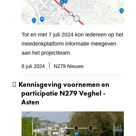
Tot en met 7 juli 2024 kon iedereen op het
meedenkplatform informatie meegeven
aan het projectteam.
8 juli 2024
N279 Nieuws
Kennisgeving voornemen en
participatie N279 Veghel -
Asten