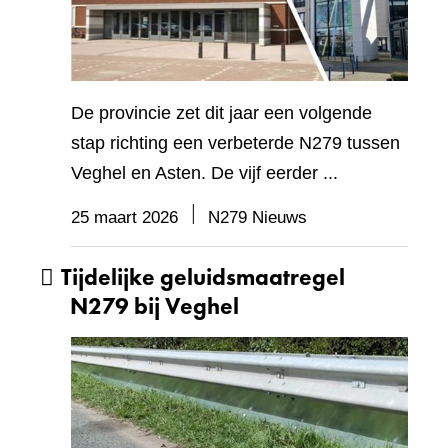
De provincie zet dit jaar een volgende
stap richting een verbeterde N279 tussen
Veghel en Asten. De vijf eerder ...
25 maart 2026
N279 Nieuws
Tijdelijke geluidsmaatregel
N279 bij Veghel