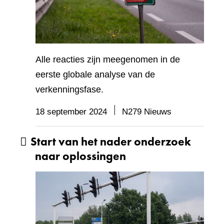
Alle reacties zijn meegenomen in de
eerste globale analyse van de
verkenningsfase.
18 september 2024
N279 Nieuws
Start van het nader onderzoek
naar oplossingen