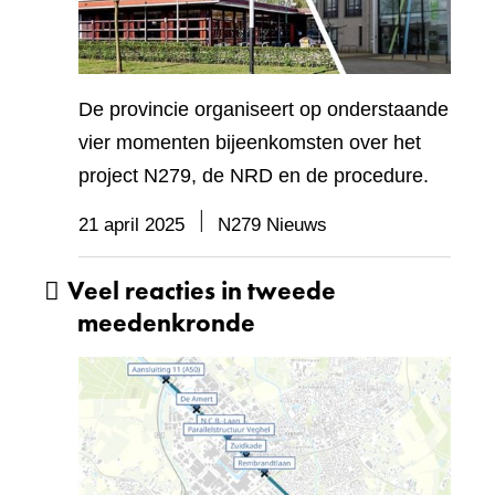
De provincie organiseert op onderstaande
vier momenten bijeenkomsten over het
project N279, de NRD en de procedure.
21 april 2025
N279 Nieuws
Veel reacties in tweede
meedenkronde