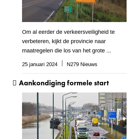
Om al eerder de verkeersveiligheid te
verbeteren, kijkt de provincie naar
maatregelen die los van het grote ...
25 januari 2024
N279 Nieuws
Aankondiging formele start