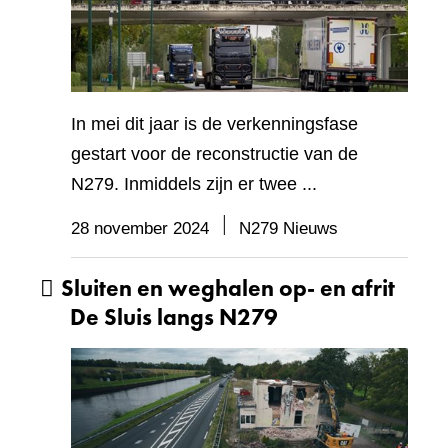
In mei dit jaar is de verkenningsfase
gestart voor de reconstructie van de
N279. Inmiddels zijn er twee ...
28 november 2024
N279 Nieuws
Sluiten en weghalen op- en afrit
De Sluis langs N279