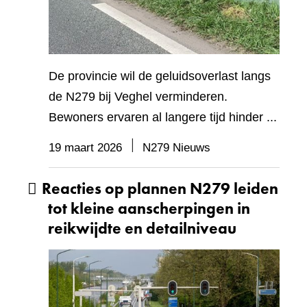
De provincie wil de geluidsoverlast langs
de N279 bij Veghel verminderen.
Bewoners ervaren al langere tijd hinder ...
19 maart 2026
N279 Nieuws
Reacties op plannen N279 leiden
tot kleine aanscherpingen in
reikwijdte en detailniveau