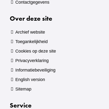
Contactgegevens
Over deze site
Archief website
Toegankelijkheid
Cookies op deze site
Privacyverklaring
Informatiebeveiliging
English version
Sitemap
Service