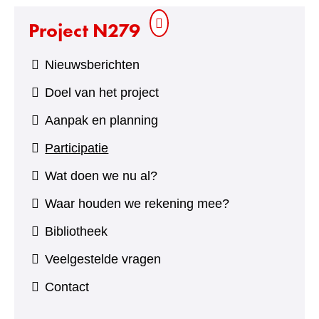
Project N279
Nieuwsberichten
Doel van het project
Aanpak en planning
Participatie
Wat doen we nu al?
Waar houden we rekening mee?
Bibliotheek
Veelgestelde vragen
Contact