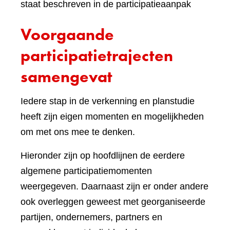
staat beschreven in de participatieaanpak
Voorgaande
participatietrajecten
samengevat
Iedere stap in de verkenning en planstudie
heeft zijn eigen momenten en mogelijkheden
om met ons mee te denken.
Hieronder zijn op hoofdlijnen de eerdere
algemene participatiemomenten
weergegeven. Daarnaast zijn er onder andere
ook overleggen geweest met georganiseerde
partijen, ondernemers, partners en