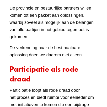
De provincie en bestuurlijke partners willen
komen tot een pakket aan oplossingen,
waarbij zoveel als mogelijk aan de belangen
van alle partijen in het gebied tegemoet is
gekomen.
De verkenning naar de best haalbare
oplossing doen we daarom niet alleen.
Participatie als rode
draad
Participatie loopt als rode draad door
het proces en biedt ruimte voor eenieder om
met initiatieven te komen die een bijdrage