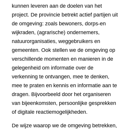
kunnen leveren aan de doelen van het
project. De provincie betrekt actief partijen uit
de omgeving: zoals bewoners, dorps-en
wijkraden, (agrarische) ondernemers,
natuurorganisaties, weggebruikers en
gemeenten. Ook stellen we de omgeving op
verschillende momenten en manieren in de
gelegenheid om informatie over de
verkenning te ontvangen, mee te denken,
mee te praten en kennis en informatie aan te
dragen. Bijvoorbeeld door het organiseren
van bijeenkomsten, persoonlijke gesprekken
of digitale reactiemogelijkheden.
De wijze waarop we de omgeving betrekken,