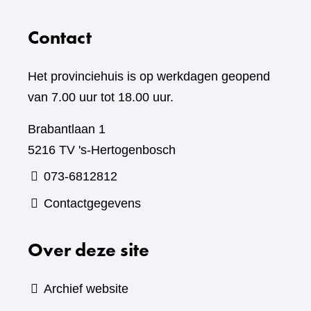
Contact
Het provinciehuis is op werkdagen geopend
van 7.00 uur tot 18.00 uur.
Brabantlaan 1
5216 TV 's-Hertogenbosch
073-6812812
Contactgegevens
Over deze site
Archief website