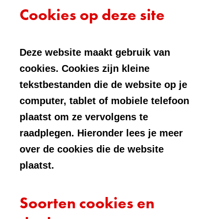
Cookies op deze site
Deze website maakt gebruik van
cookies. Cookies zijn kleine
tekstbestanden die de website op je
computer, tablet of mobiele telefoon
plaatst om ze vervolgens te
raadplegen. Hieronder lees je meer
over de cookies die de website
plaatst.
Soorten cookies en