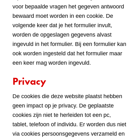
voor bepaalde vragen het gegeven antwoord
bewaard moet worden in een cookie. De
volgende keer dat je het formulier invult,
worden de opgeslagen gegevens alvast
ingevuld in het formulier. Bij een formulier kan
ook worden ingesteld dat het formulier maar
een keer mag worden ingevuld.
Privacy
De cookies die deze website plaatst hebben
geen impact op je privacy. De geplaatste
cookies zijn niet te herleiden tot een pc,
tablet, telefoon of individu. Er worden dus niet
via cookies persoonsgegevens verzameld en