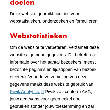
doelen
Deze website gebruikt cookies voor
webstatistieken, onderzoeken en formulieren.
Webstatistieken
Om de website te verbeteren, verzamelt deze
website algemene gegevens. Dit betreft o.a.
informatie over het aantal bezoekers, meest
bezochte pagina’s en tijdstippen van bezoek
etcetera. Voor de verzameling van deze
gegevens maakt deze website gebruik van
(verwijst
Piwik Analytics.
Piwik zal, conform AVG,
naar
jouw gegevens voor geen enkel doel
een
gebruiken zonder jouw toestemming en zal