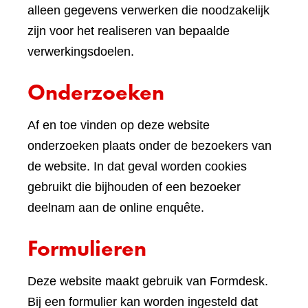
andere
alleen gegevens verwerken die noodzakelijk
website)
zijn voor het realiseren van bepaalde
verwerkingsdoelen.
Onderzoeken
Af en toe vinden op deze website
onderzoeken plaats onder de bezoekers van
de website. In dat geval worden cookies
gebruikt die bijhouden of een bezoeker
deelnam aan de online enquête.
Formulieren
Deze website maakt gebruik van Formdesk.
Bij een formulier kan worden ingesteld dat