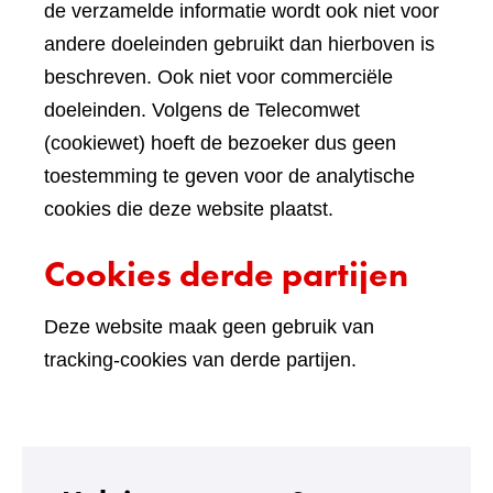
de verzamelde informatie wordt ook niet voor
andere doeleinden gebruikt dan hierboven is
beschreven. Ook niet voor commerciële
doeleinden. Volgens de Telecomwet
(cookiewet) hoeft de bezoeker dus geen
toestemming te geven voor de analytische
cookies die deze website plaatst.
Cookies derde partijen
Deze website maak geen gebruik van
tracking-cookies van derde partijen.