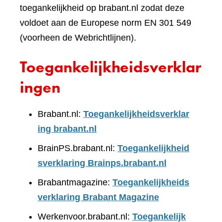
toegankelijkheid op brabant.nl zodat deze
voldoet aan de Europese norm EN 301 549
(voorheen de Webrichtlijnen).
Toegankelijkheidsverklar
ingen
Brabant.nl:
Toegankelijkheidsverklar
ing brabant.nl
BrainPS.brabant.nl:
Toegankelijkheid
sverklaring Brainps.brabant.nl
Brabantmagazine:
Toegankelijkheids
verklaring Brabant Magazine
Werkenvoor.brabant.nl:
Toegankelijk