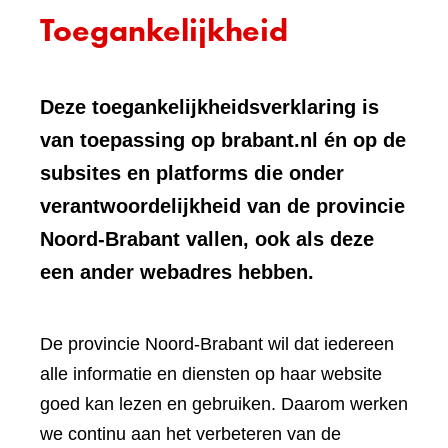
Toegankelijkheid
Deze toegankelijkheidsverklaring is
van toepassing op brabant.nl én op de
subsites en platforms die onder
verantwoordelijkheid van de provincie
Noord-Brabant vallen, ook als deze
een ander webadres hebben.
De provincie Noord-Brabant wil dat iedereen
alle informatie en diensten op haar website
goed kan lezen en gebruiken. Daarom werken
we continu aan het verbeteren van de