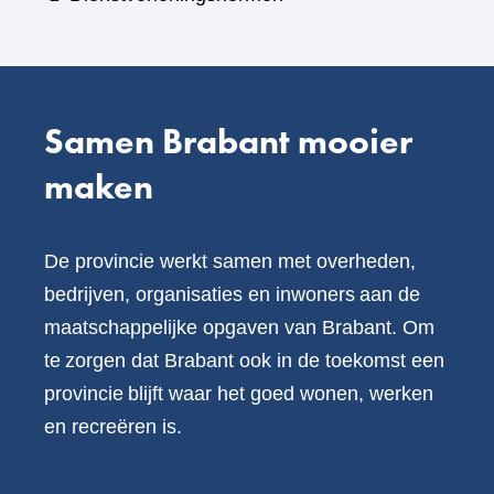
andere
website)
Samen Brabant mooier
maken
De provincie werkt samen met overheden,
bedrijven, organisaties en inwoners aan de
maatschappelijke opgaven van Brabant. Om
te zorgen dat Brabant ook in de toekomst een
provincie blijft waar het goed wonen, werken
en recreëren is.