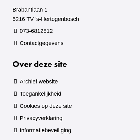
Brabantlaan 1
5216 TV 's-Hertogenbosch
073-6812812
Contactgegevens
Over deze site
Archief website
Toegankelijkheid
Cookies op deze site
Privacyverklaring
Informatiebeveiliging