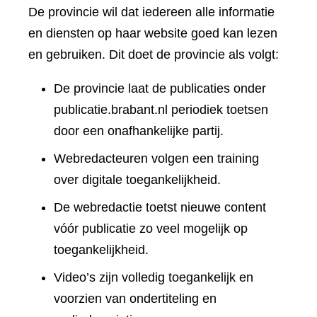
De provincie wil dat iedereen alle informatie
en diensten op haar website goed kan lezen
en gebruiken. Dit doet de provincie als volgt:
De provincie laat de publicaties onder
publicatie.brabant.nl periodiek toetsen
door een onafhankelijke partij.
Webredacteuren volgen een training
over digitale toegankelijkheid.
De webredactie toetst nieuwe content
vóór publicatie zo veel mogelijk op
toegankelijkheid.
Video’s zijn volledig toegankelijk en
voorzien van ondertiteling en