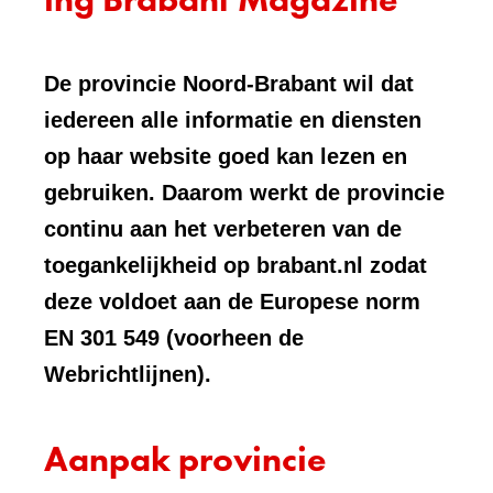
De provincie Noord-Brabant wil dat
iedereen alle informatie en diensten
op haar website goed kan lezen en
gebruiken. Daarom werkt de provincie
continu aan het verbeteren van de
toegankelijkheid op brabant.nl zodat
deze voldoet aan de Europese norm
EN 301 549 (voorheen de
Webrichtlijnen).
Aanpak provincie