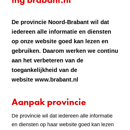
De provincie Noord-Brabant wil dat
iedereen alle informatie en diensten
op onze website goed kan lezen en
gebruiken. Daarom werken we continu
aan het verbeteren van de
toegankelijkheid van de
website www.brabant.nl
Aanpak provincie
De provincie wil dat iedereen alle informatie
en diensten op haar website goed kan lezen