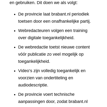
en gebruiken. Dit doen we als volgt:
De provincie laat brabant.nl periodiek
toetsen door een onafhankelijke partij.
Webredacteuren volgen een training
over digitale toegankelijkheid.
De webredactie toetst nieuwe content
vóór publicatie zo veel mogelijk op
toegankelijkheid.
Video’s zijn volledig toegankelijk en
voorzien van ondertiteling en
audiodescriptie.
De provincie voert technische
aanpassingen door, zodat brabant.nl