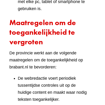
met elke pc, tablet of smartphone te
gebruiken is.
Maatregelen om de
toegankelijkheid te
vergroten
De provincie werkt aan de volgende
maatregelen om de toegankelijkheid op
brabant.nl te bevorderen:
De webredactie voert periodiek
tussentijdse controles uit op de
huidige content en maakt waar nodig
teksten toegankelijker.