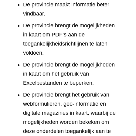
De provincie maakt informatie beter
vindbaar.
De provincie brengt de mogelijkheden
in kaart om PDF’s aan de
toegankelijkheidsrichtlijnen te laten
voldoen.
De provincie brengt de mogelijkheden
in kaart om het gebruik van
Excelbestanden te beperken.
De provincie brengt het gebruik van
webformulieren, geo-informatie en
digitale magazines in kaart, waarbij de
mogelijkheden worden bekeken om
deze onderdelen toegankelijk aan te