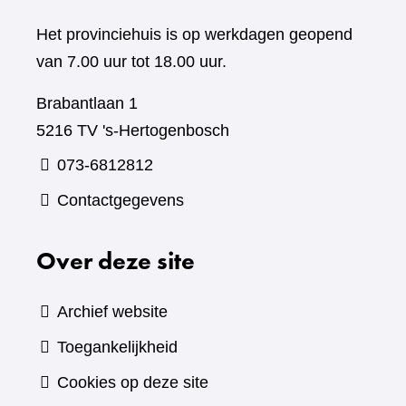
Het provinciehuis is op werkdagen geopend
van 7.00 uur tot 18.00 uur.
Brabantlaan 1
5216 TV 's-Hertogenbosch
073-6812812
Contactgegevens
Over deze site
Archief website
Toegankelijkheid
Cookies op deze site