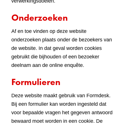
verwerkingsdoelen.
Onderzoeken
Af en toe vinden op deze website
onderzoeken plaats onder de bezoekers van
de website. In dat geval worden cookies
gebruikt die bijhouden of een bezoeker
deelnam aan de online enquête.
Formulieren
Deze website maakt gebruik van Formdesk.
Bij een formulier kan worden ingesteld dat
voor bepaalde vragen het gegeven antwoord
bewaard moet worden in een cookie. De