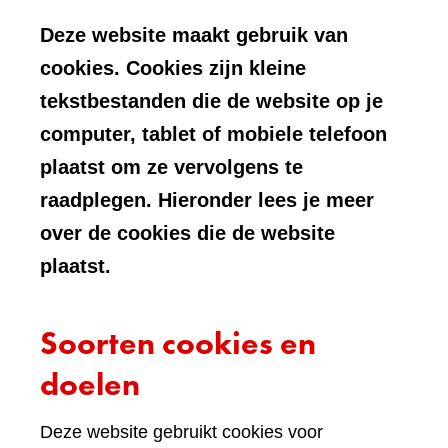
Deze website maakt gebruik van
cookies. Cookies zijn kleine
tekstbestanden die de website op je
computer, tablet of mobiele telefoon
plaatst om ze vervolgens te
raadplegen. Hieronder lees je meer
over de cookies die de website
plaatst.
Soorten cookies en
doelen
Deze website gebruikt cookies voor