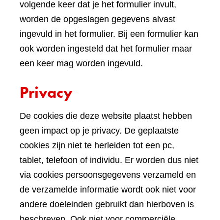
volgende keer dat je het formulier invult,
worden de opgeslagen gegevens alvast
ingevuld in het formulier. Bij een formulier kan
ook worden ingesteld dat het formulier maar
een keer mag worden ingevuld.
Privacy
De cookies die deze website plaatst hebben
geen impact op je privacy. De geplaatste
cookies zijn niet te herleiden tot een pc,
tablet, telefoon of individu. Er worden dus niet
via cookies persoonsgegevens verzameld en
de verzamelde informatie wordt ook niet voor
andere doeleinden gebruikt dan hierboven is
beschreven. Ook niet voor commerciële