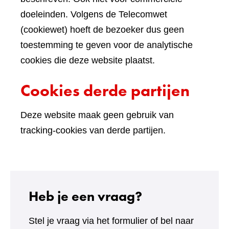
doeleinden. Volgens de Telecomwet
(cookiewet) hoeft de bezoeker dus geen
toestemming te geven voor de analytische
cookies die deze website plaatst.
Cookies derde partijen
Deze website maak geen gebruik van
tracking-cookies van derde partijen.
Heb je een vraag?
Stel je vraag via het formulier of bel naar