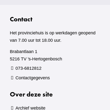
Contact
Het provinciehuis is op werkdagen geopend
van 7.00 uur tot 18.00 uur.
Brabantlaan 1
5216 TV 's-Hertogenbosch
073-6812812
Contactgegevens
Over deze site
Archief website