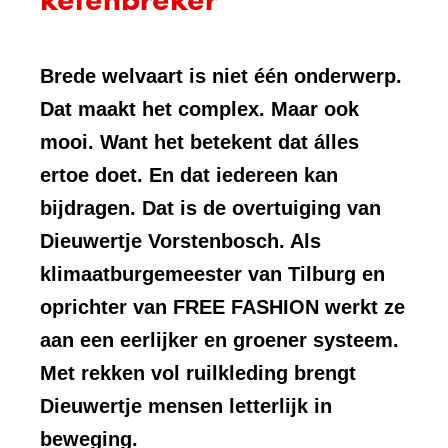
Brede welvaart is niet één onderwerp.
Dat maakt het complex. Maar ook
mooi. Want het betekent dat álles
ertoe doet. En dat iedereen kan
bijdragen. Dat is de overtuiging van
Dieuwertje Vorstenbosch. Als
klimaatburgemeester van Tilburg en
oprichter van FREE FASHION werkt ze
aan een eerlijker en groener systeem.
Met rekken vol ruilkleding brengt
Dieuwertje mensen letterlijk in
beweging.