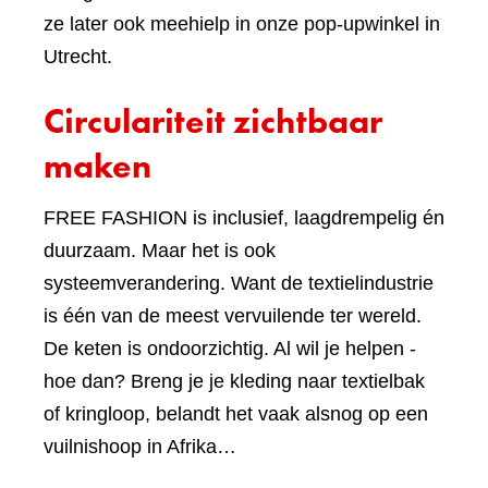
ze later ook meehielp in onze pop-upwinkel in
Utrecht.
Circulariteit zichtbaar
maken
FREE FASHION is inclusief, laagdrempelig én
duurzaam. Maar het is ook
systeemverandering. Want de textielindustrie
is één van de meest vervuilende ter wereld.
De keten is ondoorzichtig. Al wil je helpen -
hoe dan? Breng je je kleding naar textielbak
of kringloop, belandt het vaak alsnog op een
vuilnishoop in Afrika…