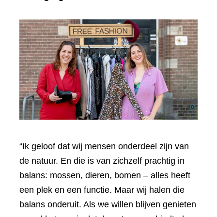
“Ik geloof dat wij mensen onderdeel zijn van
de natuur. En die is van zichzelf prachtig in
balans: mossen, dieren, bomen – alles heeft
een plek en een functie. Maar wij halen die
balans onderuit. Als we willen blijven genieten