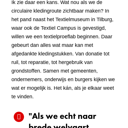
Ik zie daar een kans. Wat nou als we de
circulaire kledingroute zichtbaar maken? In
het pand naast het Textielmuseum in Tilburg,
waar ook de Textiel Campus is gevestigd,
willen we een textielproeflab beginnen. Daar
gebeurt dan alles wat maar kan met
afgedankte kledingstukken. Van donatie tot
ruil, tot reparatie, tot hergebruik van
grondstoffen. Samen met gemeenten,
ondernemers, onderwijs en burgers kijken we
wat er mogelijk is. Het kán, als je elkaar weet
te vinden.
"Als we echt naar
brede welvaart