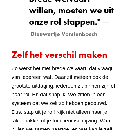
willen, moeten we uit
onze rol
stappen."
Dieuwertje Vorstenbosch
Zelf het verschil maken
Zo werkt het met brede welvaart, dat vraagt
van iedereen wat. Daar zit meteen ook de
grootste uitdaging: iedereen zit binnen zijn of
haar rol. En dat snap ik. We zitten in een
systeem dat we zelf zo hebben gebouwd.
Dus: stap uit je rol! Kijk niet alleen naar je
takenpakket of je functieomschrijving. Waar
willen we samen naartoe, en wat kan je zelf