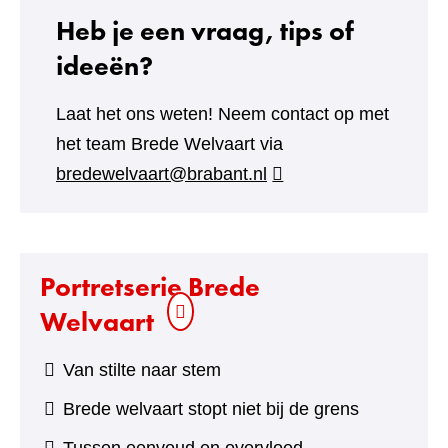
Heb je een vraag, tips of
ideeën?
Laat het ons weten! Neem contact op met
het team Brede Welvaart via
bredewelvaart@brabant.nl
Portretserie Brede
Welvaart
Van stilte naar stem
Brede welvaart stopt niet bij de grens
Tussen eenvoud en overvloed