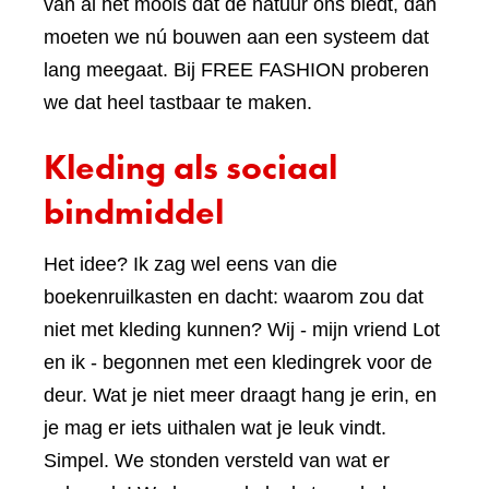
van al het moois dat de natuur ons biedt, dan
moeten we nú bouwen aan een systeem dat
lang meegaat. Bij FREE FASHION proberen
we dat heel tastbaar te maken.
Kleding als sociaal
bindmiddel
Het idee? Ik zag wel eens van die
boekenruilkasten en dacht: waarom zou dat
niet met kleding kunnen? Wij - mijn vriend Lot
en ik - begonnen met een kledingrek voor de
deur. Wat je niet meer draagt hang je erin, en
je mag er iets uithalen wat je leuk vindt.
Simpel. We stonden versteld van wat er