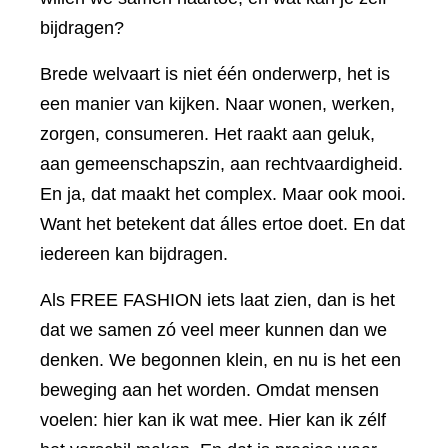
bijdragen?
Brede welvaart is niet één onderwerp, het is
een manier van kijken. Naar wonen, werken,
zorgen, consumeren. Het raakt aan geluk,
aan gemeenschapszin, aan rechtvaardigheid.
En ja, dat maakt het complex. Maar ook mooi.
Want het betekent dat álles ertoe doet. En dat
iedereen kan bijdragen.
Als FREE FASHION iets laat zien, dan is het
dat we samen zó veel meer kunnen dan we
denken. We begonnen klein, en nu is het een
beweging aan het worden. Omdat mensen
voelen: hier kan ik wat mee. Hier kan ik zélf