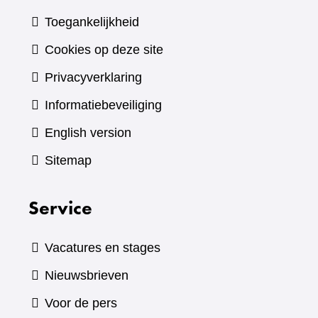
Toegankelijkheid
Cookies op deze site
Privacyverklaring
Informatiebeveiliging
English version
Sitemap
Service
Vacatures en stages
Nieuwsbrieven
Voor de pers