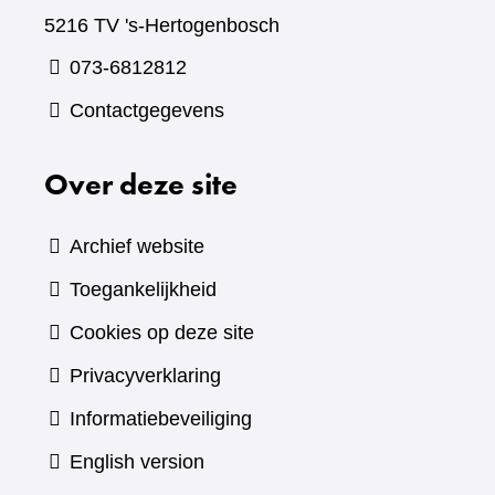
5216 TV 's-Hertogenbosch
073-6812812
Contactgegevens
Over deze site
Archief website
Toegankelijkheid
Cookies op deze site
Privacyverklaring
Informatiebeveiliging
English version