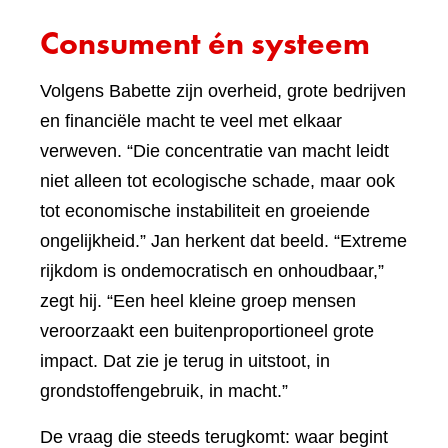
Consument én systeem
Volgens Babette zijn overheid, grote bedrijven
en financiële macht te veel met elkaar
verweven. “Die concentratie van macht leidt
niet alleen tot ecologische schade, maar ook
tot economische instabiliteit en groeiende
ongelijkheid.” Jan herkent dat beeld. “Extreme
rijkdom is ondemocratisch en onhoudbaar,”
zegt hij. “Een heel kleine groep mensen
veroorzaakt een buitenproportioneel grote
impact. Dat zie je terug in uitstoot, in
grondstoffengebruik, in macht.”
De vraag die steeds terugkomt: waar begint