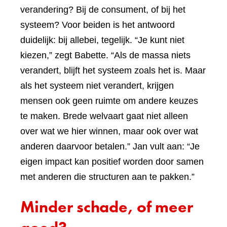
verandering? Bij de consument, of bij het
systeem? Voor beiden is het antwoord
duidelijk: bij allebei, tegelijk. “Je kunt niet
kiezen,” zegt Babette. “Als de massa niets
verandert, blijft het systeem zoals het is. Maar
als het systeem niet verandert, krijgen
mensen ook geen ruimte om andere keuzes
te maken. Brede welvaart gaat niet alleen
over wat we hier winnen, maar ook over wat
anderen daarvoor betalen.” Jan vult aan: “Je
eigen impact kan positief worden door samen
met anderen die structuren aan te pakken.”
Minder schade, of meer