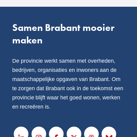
Samen Brabant mooier
maken
De provincie werkt samen met overheden,
bedrijven, organisaties en inwoners aan de
maatschappelijke opgaven van Brabant. Om
te zorgen dat Brabant ook in de toekomst een
provincie blijft waar het goed wonen, werken
en recreëren is.
V