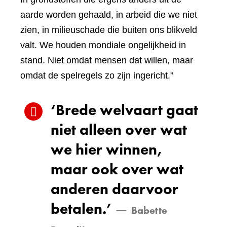
aarde worden gehaald, in arbeid die we niet
zien, in milieuschade die buiten ons blikveld
valt. We houden mondiale ongelijkheid in
stand. Niet omdat mensen dat willen, maar
omdat de spelregels zo zijn ingericht.”
‘Brede welvaart gaat
niet alleen over wat
we hier winnen,
maar ook over wat
anderen daarvoor
betalen.’
Babette