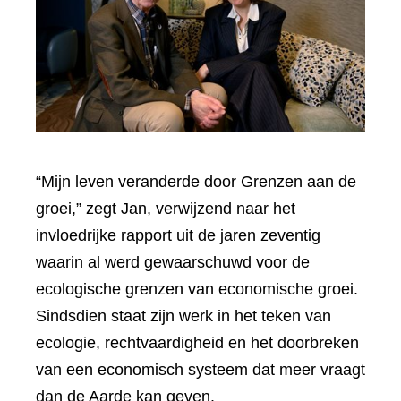
“Mijn leven veranderde door Grenzen aan de
groei,” zegt Jan, verwijzend naar het
invloedrijke rapport uit de jaren zeventig
waarin al werd gewaarschuwd voor de
ecologische grenzen van economische groei.
Sindsdien staat zijn werk in het teken van
ecologie, rechtvaardigheid en het doorbreken
van een economisch systeem dat meer vraagt
dan de Aarde kan geven.