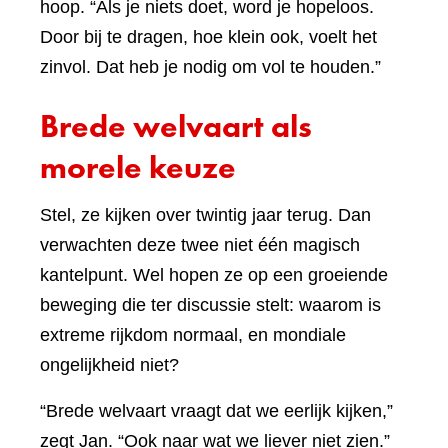
hoop. “Als je niets doet, word je hopeloos.
Door bij te dragen, hoe klein ook, voelt het
zinvol. Dat heb je nodig om vol te houden.”
Brede welvaart als
morele keuze
Stel, ze kijken over twintig jaar terug. Dan
verwachten deze twee niet één magisch
kantelpunt. Wel hopen ze op een groeiende
beweging die ter discussie stelt: waarom is
extreme rijkdom normaal, en mondiale
ongelijkheid niet?
“Brede welvaart vraagt dat we eerlijk kijken,”
zegt Jan. “Ook naar wat we liever niet zien.”