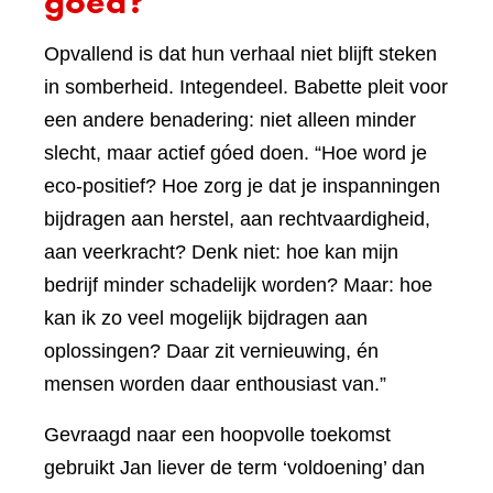
goed?
Opvallend is dat hun verhaal niet blijft steken
in somberheid. Integendeel. Babette pleit voor
een andere benadering: niet alleen minder
slecht, maar actief góed doen. “Hoe word je
eco-positief? Hoe zorg je dat je inspanningen
bijdragen aan herstel, aan rechtvaardigheid,
aan veerkracht? Denk niet: hoe kan mijn
bedrijf minder schadelijk worden? Maar: hoe
kan ik zo veel mogelijk bijdragen aan
oplossingen? Daar zit vernieuwing, én
mensen worden daar enthousiast van.”
Gevraagd naar een hoopvolle toekomst
gebruikt Jan liever de term ‘voldoening’ dan