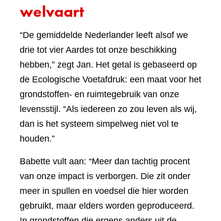
welvaart
“De gemiddelde Nederlander leeft alsof we
drie tot vier Aardes tot onze beschikking
hebben,” zegt Jan. Het getal is gebaseerd op
de Ecologische Voetafdruk: een maat voor het
grondstoffen- en ruimtegebruik van onze
levensstijl. “Als iedereen zo zou leven als wij,
dan is het systeem simpelweg niet vol te
houden.”
Babette vult aan: “Meer dan tachtig procent
van onze impact is verborgen. Die zit onder
meer in spullen en voedsel die hier worden
gebruikt, maar elders worden geproduceerd.
In grondstoffen die ergens anders uit de