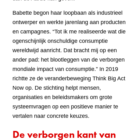
Babette begon haar loopbaan als industrieel
ontwerper en werkte jarenlang aan producten
en campagnes. “Tot ik me realiseerde wat die
ogenschijnlijk onschuldige consumptie
wereldwijd aanricht. Dat bracht mij op een
ander pad: het blootleggen van de verborgen
mondiale impact van consumptie.” In 2019
richtte ze de veranderbeweging Think Big Act
Now op. De stichting helpt mensen,
organisaties en beleidsmakers om grote
systeemvragen op een positieve manier te
vertalen naar concrete keuzes.
De verborgen kant van