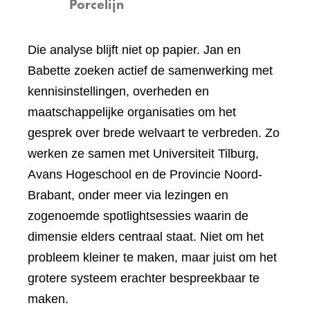
Porcelijn
Die analyse blijft niet op papier. Jan en
Babette zoeken actief de samenwerking met
kennisinstellingen, overheden en
maatschappelijke organisaties om het
gesprek over brede welvaart te verbreden. Zo
werken ze samen met Universiteit Tilburg,
Avans Hogeschool en de Provincie Noord-
Brabant, onder meer via lezingen en
zogenoemde spotlightsessies waarin de
dimensie elders centraal staat. Niet om het
probleem kleiner te maken, maar juist om het
grotere systeem erachter bespreekbaar te
maken.