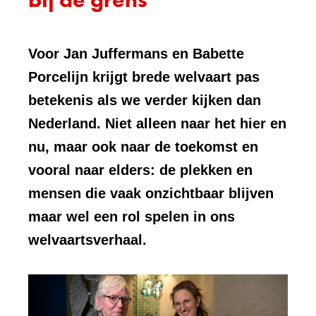
Voor Jan Juffermans en Babette
Porcelijn krijgt brede welvaart pas
betekenis als we verder kijken dan
Nederland. Niet alleen naar het hier en
nu, maar ook naar de toekomst en
vooral naar elders: de plekken en
mensen die vaak onzichtbaar blijven
maar wel een rol spelen in ons
welvaartsverhaal.