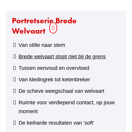
Portretserie Brede
Welvaart
Van stilte naar stem
Brede welvaart stopt niet bij de grens
Tussen eenvoud en overvloed
Van kledingrek tot ketenbreker
De scheve weegschaal van welvaart
Ruimte voor verdiepend contact, op jouw
moment
De keiharde resultaten van ‘soft’