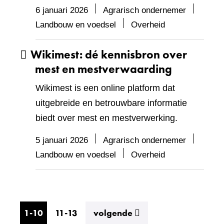
6 januari 2026
Agrarisch ondernemer
Landbouw en voedsel
Overheid
Wikimest: dé kennisbron over
mest en mestverwaarding
Wikimest is een online platform dat
uitgebreide en betrouwbare informatie
biedt over mest en mestverwerking.
5 januari 2026
Agrarisch ondernemer
Landbouw en voedsel
Overheid
resultaten
1-10
11-13
volgende