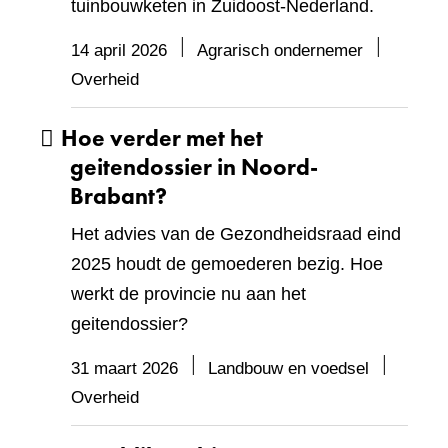
tuinbouwketen in Zuidoost‑Nederland.
14 april 2026
Agrarisch ondernemer
Overheid
Hoe verder met het
geitendossier in Noord-
Brabant?
Het advies van de Gezondheidsraad eind
2025 houdt de gemoederen bezig. Hoe
werkt de provincie nu aan het
geitendossier?
31 maart 2026
Landbouw en voedsel
Overheid