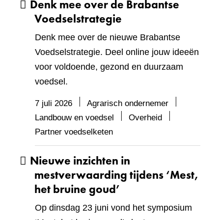
Denk mee over de Brabantse
Voedselstrategie
Denk mee over de nieuwe Brabantse
Voedselstrategie. Deel online jouw ideeën
voor voldoende, gezond en duurzaam
voedsel.
7 juli 2026
Agrarisch ondernemer
Landbouw en voedsel
Overheid
Partner voedselketen
Nieuwe inzichten in
mestverwaarding tijdens ‘Mest,
het bruine goud’
Op dinsdag 23 juni vond het symposium