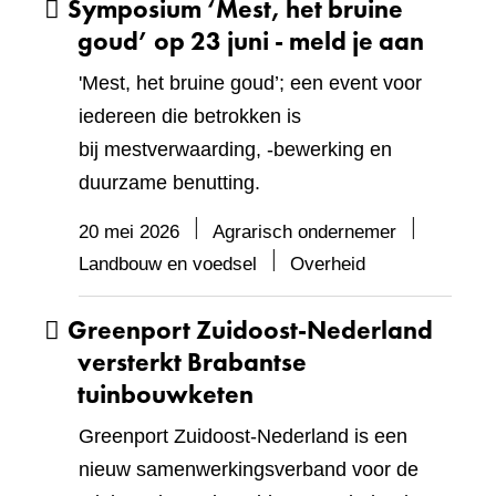
Symposium ‘Mest, het bruine
goud’ op 23 juni - meld je aan
'Mest, het bruine goud’; een event voor
iedereen die betrokken is
bij mestverwaarding, -bewerking en
duurzame benutting.
20 mei 2026
Agrarisch ondernemer
Landbouw en voedsel
Overheid
Greenport Zuidoost‑Nederland
versterkt Brabantse
tuinbouwketen
Greenport Zuidoost‑Nederland is een
nieuw samenwerkingsverband voor de