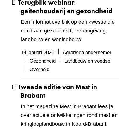
Terugblik webinar:
geitenhouderij en gezondheid
Een informatieve blik op een kwestie die
raakt aan gezondheid, leefomgeving,
landbouw en woningbouw.
19 januari 2026
Agrarisch ondernemer
Gezondheid
Landbouw en voedsel
Overheid
Tweede editie van Mest in
Brabant
In het magazine Mest in Brabant lees je
over actuele ontwikkelingen rond mest en
kringlooplandbouw in Noord-Brabant.