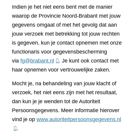
Indien je het niet eens bent met de manier
waarop de Provincie Noord-Brabant met jouw
gegevens omgaat of met het gevolg dat aan
jouw verzoek met betrekking tot jouw rechten
is gegeven, kun je contact opnemen met onze
functionaris voor gegevensbescherming
via
fg@brabant.nl
. Je kunt ook contact met
haar opnemen voor vertrouwelijke zaken.
Mocht je, na behandeling van jouw klacht of
verzoek, het niet eens zijn met het resultaat,
dan kun je je wenden tot de Autoriteit
Persoonsgegevens. Meer informatie hierover
(verwi
vind je op
www.autoriteitpersoonsgegevens.nl
naar
.