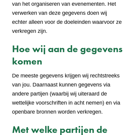
van het organiseren van evenementen. Het
verwerken van deze gegevens doen wij
echter alleen voor de doeleinden waarvoor ze
verkregen zijn.
Hoe wij aan de gegevens
komen
De meeste gegevens krijgen wij rechtstreeks
van jou. Daarnaast kunnen gegevens via
andere partijen (waarbij wij uiteraard de
wettelijke voorschriften in acht nemen) en via
openbare bronnen worden verkregen.
Met welke partijen de