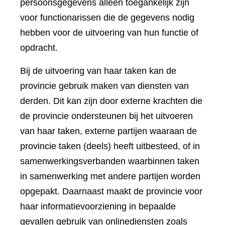
persoonsgegevens alleen toegankelijk zijn
voor functionarissen die de gegevens nodig
hebben voor de uitvoering van hun functie of
opdracht.
Bij de uitvoering van haar taken kan de
provincie gebruik maken van diensten van
derden. Dit kan zijn door externe krachten die
de provincie ondersteunen bij het uitvoeren
van haar taken, externe partijen waaraan de
provincie taken (deels) heeft uitbesteed, of in
samenwerkingsverbanden waarbinnen taken
in samenwerking met andere partijen worden
opgepakt. Daarnaast maakt de provincie voor
haar informatievoorziening in bepaalde
gevallen gebruik van onlinediensten zoals