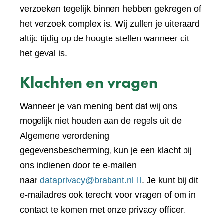
verzoeken tegelijk binnen hebben gekregen of
het verzoek complex is. Wij zullen je uiteraard
altijd tijdig op de hoogte stellen wanneer dit
het geval is.
Klachten en vragen
Wanneer je van mening bent dat wij ons
mogelijk niet houden aan de regels uit de
Algemene verordening
gegevensbescherming, kun je een klacht bij
ons indienen door te e-mailen
naar
dataprivacy@brabant.nl
. Je kunt bij dit
e-mailadres ook terecht voor vragen of om in
contact te komen met onze privacy officer.