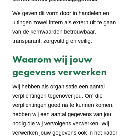
We geven dit vorm door in handelen en
uitingen zowel intern als extern uit te gaan
van de kernwaarden betrouwbaar,
transparant, zorgvuldig en veilig.
Waarom wij jouw
gegevens verwerken
Wij hebben als organisatie een aantal
verplichtingen tegenover jou. Om die
verplichtingen goed na te kunnen komen,
hebben wij een aantal gegevens van jou
nodig die wij vervolgens verwerken. Wij
verwerken jouw gegevens ook in het kader