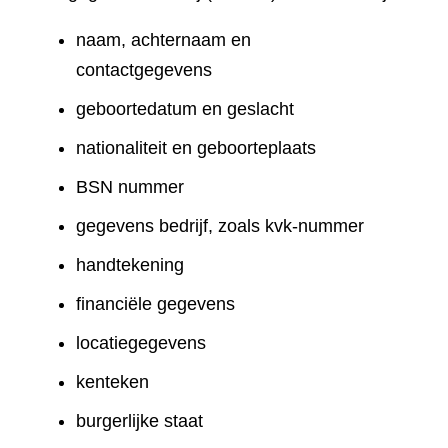
naam, achternaam en
contactgegevens
geboortedatum en geslacht
nationaliteit en geboorteplaats
BSN nummer
gegevens bedrijf, zoals kvk-nummer
handtekening
financiële gegevens
locatiegegevens
kenteken
burgerlijke staat