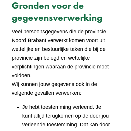
Gronden voor de
gegevensverwerking
Veel persoonsgegevens die de provincie
Noord-Brabant verwerkt komen voort uit
wettelijke en bestuurlijke taken die bij de
provincie zijn belegd en wettelijke
verplichtingen waaraan de provincie moet
voldoen.
Wij kunnen jouw gegevens ook in de
volgende gevallen verwerken:
Je hebt toestemming verleend. Je
kunt altijd terugkomen op de door jou
verleende toestemming. Dat kan door