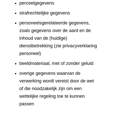
perceelgegevens
strafrechtelijke gegevens
personeelsgerelateerde gegevens,
zoals gegevens over de aard en de
inhoud van de (huidige)
dienstbetrekking (zie privacyverklaring
personeel)
beeldmateriaal, met of zonder geluid
overige gegevens waarvan de
verwerking wordt vereist door de wet
of die noodzakelijk zijn om een
wettelijke regeling toe te kunnen
passen