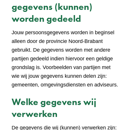
gegevens (kunnen)
worden gedeeld
Jouw persoonsgegevens worden in beginsel
alleen door de provincie Noord-Brabant
gebruikt. De gegevens worden met andere
partijen gedeeld indien hiervoor een geldige
grondslag is. Voorbeelden van partijen met
wie wij jouw gegevens kunnen delen zijn:
gemeenten, omgevingsdiensten en adviseurs.
Welke gegevens wij
verwerken
De gegevens die wij (kunnen) verwerken zijn: