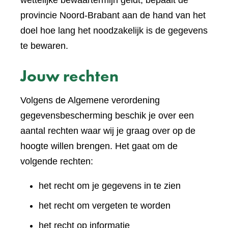
wettelijke bewaartermijn geldt, bepaalt de
provincie Noord-Brabant aan de hand van het
doel hoe lang het noodzakelijk is de gegevens
te bewaren.
Jouw rechten
Volgens de Algemene verordening
gegevensbescherming beschik je over een
aantal rechten waar wij je graag over op de
hoogte willen brengen. Het gaat om de
volgende rechten:
het recht om je gegevens in te zien
het recht om vergeten te worden
het recht op informatie