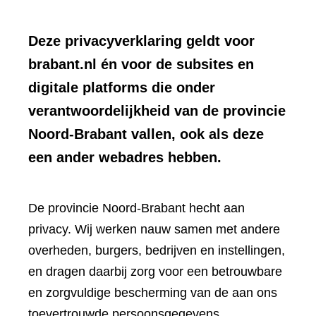
Deze privacyverklaring geldt voor
brabant.nl én voor de subsites en
digitale platforms die onder
verantwoordelijkheid van de provincie
Noord-Brabant vallen, ook als deze
een ander webadres hebben.
De provincie Noord-Brabant hecht aan
privacy. Wij werken nauw samen met andere
overheden, burgers, bedrijven en instellingen,
en dragen daarbij zorg voor een betrouwbare
en zorgvuldige bescherming van de aan ons
toevertrouwde persoonsgegevens.