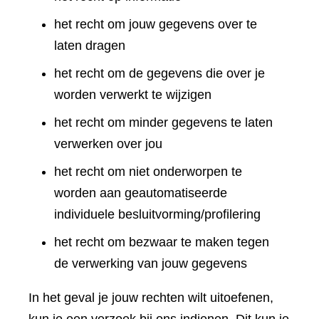
het recht om jouw gegevens over te
laten dragen
het recht om de gegevens die over je
worden verwerkt te wijzigen
het recht om minder gegevens te laten
verwerken over jou
het recht om niet onderworpen te
worden aan geautomatiseerde
individuele besluitvorming/profilering
het recht om bezwaar te maken tegen
de verwerking van jouw gegevens
In het geval je jouw rechten wilt uitoefenen,