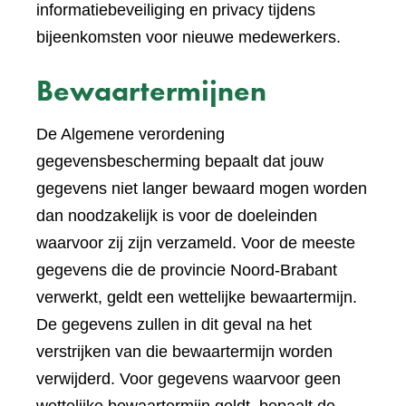
informatiebeveiliging en privacy tijdens
bijeenkomsten voor nieuwe medewerkers.
Bewaartermijnen
De Algemene verordening
gegevensbescherming bepaalt dat jouw
gegevens niet langer bewaard mogen worden
dan noodzakelijk is voor de doeleinden
waarvoor zij zijn verzameld. Voor de meeste
gegevens die de provincie Noord-Brabant
verwerkt, geldt een wettelijke bewaartermijn.
De gegevens zullen in dit geval na het
verstrijken van die bewaartermijn worden
verwijderd. Voor gegevens waarvoor geen