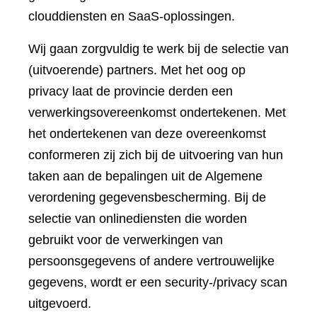
clouddiensten en SaaS-oplossingen.
Wij gaan zorgvuldig te werk bij de selectie van
(uitvoerende) partners. Met het oog op
privacy laat de provincie derden een
verwerkingsovereenkomst ondertekenen. Met
het ondertekenen van deze overeenkomst
conformeren zij zich bij de uitvoering van hun
taken aan de bepalingen uit de Algemene
verordening gegevensbescherming. Bij de
selectie van onlinediensten die worden
gebruikt voor de verwerkingen van
persoonsgegevens of andere vertrouwelijke
gegevens, wordt er een security-/privacy scan
uitgevoerd.