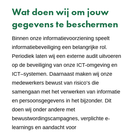
Wat doen wij om jouw
gegevens te beschermen
Binnen onze informatievoorziening speelt
informatiebeveiliging een belangrijke rol.
Periodiek laten wij een externe audit uitvoeren
op de beveiliging van onze ICT-omgeving en
ICT–systemen. Daarnaast maken wij onze
medewerkers bewust van risico’s die
samengaan met het verwerken van informatie
en persoonsgegevens in het bijzonder. Dit
doen wij onder andere met
bewustwordingscampagnes, verplichte e-
learnings en aandacht voor