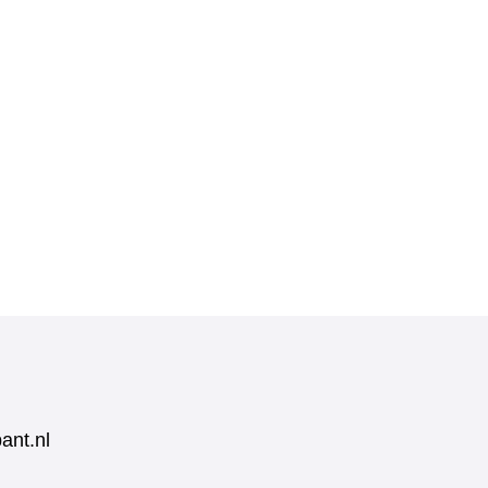
ant.nl