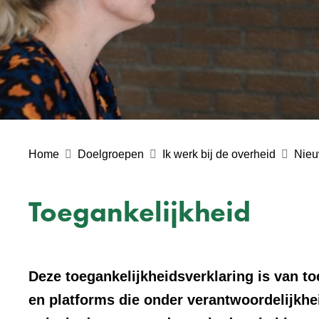
Home
Doelgroepen
Ik werk bij de overheid
Nieu
Toegankelijkheid
Deze toegankelijkheidsverklaring is van t
en platforms die onder verantwoordelijkhe