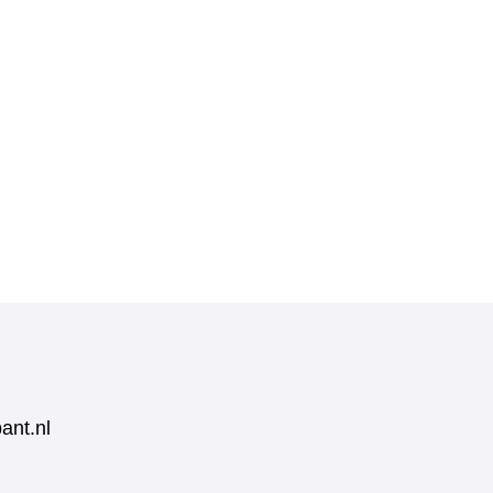
ant.nl