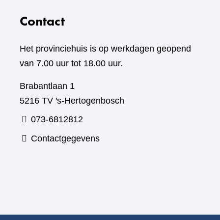
Contact
Het provinciehuis is op werkdagen geopend
van 7.00 uur tot 18.00 uur.
Brabantlaan 1
5216 TV 's-Hertogenbosch
073-6812812
Contactgegevens