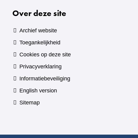
Over deze site
Archief website
Toegankelijkheid
Cookies op deze site
Privacyverklaring
Informatiebeveiliging
English version
Sitemap