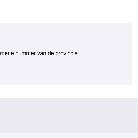
algemene nummer van de provincie.