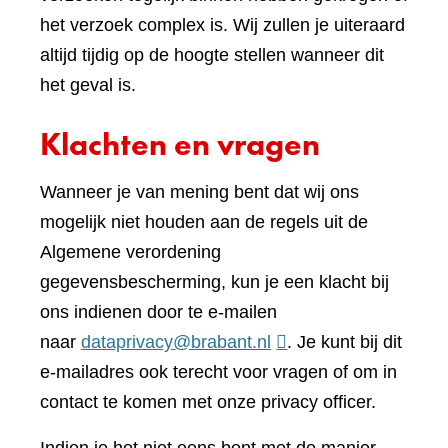
het verzoek complex is. Wij zullen je uiteraard
altijd tijdig op de hoogte stellen wanneer dit
het geval is.
Klachten en vragen
Wanneer je van mening bent dat wij ons
mogelijk niet houden aan de regels uit de
Algemene verordening
gegevensbescherming, kun je een klacht bij
ons indienen door te e-mailen
naar
dataprivacy@brabant.nl
. Je kunt bij dit
e-mailadres ook terecht voor vragen of om in
contact te komen met onze privacy officer.