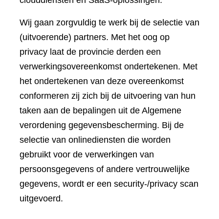
clouddiensten en SaaS-oplossingen.
Wij gaan zorgvuldig te werk bij de selectie van
(uitvoerende) partners. Met het oog op
privacy laat de provincie derden een
verwerkingsovereenkomst ondertekenen. Met
het ondertekenen van deze overeenkomst
conformeren zij zich bij de uitvoering van hun
taken aan de bepalingen uit de Algemene
verordening gegevensbescherming. Bij de
selectie van onlinediensten die worden
gebruikt voor de verwerkingen van
persoonsgegevens of andere vertrouwelijke
gegevens, wordt er een security-/privacy scan
uitgevoerd.