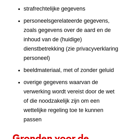
strafrechtelijke gegevens
personeelsgerelateerde gegevens,
zoals gegevens over de aard en de
inhoud van de (huidige)
dienstbetrekking (zie privacyverklaring
personeel)
beeldmateriaal, met of zonder geluid
overige gegevens waarvan de
verwerking wordt vereist door de wet
of die noodzakelijk zijn om een
wettelijke regeling toe te kunnen
passen
Gronden voor de