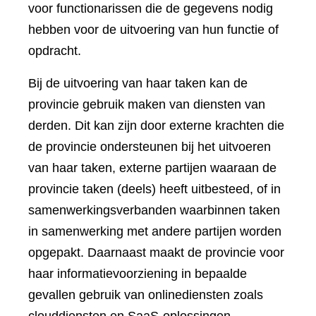
voor functionarissen die de gegevens nodig
hebben voor de uitvoering van hun functie of
opdracht.
Bij de uitvoering van haar taken kan de
provincie gebruik maken van diensten van
derden. Dit kan zijn door externe krachten die
de provincie ondersteunen bij het uitvoeren
van haar taken, externe partijen waaraan de
provincie taken (deels) heeft uitbesteed, of in
samenwerkingsverbanden waarbinnen taken
in samenwerking met andere partijen worden
opgepakt. Daarnaast maakt de provincie voor
haar informatievoorziening in bepaalde
gevallen gebruik van onlinediensten zoals