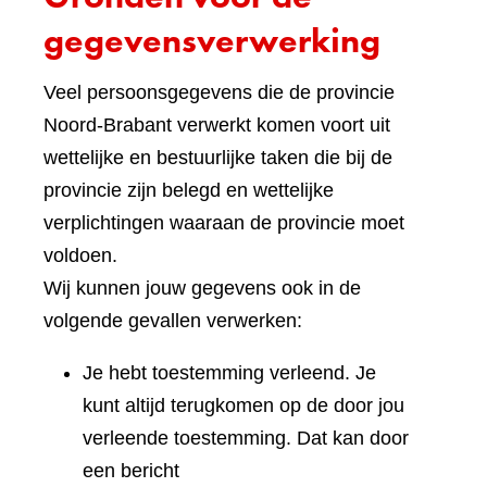
gegevensverwerking
Veel persoonsgegevens die de provincie
Noord-Brabant verwerkt komen voort uit
wettelijke en bestuurlijke taken die bij de
provincie zijn belegd en wettelijke
verplichtingen waaraan de provincie moet
voldoen.
Wij kunnen jouw gegevens ook in de
volgende gevallen verwerken:
Je hebt toestemming verleend. Je
kunt altijd terugkomen op de door jou
verleende toestemming. Dat kan door
een bericht