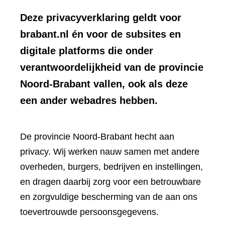
Deze privacyverklaring geldt voor
brabant.nl én voor de subsites en
digitale platforms die onder
verantwoordelijkheid van de provincie
Noord-Brabant vallen, ook als deze
een ander webadres hebben.
De provincie Noord-Brabant hecht aan
privacy. Wij werken nauw samen met andere
overheden, burgers, bedrijven en instellingen,
en dragen daarbij zorg voor een betrouwbare
en zorgvuldige bescherming van de aan ons
toevertrouwde persoonsgegevens.