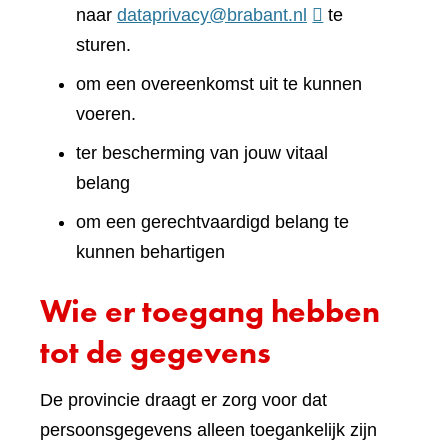
naar
dataprivacy@brabant.nl
te
sturen.
om een overeenkomst uit te kunnen
voeren.
ter bescherming van jouw vitaal
belang
om een gerechtvaardigd belang te
kunnen behartigen
Wie er toegang hebben
tot de gegevens
De provincie draagt er zorg voor dat
persoonsgegevens alleen toegankelijk zijn