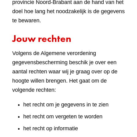
provincie Noord-Brabant aan de hand van het
doel hoe lang het noodzakelijk is de gegevens
te bewaren.
Jouw rechten
Volgens de Algemene verordening
gegevensbescherming beschik je over een
aantal rechten waar wij je graag over op de
hoogte willen brengen. Het gaat om de
volgende rechten:
het recht om je gegevens in te zien
het recht om vergeten te worden
het recht op informatie