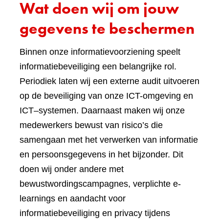
Wat doen wij om jouw
gegevens te beschermen
Binnen onze informatievoorziening speelt
informatiebeveiliging een belangrijke rol.
Periodiek laten wij een externe audit uitvoeren
op de beveiliging van onze ICT-omgeving en
ICT–systemen. Daarnaast maken wij onze
medewerkers bewust van risico’s die
samengaan met het verwerken van informatie
en persoonsgegevens in het bijzonder. Dit
doen wij onder andere met
bewustwordingscampagnes, verplichte e-
learnings en aandacht voor
informatiebeveiliging en privacy tijdens