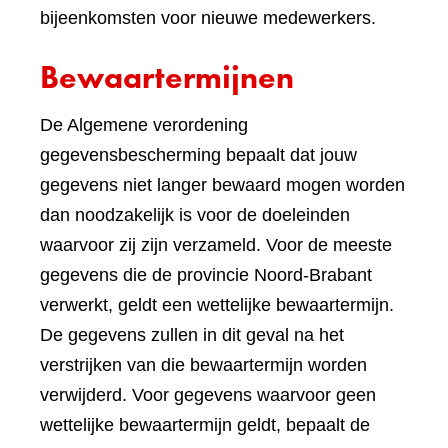
bijeenkomsten voor nieuwe medewerkers.
Bewaartermijnen
De Algemene verordening
gegevensbescherming bepaalt dat jouw
gegevens niet langer bewaard mogen worden
dan noodzakelijk is voor de doeleinden
waarvoor zij zijn verzameld. Voor de meeste
gegevens die de provincie Noord-Brabant
verwerkt, geldt een wettelijke bewaartermijn.
De gegevens zullen in dit geval na het
verstrijken van die bewaartermijn worden
verwijderd. Voor gegevens waarvoor geen
wettelijke bewaartermijn geldt, bepaalt de