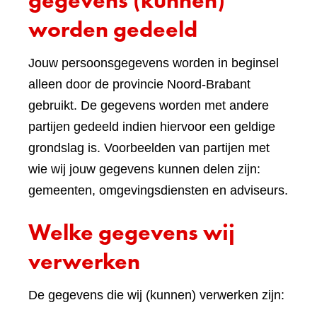
gegevens (kunnen)
worden gedeeld
Jouw persoonsgegevens worden in beginsel
alleen door de provincie Noord-Brabant
gebruikt. De gegevens worden met andere
partijen gedeeld indien hiervoor een geldige
grondslag is. Voorbeelden van partijen met
wie wij jouw gegevens kunnen delen zijn:
gemeenten, omgevingsdiensten en adviseurs.
Welke gegevens wij
verwerken
De gegevens die wij (kunnen) verwerken zijn: