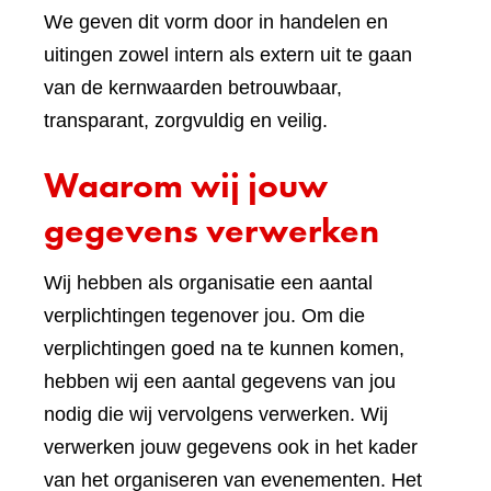
We geven dit vorm door in handelen en
uitingen zowel intern als extern uit te gaan
van de kernwaarden betrouwbaar,
transparant, zorgvuldig en veilig.
Waarom wij jouw
gegevens verwerken
Wij hebben als organisatie een aantal
verplichtingen tegenover jou. Om die
verplichtingen goed na te kunnen komen,
hebben wij een aantal gegevens van jou
nodig die wij vervolgens verwerken. Wij
verwerken jouw gegevens ook in het kader
van het organiseren van evenementen. Het