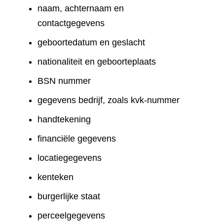
naam, achternaam en
contactgegevens
geboortedatum en geslacht
nationaliteit en geboorteplaats
BSN nummer
gegevens bedrijf, zoals kvk-nummer
handtekening
financiële gegevens
locatiegegevens
kenteken
burgerlijke staat
perceelgegevens