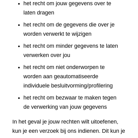
het recht om jouw gegevens over te
laten dragen
het recht om de gegevens die over je
worden verwerkt te wijzigen
het recht om minder gegevens te laten
verwerken over jou
het recht om niet onderworpen te
worden aan geautomatiseerde
individuele besluitvorming/profilering
het recht om bezwaar te maken tegen
de verwerking van jouw gegevens
In het geval je jouw rechten wilt uitoefenen,
kun je een verzoek bij ons indienen. Dit kun je