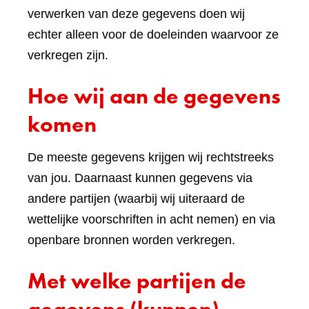
verwerken van deze gegevens doen wij
echter alleen voor de doeleinden waarvoor ze
verkregen zijn.
Hoe wij aan de gegevens
komen
De meeste gegevens krijgen wij rechtstreeks
van jou. Daarnaast kunnen gegevens via
andere partijen (waarbij wij uiteraard de
wettelijke voorschriften in acht nemen) en via
openbare bronnen worden verkregen.
Met welke partijen de