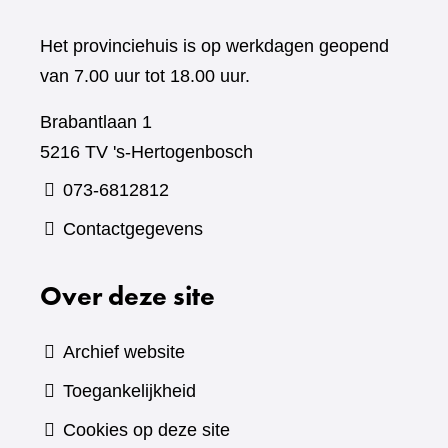
Het provinciehuis is op werkdagen geopend
van 7.00 uur tot 18.00 uur.
Brabantlaan 1
5216 TV 's-Hertogenbosch
073-6812812
Contactgegevens
Over deze site
Archief website
Toegankelijkheid
Cookies op deze site