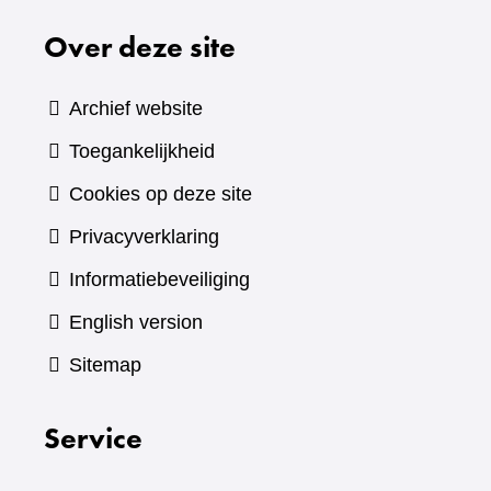
Over deze site
Archief website
Toegankelijkheid
Cookies op deze site
Privacyverklaring
Informatiebeveiliging
English version
Sitemap
Service