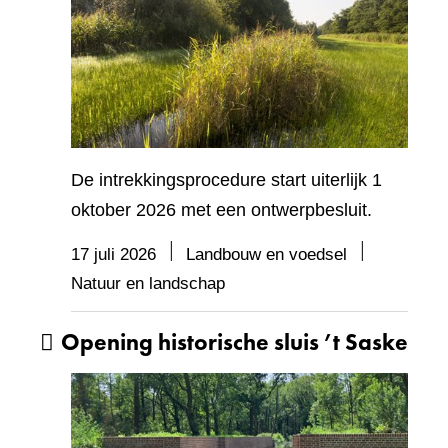
De intrekkingsprocedure start uiterlijk 1
oktober 2026 met een ontwerpbesluit.
17 juli 2026
Landbouw en voedsel
Natuur en landschap
Opening historische sluis ’t Saske