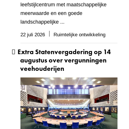
leefstijlcentrum met maatschappelijke
meerwaarde en een goede
landschappelijke ...
22 juli 2026
Ruimtelijke ontwikkeling
Extra Statenvergadering op 14
augustus over vergunningen
veehouderijen