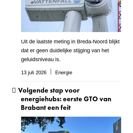
Uit de laatste meting in Breda-Noord blijkt
dat er geen duidelijke stijging van het
geluidsniveau is.
13 juli 2026
Energie
Volgende stap voor
energiehubs: eerste GTO van
Brabant een feit