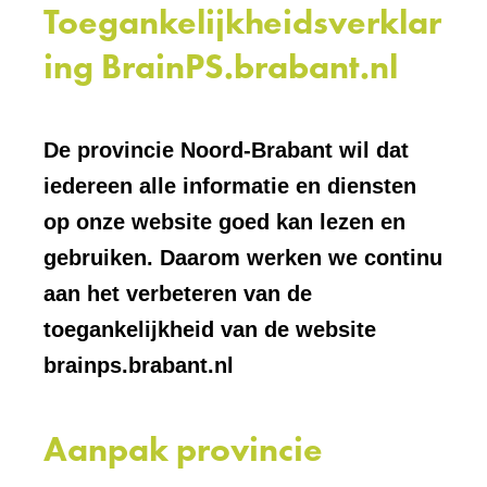
Toegankelijkheidsverklar
ing BrainPS.brabant.nl
De provincie Noord-Brabant wil dat
iedereen alle informatie en diensten
op onze website goed kan lezen en
gebruiken. Daarom werken we continu
aan het verbeteren van de
toegankelijkheid van de website
brainps.brabant.nl
Aanpak provincie