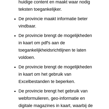
huidige content en maakt waar nodig
teksten toegankelijker.
De provincie maakt informatie beter
vindbaar.
De provincie brengt de mogelijkheden
in kaart om pdf's aan de
toegankelijkheidsrichtlijnen te laten
voldoen.
De provincie brengt de mogelijkheden
in kaart om het gebruik van
Excelbestanden te beperken.
De provincie brengt het gebruik van
webformulieren, geo-informatie en
digitale magazines in kaart, waarbij de