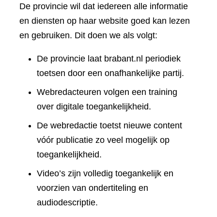
De provincie wil dat iedereen alle informatie
en diensten op haar website goed kan lezen
en gebruiken. Dit doen we als volgt:
De provincie laat brabant.nl periodiek
toetsen door een onafhankelijke partij.
Webredacteuren volgen een training
over digitale toegankelijkheid.
De webredactie toetst nieuwe content
vóór publicatie zo veel mogelijk op
toegankelijkheid.
Video’s zijn volledig toegankelijk en
voorzien van ondertiteling en
audiodescriptie.