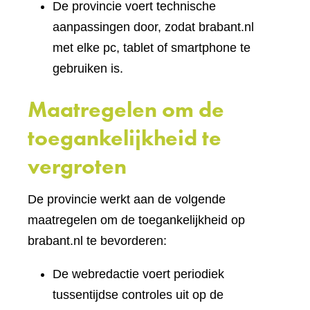
De provincie voert technische
aanpassingen door, zodat brabant.nl
met elke pc, tablet of smartphone te
gebruiken is.
Maatregelen om de
toegankelijkheid te
vergroten
De provincie werkt aan de volgende
maatregelen om de toegankelijkheid op
brabant.nl te bevorderen:
De webredactie voert periodiek
tussentijdse controles uit op de