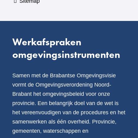
Sitemap
Werkafspraken
omgevingsinstrumenten
Samen met de Brabantse Omgevingsvisie
vormt de Omgevingsverordening Noord-
Brabant het omgevingsbeleid voor onze
provincie. Een belangrijk doel van de wet is
het vereenvoudigen van de procedures en het
samenwerken als één overheid. Provincie,
gemeenten, waterschappen en