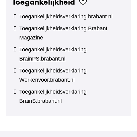
Toegankelijkheid
Toegankelijkheidsverklaring brabant.nl
Toegankelijkheidsverklaring Brabant
Magazine
Toegankelijkheidsverklaring
BrainPS.brabant.nl
Toegankelijkheidsverklaring
Werkenvoor.brabant.nl
Toegankelijkheidsverklaring
BrainS.brabant.nl