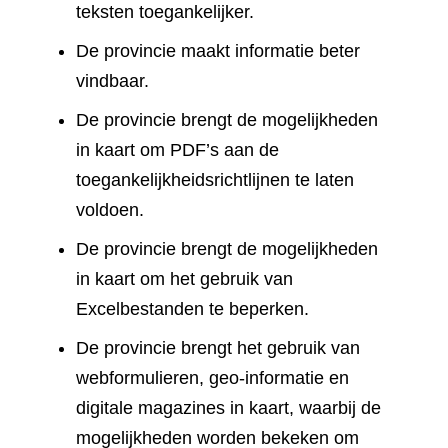
teksten toegankelijker.
De provincie maakt informatie beter
vindbaar.
De provincie brengt de mogelijkheden
in kaart om PDF’s aan de
toegankelijkheidsrichtlijnen te laten
voldoen.
De provincie brengt de mogelijkheden
in kaart om het gebruik van
Excelbestanden te beperken.
De provincie brengt het gebruik van
webformulieren, geo-informatie en
digitale magazines in kaart, waarbij de
mogelijkheden worden bekeken om