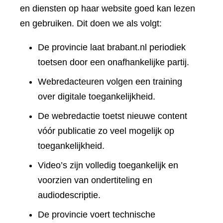
en diensten op haar website goed kan lezen
en gebruiken. Dit doen we als volgt:
De provincie laat brabant.nl periodiek
toetsen door een onafhankelijke partij.
Webredacteuren volgen een training
over digitale toegankelijkheid.
De webredactie toetst nieuwe content
vóór publicatie zo veel mogelijk op
toegankelijkheid.
Video’s zijn volledig toegankelijk en
voorzien van ondertiteling en
audiodescriptie.
De provincie voert technische