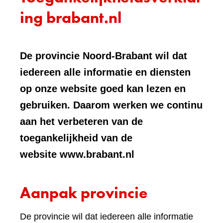
ing brabant.nl
De provincie Noord-Brabant wil dat
iedereen alle informatie en diensten
op onze website goed kan lezen en
gebruiken. Daarom werken we continu
aan het verbeteren van de
toegankelijkheid van de
website www.brabant.nl
Aanpak provincie
De provincie wil dat iedereen alle informatie