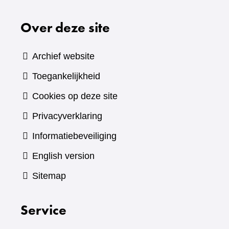
Over deze site
Archief website
Toegankelijkheid
Cookies op deze site
Privacyverklaring
Informatiebeveiliging
English version
Sitemap
Service