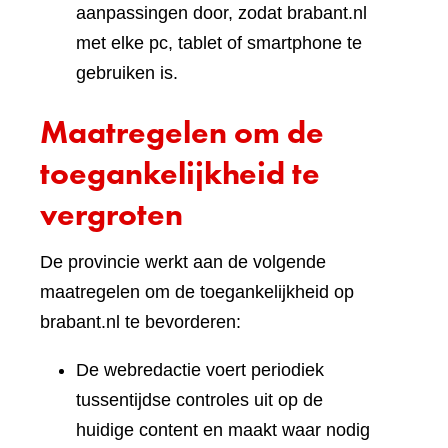
aanpassingen door, zodat brabant.nl
met elke pc, tablet of smartphone te
gebruiken is.
Maatregelen om de
toegankelijkheid te
vergroten
De provincie werkt aan de volgende
maatregelen om de toegankelijkheid op
brabant.nl te bevorderen:
De webredactie voert periodiek
tussentijdse controles uit op de
huidige content en maakt waar nodig