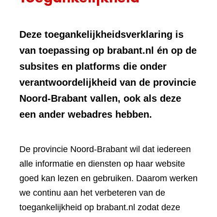
Deze toegankelijkheidsverklaring is
van toepassing op brabant.nl én op de
subsites en platforms die onder
verantwoordelijkheid van de provincie
Noord-Brabant vallen, ook als deze
een ander webadres hebben.
De provincie Noord-Brabant wil dat iedereen
alle informatie en diensten op haar website
goed kan lezen en gebruiken. Daarom werken
we continu aan het verbeteren van de
toegankelijkheid op brabant.nl zodat deze