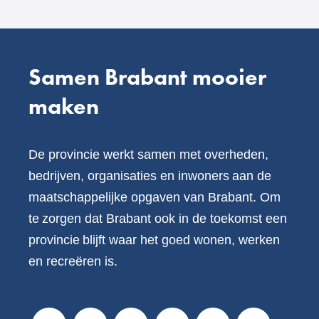
website)
Samen Brabant mooier
maken
De provincie werkt samen met overheden,
bedrijven, organisaties en inwoners aan de
maatschappelijke opgaven van Brabant. Om
te zorgen dat Brabant ook in de toekomst een
provincie blijft waar het goed wonen, werken
en recreëren is.
V