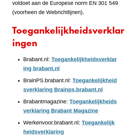
voldoet aan de Europese norm EN 301 549
(voorheen de Webrichtlijnen).
Toegankelijkheidsverklar
ingen
Brabant.nl:
Toegankelijkheidsverklar
ing brabant.nl
BrainPS.brabant.nl:
Toegankelijkheid
sverklaring Brainps.brabant.nl
Brabantmagazine:
Toegankelijkheids
verklaring Brabant Magazine
Werkenvoor.brabant.nl:
Toegankelijk
heidsverklaring