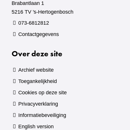
Brabantlaan 1
5216 TV 's-Hertogenbosch
073-6812812
Contactgegevens
Over deze site
Archief website
Toegankelijkheid
Cookies op deze site
Privacyverklaring
Informatiebeveiliging
English version