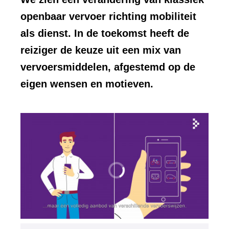
openbaar vervoer richting mobiliteit
als dienst. In de toekomst heeft de
reiziger de keuze uit een mix van
vervoersmiddelen, afgestemd op de
eigen wensen en motieven.