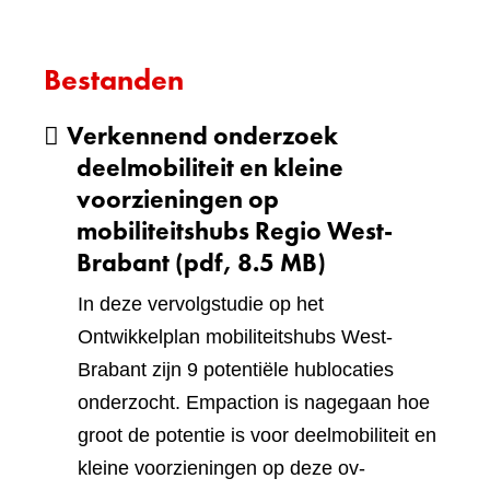
andere
websit
Bestanden
Verkennend onderzoek
deelmobiliteit en kleine
voorzieningen op
mobiliteitshubs Regio West-
Brabant
(pdf, 8.5 MB)
In deze vervolgstudie op het
Ontwikkelplan mobiliteitshubs West-
Brabant zijn 9 potentiële hublocaties
onderzocht. Empaction is nagegaan hoe
groot de potentie is voor deelmobiliteit en
kleine voorzieningen op deze ov-