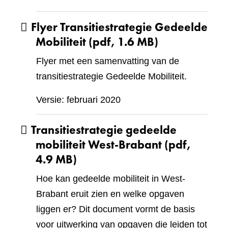
Flyer Transitiestrategie Gedeelde
Mobiliteit
(pdf, 1.6 MB)
Flyer met een samenvatting van de
transitiestrategie Gedeelde Mobiliteit.
Versie: februari 2020
Transitiestrategie gedeelde
mobiliteit West-Brabant
(pdf,
4.9 MB)
Hoe kan gedeelde mobiliteit in West-
Brabant eruit zien en welke opgaven
liggen er? Dit document vormt de basis
voor uitwerking van opgaven die leiden tot