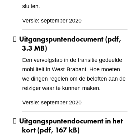
sluiten.
Versie: september 2020
Uitgangspuntendocument
(pdf,
3.3 MB)
Een vervolgstap in de transitie gedeelde
mobiliteit in West-Brabant. Hoe moeten
we dingen regelen om de beloften aan de
reiziger waar te kunnen maken.
Versie: september 2020
Uitgangspuntendocument in het
kort
(pdf, 167 kB)