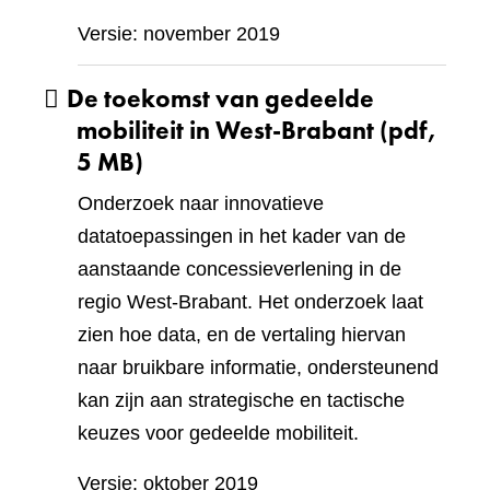
Versie: november 2019
De toekomst van gedeelde
mobiliteit in West-Brabant
(pdf,
5 MB)
Onderzoek naar innovatieve
datatoepassingen in het kader van de
aanstaande concessieverlening in de
regio West-Brabant. Het onderzoek laat
zien hoe data, en de vertaling hiervan
naar bruikbare informatie, ondersteunend
kan zijn aan strategische en tactische
keuzes voor gedeelde mobiliteit.
Versie: oktober 2019