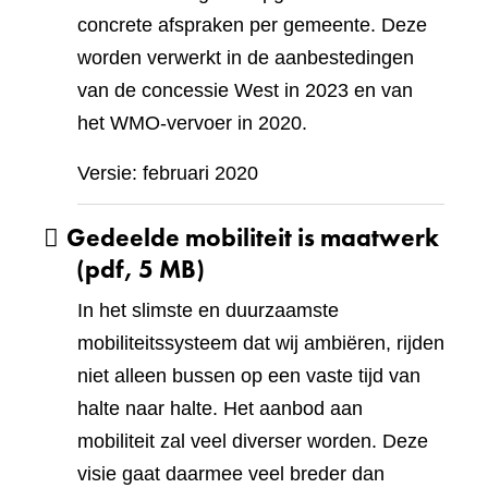
concrete afspraken per gemeente. Deze
worden verwerkt in de aanbestedingen
van de concessie West in 2023 en van
het WMO-vervoer in 2020.
Versie: februari 2020
Gedeelde mobiliteit is maatwerk
(pdf, 5 MB)
In het slimste en duurzaamste
mobiliteitssysteem dat wij ambiëren, rijden
niet alleen bussen op een vaste tijd van
halte naar halte. Het aanbod aan
mobiliteit zal veel diverser worden. Deze
visie gaat daarmee veel breder dan