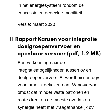
in het energiesysteem rondom de
concessie en gedeelde mobiliteit.
Versie: maart 2020
Rapport Kansen voor integratie
doelgroepenvervoer en
openbaar vervoer
(pdf, 1.2 MB)
Een verkenning naar de
integratiemogelijkheden tussen ov en
doelgroepenvervoer. Er wordt binnen dgv
voornamelijk gekeken naar Wmo-vervoer
omdat dat minder vaste patronen en
routes kent en de meeste overlap en
synergie heeft met vraagafhankelijk ov.