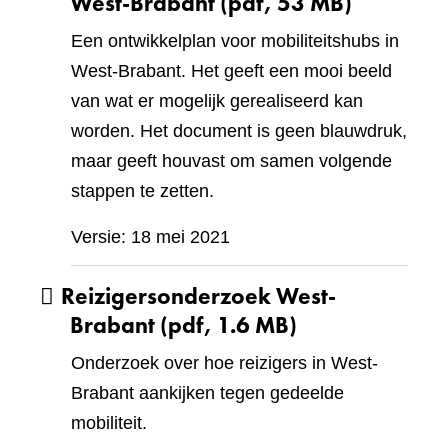
West-Brabant
(pdf, 53 MB)
Een ontwikkelplan voor mobiliteitshubs in
West-Brabant. Het geeft een mooi beeld
van wat er mogelijk gerealiseerd kan
worden. Het document is geen blauwdruk,
maar geeft houvast om samen volgende
stappen te zetten.
Versie: 18 mei 2021
Reizigersonderzoek West-
Brabant
(pdf, 1.6 MB)
Onderzoek over hoe reizigers in West-
Brabant aankijken tegen gedeelde
mobiliteit.