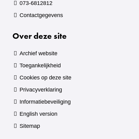
073-6812812
Contactgegevens
Over deze site
Archief website
Toegankelijkheid
Cookies op deze site
Privacyverklaring
Informatiebeveiliging
English version
Sitemap