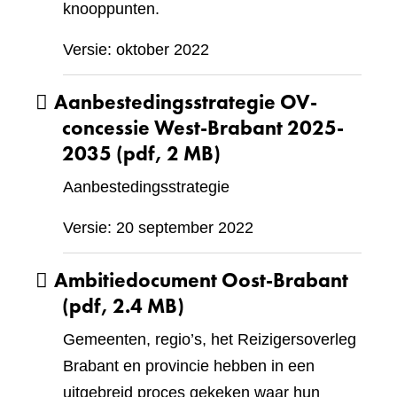
knooppunten.
Versie: oktober 2022
Aanbestedingsstrategie OV-
concessie West-Brabant 2025-
2035
(pdf, 2 MB)
Aanbestedingsstrategie
Versie: 20 september 2022
Ambitiedocument Oost-Brabant
(pdf, 2.4 MB)
Gemeenten, regio’s, het Reizigersoverleg
Brabant en provincie hebben in een
uitgebreid proces gekeken waar hun