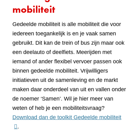
mobiliteit
Gedeelde mobiliteit is alle mobiliteit die voor
iedereen toegankelijk is en je vaak samen
gebruikt. Dit kan de trein of bus zijn maar ook
een deelauto of deelfiets. Meerijden met
iemand of ander flexibel vervoer passen ook
binnen gedeelde mobiliteit. Vrijwilligers
initiatieven uit de samenleving en de markt
maken daar onderdeel van uit en vallen onder
de noemer ‘Samen’. Wil je hier meer van
weten of heb je een mobiliteitsvraag?
(verwij
Download dan de toolkit Gedeelde mobiliteit
naar
.
een