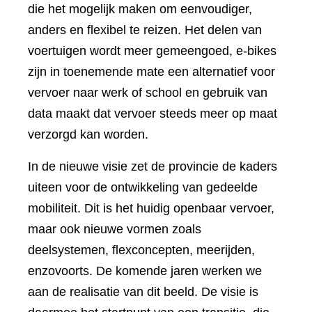
die het mogelijk maken om eenvoudiger,
anders en flexibel te reizen. Het delen van
voertuigen wordt meer gemeengoed, e-bikes
zijn in toenemende mate een alternatief voor
vervoer naar werk of school en gebruik van
data maakt dat vervoer steeds meer op maat
verzorgd kan worden.
In de nieuwe visie zet de provincie de kaders
uiteen voor de ontwikkeling van gedeelde
mobiliteit. Dit is het huidig openbaar vervoer,
maar ook nieuwe vormen zoals
deelsystemen, flexconcepten, meerijden,
enzovoorts. De komende jaren werken we
aan de realisatie van dit beeld. De visie is