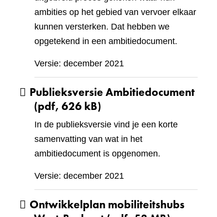
ambities op het gebied van vervoer elkaar
kunnen versterken. Dat hebben we
opgetekend in een ambitiedocument.
Versie: december 2021
Publieksversie Ambitiedocument
(pdf, 626 kB)
In de publieksversie vind je een korte
samenvatting van wat in het
ambitiedocument is opgenomen.
Versie: december 2021
Ontwikkelplan mobiliteitshubs