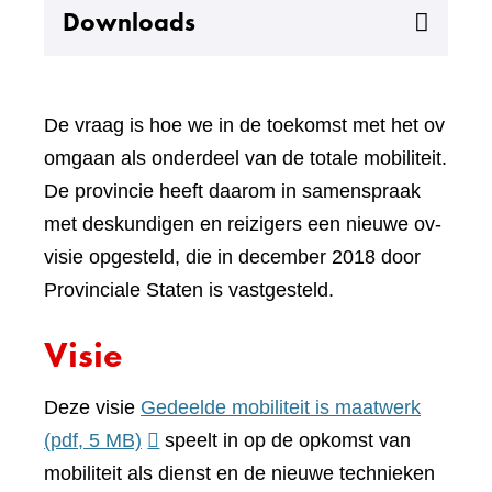
Uitklappen
Downloads
De vraag is hoe we in de toekomst met het ov
omgaan als onderdeel van de totale mobiliteit.
De provincie heeft daarom in samenspraak
met deskundigen en reizigers een nieuwe ov-
visie opgesteld, die in december 2018 door
Provinciale Staten is vastgesteld.
Visie
Deze visie
Gedeelde mobiliteit is maatwerk
(pdf, 5 MB)
speelt in op de opkomst van
mobiliteit als dienst en de nieuwe technieken