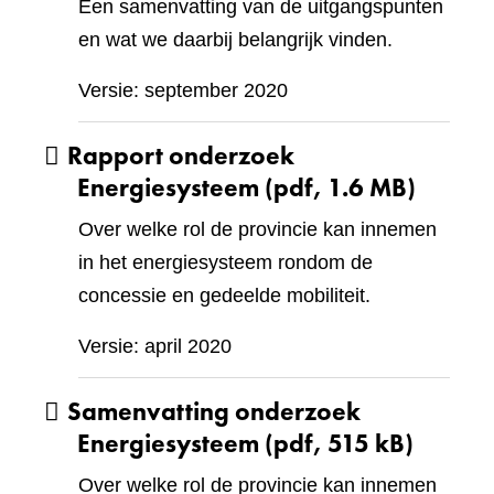
Een samenvatting van de uitgangspunten
en wat we daarbij belangrijk vinden.
Versie: september 2020
Rapport onderzoek
Energiesysteem
(pdf, 1.6 MB)
Over welke rol de provincie kan innemen
in het energiesysteem rondom de
concessie en gedeelde mobiliteit.
Versie: april 2020
Samenvatting onderzoek
Energiesysteem
(pdf, 515 kB)
Over welke rol de provincie kan innemen