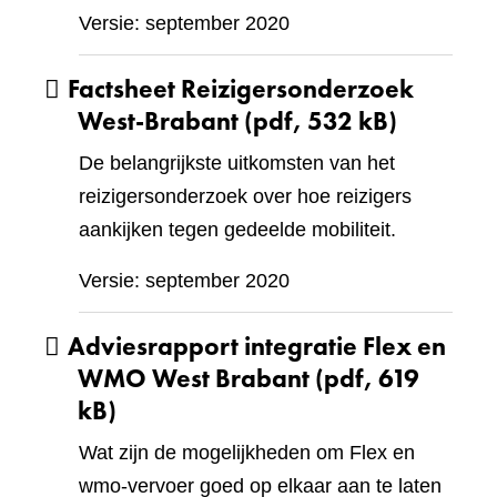
Versie: september 2020
Factsheet Reizigersonderzoek
West-Brabant
(pdf, 532 kB)
De belangrijkste uitkomsten van het
reizigersonderzoek over hoe reizigers
aankijken tegen gedeelde mobiliteit.
Versie: september 2020
Adviesrapport integratie Flex en
WMO West Brabant
(pdf, 619
kB)
Wat zijn de mogelijkheden om Flex en
wmo-vervoer goed op elkaar aan te laten