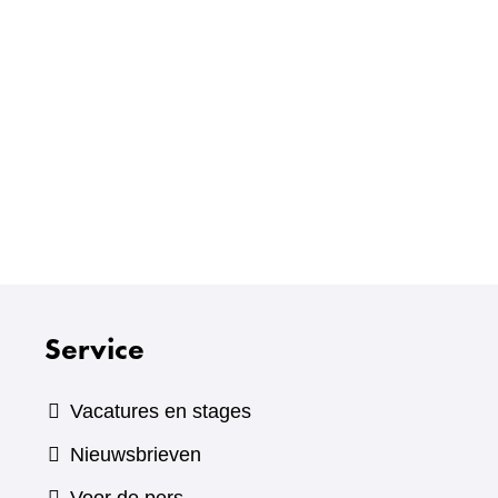
Service
Vacatures en stages
Nieuwsbrieven