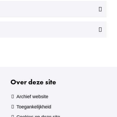
Over deze site
Archief website
Toegankelijkheid