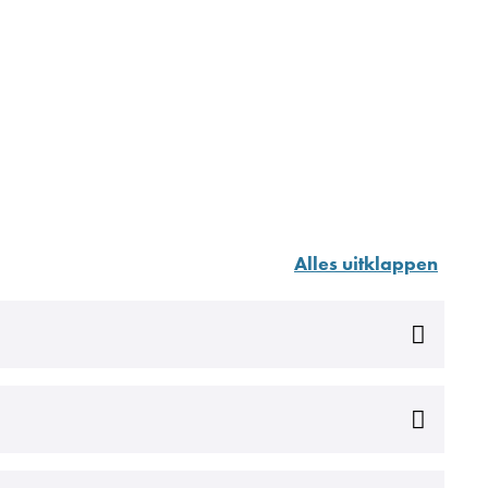
Alles uitklappen