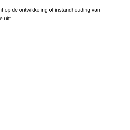
ht op de ontwikkeling of instandhouding van
 uit: