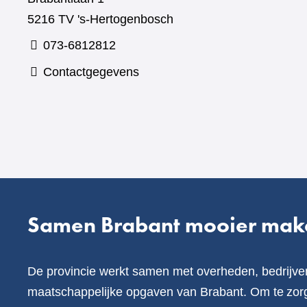
5216 TV 's-Hertogenbosch
073-6812812
Contactgegevens
Samen Brabant mooier mak
De provincie werkt samen met overheden, bedrijve
maatschappelijke opgaven van Brabant. Om te zorg