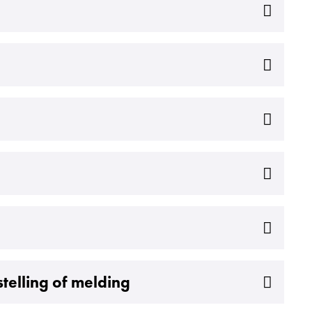
telling of melding