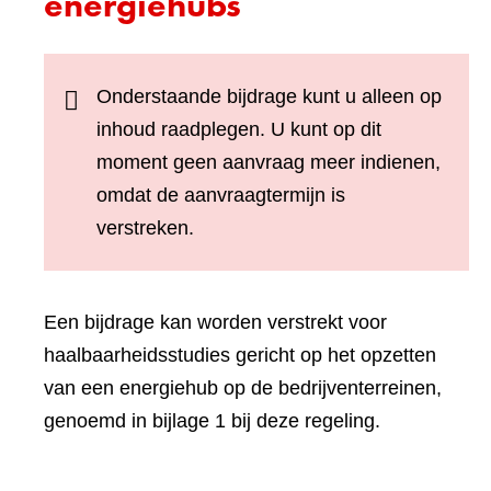
energiehubs
Onderstaande bijdrage kunt u alleen op
inhoud raadplegen. U kunt op dit
moment geen aanvraag meer indienen,
omdat de aanvraagtermijn is
verstreken.
Een bijdrage kan worden verstrekt voor
haalbaarheidsstudies gericht op het opzetten
van een energiehub op de bedrijventerreinen,
genoemd in bijlage 1 bij deze regeling.