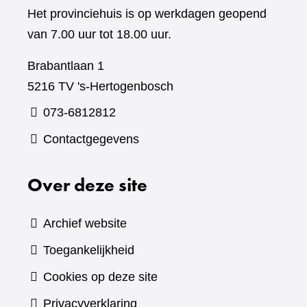
Het provinciehuis is op werkdagen geopend
van 7.00 uur tot 18.00 uur.
Brabantlaan 1
5216 TV 's-Hertogenbosch
073-6812812
Contactgegevens
Over deze site
Archief website
Toegankelijkheid
Cookies op deze site
Privacyverklaring