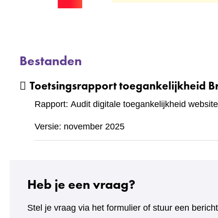
Bestanden
Toetsingsrapport toegankelijkheid B
Rapport: Audit digitale toegankelijkheid website
Versie: november 2025
Heb je een vraag?
Stel je vraag via het formulier of stuur een beric