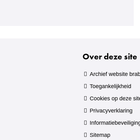
Over deze site
Archief website brab
Toegankelijkheid
Cookies op deze sit
Privacyverklaring
Informatiebeveiligin
Sitemap