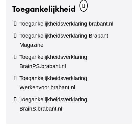
Toegankelijkheid
Toegankelijkheidsverklaring brabant.nl
Toegankelijkheidsverklaring Brabant
Magazine
Toegankelijkheidsverklaring
BrainPS.brabant.nl
Toegankelijkheidsverklaring
Werkenvoor.brabant.nl
Toegankelijkheidsverklaring
BrainS.brabant.nl