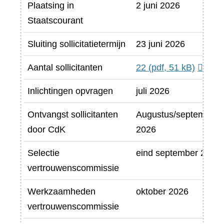
Plaatsing in
2 juni 2026
Staatscourant
Sluiting sollicitatietermijn
23 juni 2026
Aantal sollicitanten
22
(pdf, 51 kB)
Inlichtingen opvragen
juli 2026
Ontvangst sollicitanten
Augustus/september
door CdK
2026
Selectie
eind september 2026
vertrouwenscommissie
Werkzaamheden
oktober 2026
vertrouwenscommissie