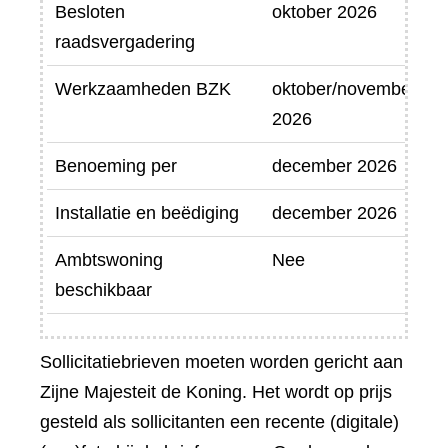
Besloten
oktober 2026
raadsvergadering
Werkzaamheden BZK
oktober/november
2026
Benoeming per
december 2026
Installatie en beëdiging
december 2026
Ambtswoning
Nee
beschikbaar
Sollicitatiebrieven moeten worden gericht aan
Zijne Majesteit de Koning. Het wordt op prijs
gesteld als sollicitanten een recente (digitale)