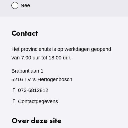
Nee
Contact
Het provinciehuis is op werkdagen geopend
van 7.00 uur tot 18.00 uur.
Brabantlaan 1
5216 TV 's-Hertogenbosch
073-6812812
Contactgegevens
Over deze site