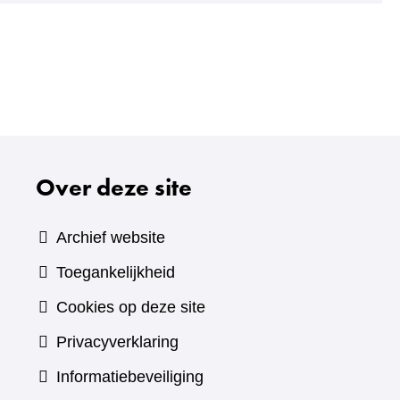
Over deze site
Archief website
Toegankelijkheid
Cookies op deze site
Privacyverklaring
Informatiebeveiliging