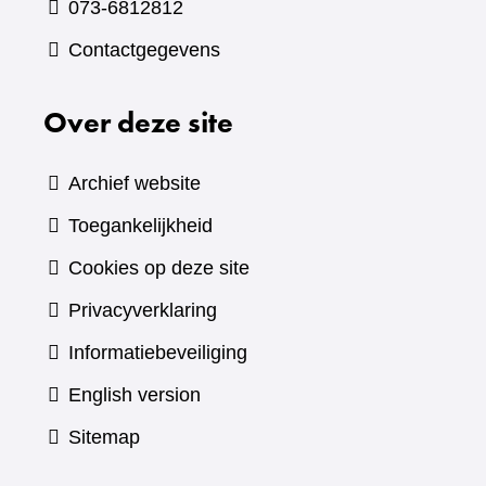
073-6812812
Contactgegevens
Over deze site
Archief website
Toegankelijkheid
Cookies op deze site
Privacyverklaring
Informatiebeveiliging
English version
Sitemap