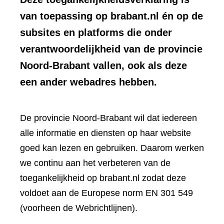
van toepassing op brabant.nl én op de
subsites en platforms die onder
verantwoordelijkheid van de provincie
Noord-Brabant vallen, ook als deze
een ander webadres hebben.
De provincie Noord-Brabant wil dat iedereen
alle informatie en diensten op haar website
goed kan lezen en gebruiken. Daarom werken
we continu aan het verbeteren van de
toegankelijkheid op brabant.nl zodat deze
voldoet aan de Europese norm EN 301 549
(voorheen de Webrichtlijnen).