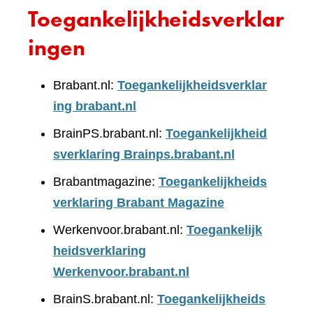
Toegankelijkheidsverklar
ingen
Brabant.nl:
Toegankelijkheidsverklar
ing brabant.nl
BrainPS.brabant.nl:
Toegankelijkheid
sverklaring Brainps.brabant.nl
Brabantmagazine:
Toegankelijkheids
verklaring Brabant Magazine
Werkenvoor.brabant.nl:
Toegankelijk
heidsverklaring
Werkenvoor.brabant.nl
BrainS.brabant.nl:
Toegankelijkheids