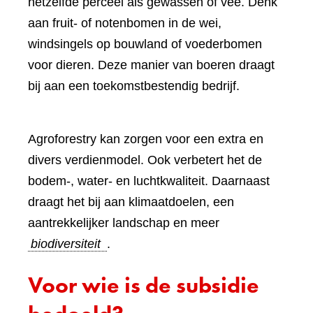
hetzelfde perceel als gewassen of vee. Denk
aan fruit- of notenbomen in de wei,
windsingels op bouwland of voederbomen
voor dieren. Deze manier van boeren draagt
bij aan een toekomstbestendig bedrijf.
Agroforestry kan zorgen voor een extra en
divers verdienmodel. Ook verbetert het de
bodem-, water- en luchtkwaliteit. Daarnaast
draagt het bij aan klimaatdoelen, een
aantrekkelijker landschap en meer
biodiversiteit
.
Voor wie is de subsidie