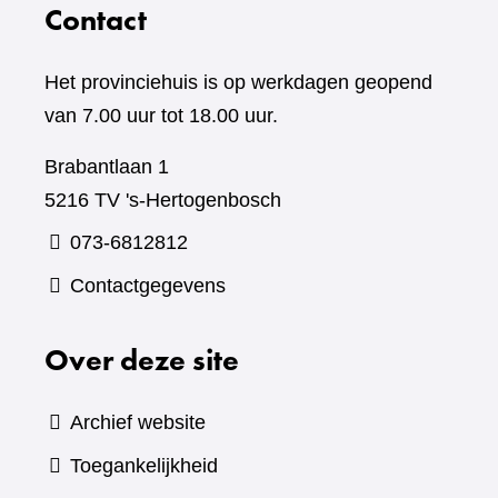
Contact
Het provinciehuis is op werkdagen geopend
van 7.00 uur tot 18.00 uur.
Brabantlaan 1
5216 TV 's-Hertogenbosch
073-6812812
Contactgegevens
Over deze site
Archief website
Toegankelijkheid