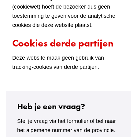
(cookiewet) hoeft de bezoeker dus geen
toestemming te geven voor de analytische
cookies die deze website plaatst.
Cookies derde partijen
Deze website maak geen gebruik van
tracking-cookies van derde partijen.
Heb je een vraag?
Stel je vraag via het formulier of bel naar
het algemene nummer van de provincie.