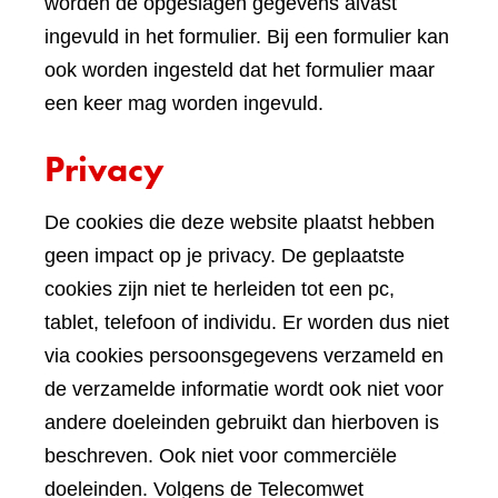
worden de opgeslagen gegevens alvast
ingevuld in het formulier. Bij een formulier kan
ook worden ingesteld dat het formulier maar
een keer mag worden ingevuld.
Privacy
De cookies die deze website plaatst hebben
geen impact op je privacy. De geplaatste
cookies zijn niet te herleiden tot een pc,
tablet, telefoon of individu. Er worden dus niet
via cookies persoonsgegevens verzameld en
de verzamelde informatie wordt ook niet voor
andere doeleinden gebruikt dan hierboven is
beschreven. Ook niet voor commerciële
doeleinden. Volgens de Telecomwet