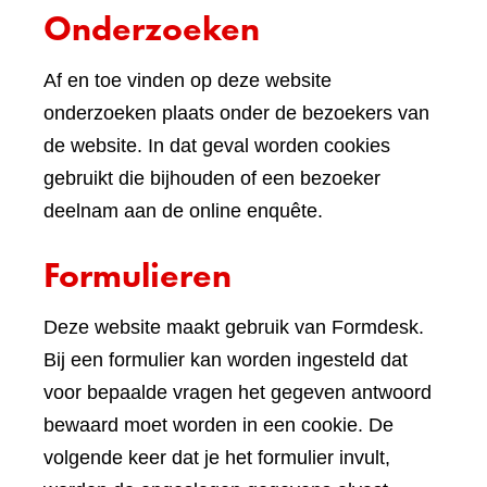
Onderzoeken
Af en toe vinden op deze website
onderzoeken plaats onder de bezoekers van
de website. In dat geval worden cookies
gebruikt die bijhouden of een bezoeker
deelnam aan de online enquête.
Formulieren
Deze website maakt gebruik van Formdesk.
Bij een formulier kan worden ingesteld dat
voor bepaalde vragen het gegeven antwoord
bewaard moet worden in een cookie. De
volgende keer dat je het formulier invult,