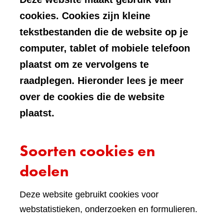
cookies. Cookies zijn kleine
tekstbestanden die de website op je
computer, tablet of mobiele telefoon
plaatst om ze vervolgens te
raadplegen. Hieronder lees je meer
over de cookies die de website
plaatst.
Soorten cookies en
doelen
Deze website gebruikt cookies voor
webstatistieken, onderzoeken en formulieren.