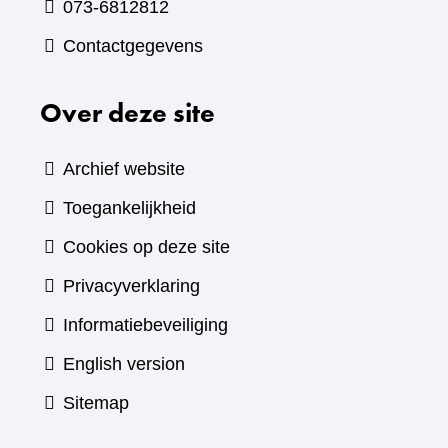
073-6812812
Contactgegevens
Over deze site
Archief website
Toegankelijkheid
Cookies op deze site
Privacyverklaring
Informatiebeveiliging
English version
Sitemap