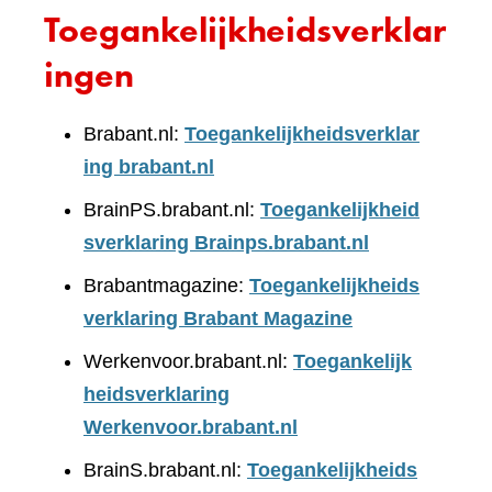
Toegankelijkheidsverklar
ingen
Brabant.nl:
Toegankelijkheidsverklar
ing brabant.nl
BrainPS.brabant.nl:
Toegankelijkheid
sverklaring Brainps.brabant.nl
Brabantmagazine:
Toegankelijkheids
verklaring Brabant Magazine
Werkenvoor.brabant.nl:
Toegankelijk
heidsverklaring
Werkenvoor.brabant.nl
BrainS.brabant.nl:
Toegankelijkheids