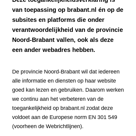
van toepassing op brabant.nl én op de
subsites en platforms die onder
verantwoordelijkheid van de provincie
Noord-Brabant vallen, ook als deze
een ander webadres hebben.
De provincie Noord-Brabant wil dat iedereen
alle informatie en diensten op haar website
goed kan lezen en gebruiken. Daarom werken
we continu aan het verbeteren van de
toegankelijkheid op brabant.nl zodat deze
voldoet aan de Europese norm EN 301 549
(voorheen de Webrichtlijnen).