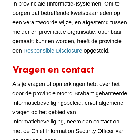
in provinciale (informatie-)systemen. Om te
borgen dat betreffende kwetsbaarheden op
een verantwoorde wijze, en afgestemd tussen
melder en provinciale organisatie, openbaar
gemaakt kunnen worden, heeft de provincie
een
Responsible Disclosure
opgesteld.
Vragen en contact
Als je vragen of opmerkingen hebt over het
door de provincie Noord-Brabant gehanteerde
informatiebeveiligingsbeleid, en/of algemene
vragen op het gebied van
informatiebeveiliging, neem dan contact op
met de Chief Information Security Officer van