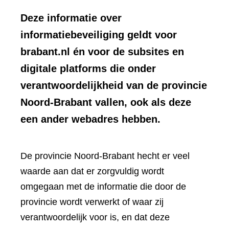
Deze informatie over
informatiebeveiliging geldt voor
brabant.nl én voor de subsites en
digitale platforms die onder
verantwoordelijkheid van de provincie
Noord-Brabant vallen, ook als deze
een ander webadres hebben.
De provincie Noord-Brabant hecht er veel
waarde aan dat er zorgvuldig wordt
omgegaan met de informatie die door de
provincie wordt verwerkt of waar zij
verantwoordelijk voor is, en dat deze