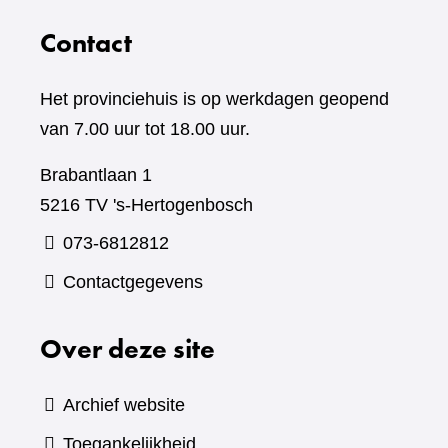
Contact
Het provinciehuis is op werkdagen geopend
van 7.00 uur tot 18.00 uur.
Brabantlaan 1
5216 TV 's-Hertogenbosch
073-6812812
Contactgegevens
Over deze site
Archief website
Toegankelijkheid