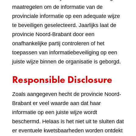
maatregelen om de informatie van de
provinciale informatie op een adequate wijze
te beveiligen geselecteerd. Jaarlijks laat de
provincie Noord-Brabant door een
onafhankelijke partij controleren of het
toepassen van informatiebeveiliging op een
juiste wijze binnen de organisatie is geborgd.
Responsible Disclosure
Zoals aangegeven hecht de provincie Noord-
Brabant er veel waarde aan dat haar
informatie op een juiste wijze wordt
beschermd. Helaas is het niet uit te sluiten dat
er eventuele kwetsbaarheden worden ontdekt