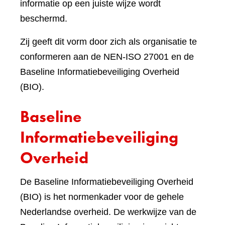
informatie op een juiste wijze wordt
beschermd.
Zij geeft dit vorm door zich als organisatie te
conformeren aan de NEN-ISO 27001 en de
Baseline Informatiebeveiliging Overheid
(BIO).
Baseline
Informatiebeveiliging
Overheid
De Baseline Informatiebeveiliging Overheid
(BIO) is het normenkader voor de gehele
Nederlandse overheid. De werkwijze van de