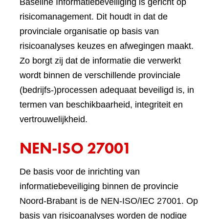
Baseline Informatiebeveiliging is gericht op
risicomanagement. Dit houdt in dat de
provinciale organisatie op basis van
risicoanalyses keuzes en afwegingen maakt.
Zo borgt zij dat de informatie die verwerkt
wordt binnen de verschillende provinciale
(bedrijfs-)processen adequaat beveiligd is, in
termen van beschikbaarheid, integriteit en
vertrouwelijkheid.
NEN-ISO 27001
De basis voor de inrichting van
informatiebeveiliging binnen de provincie
Noord-Brabant is de NEN-ISO/IEC 27001. Op
basis van risicoanalyses worden de nodige