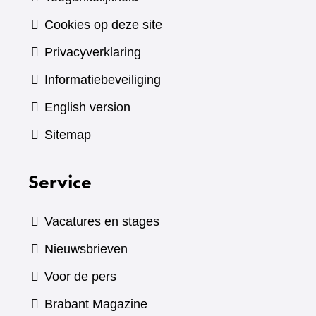
Cookies op deze site
Privacyverklaring
Informatiebeveiliging
English version
Sitemap
Service
Vacatures en stages
Nieuwsbrieven
Voor de pers
(verwijst
Brabant Magazine