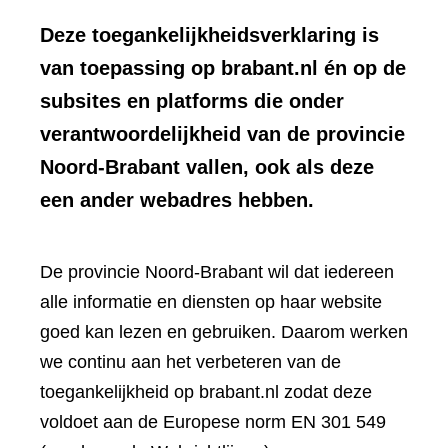
Deze toegankelijkheidsverklaring is
van toepassing op brabant.nl én op de
subsites en platforms die onder
verantwoordelijkheid van de provincie
Noord-Brabant vallen, ook als deze
een ander webadres hebben.
De provincie Noord-Brabant wil dat iedereen
alle informatie en diensten op haar website
goed kan lezen en gebruiken. Daarom werken
we continu aan het verbeteren van de
toegankelijkheid op brabant.nl zodat deze
voldoet aan de Europese norm EN 301 549