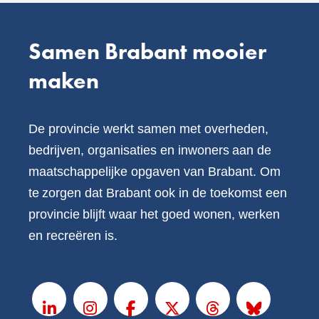
Samen Brabant mooier
maken
De provincie werkt samen met overheden,
bedrijven, organisaties en inwoners aan de
maatschappelijke opgaven van Brabant. Om
te zorgen dat Brabant ook in de toekomst een
provincie blijft waar het goed wonen, werken
en recreëren is.
V
o