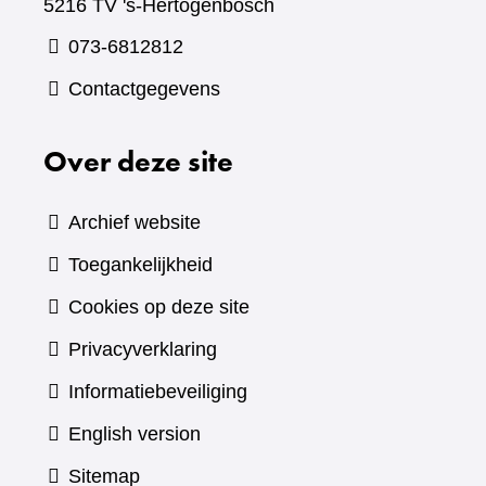
5216 TV 's-Hertogenbosch
073-6812812
Contactgegevens
Over deze site
Archief website
Toegankelijkheid
Cookies op deze site
Privacyverklaring
Informatiebeveiliging
English version
Sitemap