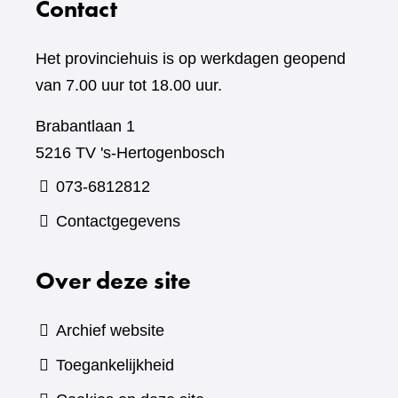
Contact
Het provinciehuis is op werkdagen geopend
van 7.00 uur tot 18.00 uur.
Brabantlaan 1
5216 TV 's-Hertogenbosch
073-6812812
Contactgegevens
Over deze site
Archief website
Toegankelijkheid