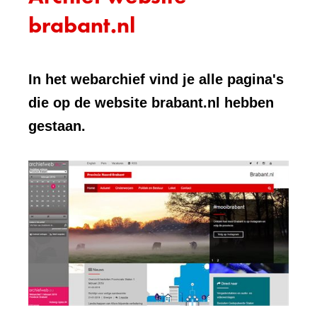
brabant.nl
In het webarchief vind je alle pagina's
die op de website brabant.nl hebben
gestaan.