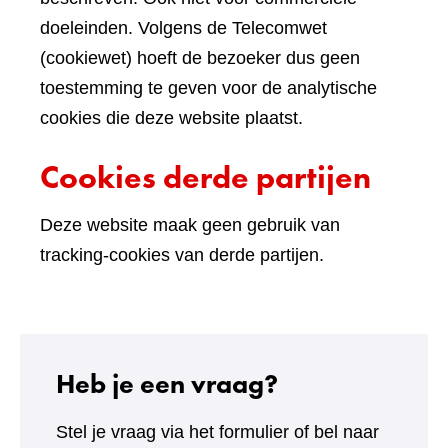
doeleinden. Volgens de Telecomwet
(cookiewet) hoeft de bezoeker dus geen
toestemming te geven voor de analytische
cookies die deze website plaatst.
Cookies derde partijen
Deze website maak geen gebruik van
tracking-cookies van derde partijen.
Heb je een vraag?
Stel je vraag via het formulier of bel naar