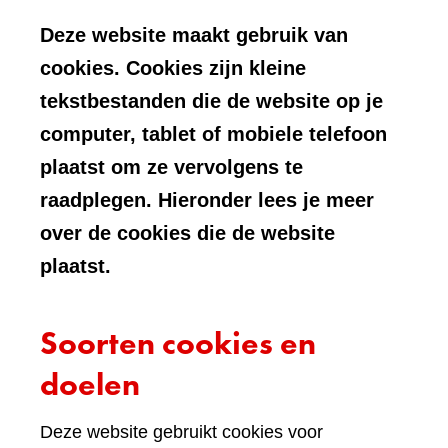
Deze website maakt gebruik van
cookies. Cookies zijn kleine
tekstbestanden die de website op je
computer, tablet of mobiele telefoon
plaatst om ze vervolgens te
raadplegen. Hieronder lees je meer
over de cookies die de website
plaatst.
Soorten cookies en
doelen
Deze website gebruikt cookies voor