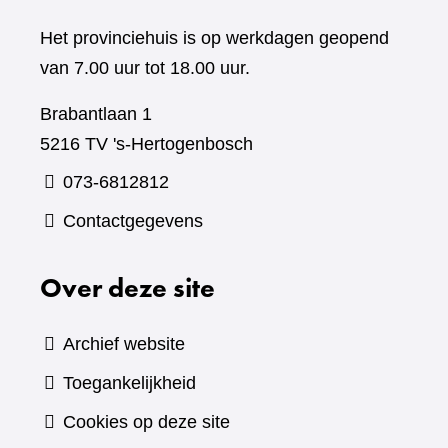
Het provinciehuis is op werkdagen geopend
van 7.00 uur tot 18.00 uur.
Brabantlaan 1
5216 TV 's-Hertogenbosch
073-6812812
Contactgegevens
Over deze site
Archief website
Toegankelijkheid
Cookies op deze site