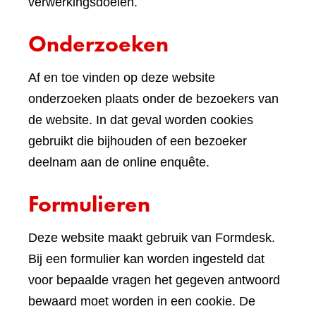
verwerkingsdoelen.
Onderzoeken
Af en toe vinden op deze website
onderzoeken plaats onder de bezoekers van
de website. In dat geval worden cookies
gebruikt die bijhouden of een bezoeker
deelnam aan de online enquête.
Formulieren
Deze website maakt gebruik van Formdesk.
Bij een formulier kan worden ingesteld dat
voor bepaalde vragen het gegeven antwoord
bewaard moet worden in een cookie. De