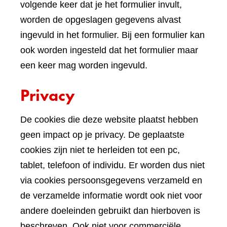
volgende keer dat je het formulier invult,
worden de opgeslagen gegevens alvast
ingevuld in het formulier. Bij een formulier kan
ook worden ingesteld dat het formulier maar
een keer mag worden ingevuld.
Privacy
De cookies die deze website plaatst hebben
geen impact op je privacy. De geplaatste
cookies zijn niet te herleiden tot een pc,
tablet, telefoon of individu. Er worden dus niet
via cookies persoonsgegevens verzameld en
de verzamelde informatie wordt ook niet voor
andere doeleinden gebruikt dan hierboven is
beschreven. Ook niet voor commerciële