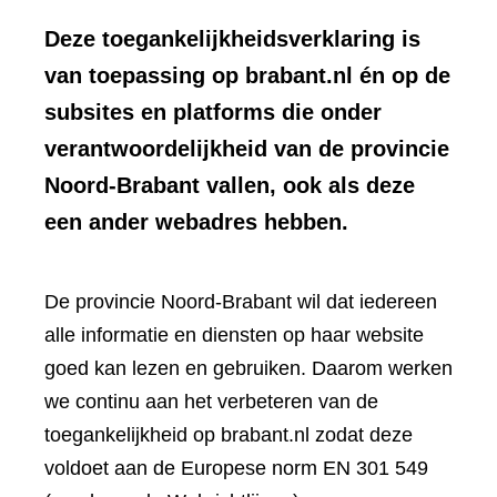
Deze toegankelijkheidsverklaring is
van toepassing op brabant.nl én op de
subsites en platforms die onder
verantwoordelijkheid van de provincie
Noord-Brabant vallen, ook als deze
een ander webadres hebben.
De provincie Noord-Brabant wil dat iedereen
alle informatie en diensten op haar website
goed kan lezen en gebruiken. Daarom werken
we continu aan het verbeteren van de
toegankelijkheid op brabant.nl zodat deze
voldoet aan de Europese norm EN 301 549