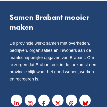
Samen Brabant mooier
maken
De provincie werkt samen met overheden,
bedrijven, organisaties en inwoners aan de
maatschappelijke opgaven van Brabant. Om
te zorgen dat Brabant ook in de toekomst een
provincie blijft waar het goed wonen, werken
en recreëren is.
V
o