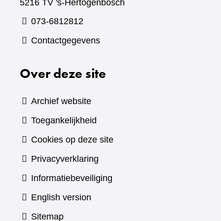
5216 TV 's-Hertogenbosch
073-6812812
Contactgegevens
Over deze site
Archief website
Toegankelijkheid
Cookies op deze site
Privacyverklaring
Informatiebeveiliging
English version
Sitemap