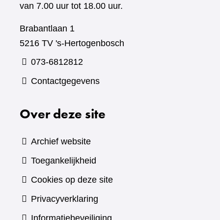
van 7.00 uur tot 18.00 uur.
Brabantlaan 1
5216 TV 's-Hertogenbosch
073-6812812
Contactgegevens
Over deze site
Archief website
Toegankelijkheid
Cookies op deze site
Privacyverklaring
Informatiebeveiliging