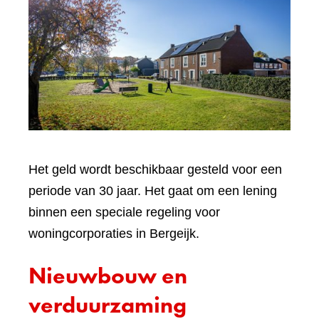
Het geld wordt beschikbaar gesteld voor een
periode van 30 jaar. Het gaat om een lening
binnen een speciale regeling voor
woningcorporaties in Bergeijk.
Nieuwbouw en
verduurzaming