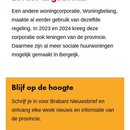
Een andere woningcorporatie, Woningbelang,
maakte al eerder gebruik van dezelfde
regeling. In 2023 en 2024 kreeg deze
corporatie ook leningen van de provincie.
Daarmee zijn al meer sociale huurwoningen
mogelijk gemaakt in Bergeijk.
Blijf op de hoogte
Schrijf je in voor Brabant Nieuwsbrief en
ontvang elke week nieuws en informatie van
de provincie.