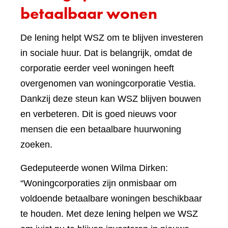
betaalbaar wonen
De lening helpt WSZ om te blijven investeren
in sociale huur. Dat is belangrijk, omdat de
corporatie eerder veel woningen heeft
overgenomen van woningcorporatie Vestia.
Dankzij deze steun kan WSZ blijven bouwen
en verbeteren. Dit is goed nieuws voor
mensen die een betaalbare huurwoning
zoeken.
Gedeputeerde wonen Wilma Dirken:
“Woningcorporaties zijn onmisbaar om
voldoende betaalbare woningen beschikbaar
te houden. Met deze lening helpen we WSZ