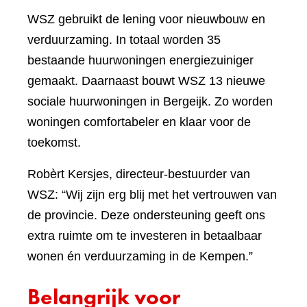
WSZ gebruikt de lening voor nieuwbouw en
verduurzaming. In totaal worden 35
bestaande huurwoningen energiezuiniger
gemaakt. Daarnaast bouwt WSZ 13 nieuwe
sociale huurwoningen in Bergeijk. Zo worden
woningen comfortabeler en klaar voor de
toekomst.
Robèrt Kersjes, directeur-bestuurder van
WSZ: “Wij zijn erg blij met het vertrouwen van
de provincie. Deze ondersteuning geeft ons
extra ruimte om te investeren in betaalbaar
wonen én verduurzaming in de Kempen.”
Belangrijk voor