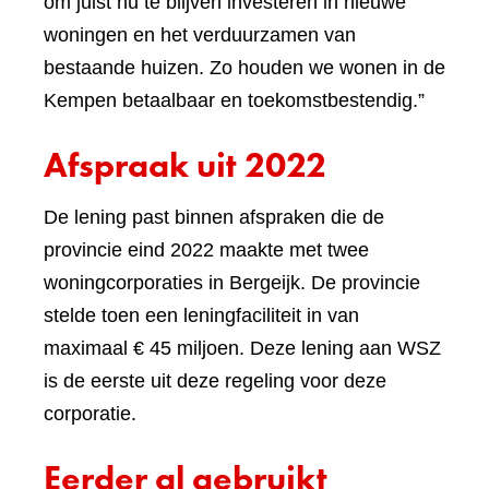
om juist nu te blijven investeren in nieuwe
woningen en het verduurzamen van
bestaande huizen. Zo houden we wonen in de
Kempen betaalbaar en toekomstbestendig.”
Afspraak uit 2022
De lening past binnen afspraken die de
provincie eind 2022 maakte met twee
woningcorporaties in Bergeijk. De provincie
stelde toen een leningfaciliteit in van
maximaal € 45 miljoen. Deze lening aan WSZ
is de eerste uit deze regeling voor deze
corporatie.
Eerder al gebruikt