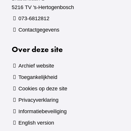
5216 TV 's-Hertogenbosch
073-6812812
Contactgegevens
Over deze site
Archief website
Toegankelijkheid
Cookies op deze site
Privacyverklaring
Informatiebeveiliging
English version