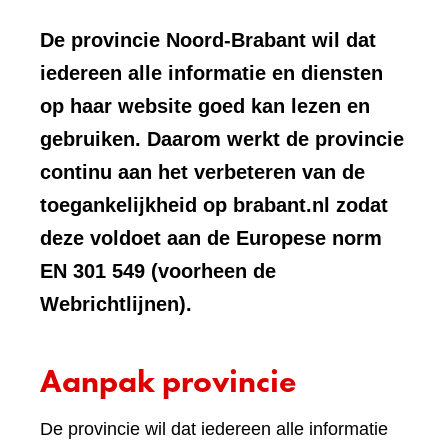
De provincie Noord-Brabant wil dat
iedereen alle informatie en diensten
op haar website goed kan lezen en
gebruiken. Daarom werkt de provincie
continu aan het verbeteren van de
toegankelijkheid op brabant.nl zodat
deze voldoet aan de Europese norm
EN 301 549 (voorheen de
Webrichtlijnen).
Aanpak provincie
De provincie wil dat iedereen alle informatie