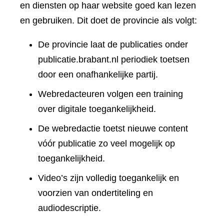
en diensten op haar website goed kan lezen
en gebruiken. Dit doet de provincie als volgt:
De provincie laat de publicaties onder
publicatie.brabant.nl periodiek toetsen
door een onafhankelijke partij.
Webredacteuren volgen een training
over digitale toegankelijkheid.
De webredactie toetst nieuwe content
vóór publicatie zo veel mogelijk op
toegankelijkheid.
Video’s zijn volledig toegankelijk en
voorzien van ondertiteling en
audiodescriptie.