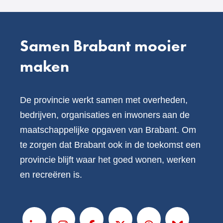
website)
Samen Brabant mooier
maken
De provincie werkt samen met overheden,
bedrijven, organisaties en inwoners aan de
maatschappelijke opgaven van Brabant. Om
te zorgen dat Brabant ook in de toekomst een
provincie blijft waar het goed wonen, werken
en recreëren is.
V