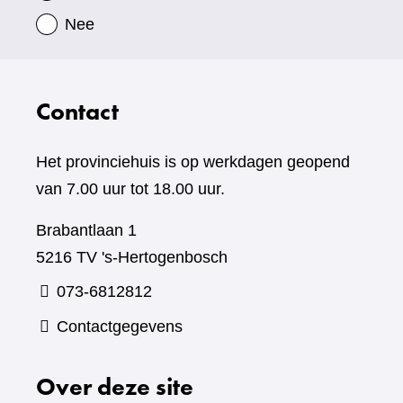
Nee
Contact
Het provinciehuis is op werkdagen geopend
van 7.00 uur tot 18.00 uur.
Brabantlaan 1
5216 TV 's-Hertogenbosch
073-6812812
Contactgegevens
Over deze site