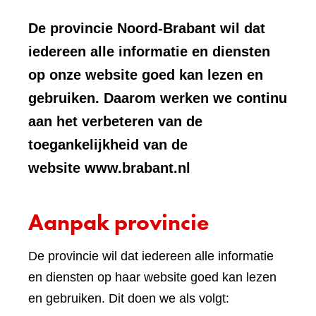
De provincie Noord-Brabant wil dat
iedereen alle informatie en diensten
op onze website goed kan lezen en
gebruiken. Daarom werken we continu
aan het verbeteren van de
toegankelijkheid van de
website www.brabant.nl
Aanpak provincie
De provincie wil dat iedereen alle informatie
en diensten op haar website goed kan lezen
en gebruiken. Dit doen we als volgt: