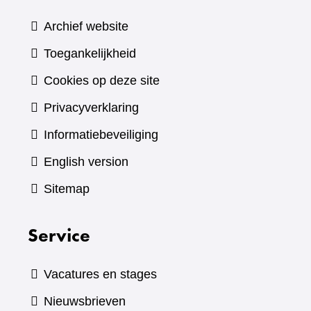
Archief website
Toegankelijkheid
Cookies op deze site
Privacyverklaring
Informatiebeveiliging
English version
Sitemap
Service
Vacatures en stages
Nieuwsbrieven