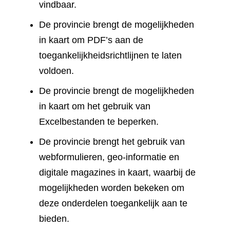
vindbaar.
De provincie brengt de mogelijkheden
in kaart om PDF’s aan de
toegankelijkheidsrichtlijnen te laten
voldoen.
De provincie brengt de mogelijkheden
in kaart om het gebruik van
Excelbestanden te beperken.
De provincie brengt het gebruik van
webformulieren, geo-informatie en
digitale magazines in kaart, waarbij de
mogelijkheden worden bekeken om
deze onderdelen toegankelijk aan te
bieden.