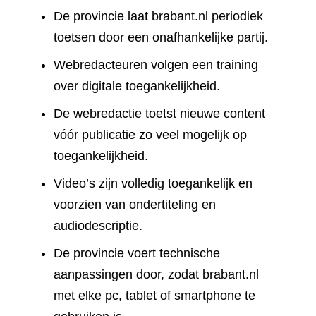
De provincie laat brabant.nl periodiek
toetsen door een onafhankelijke partij.
Webredacteuren volgen een training
over digitale toegankelijkheid.
De webredactie toetst nieuwe content
vóór publicatie zo veel mogelijk op
toegankelijkheid.
Video’s zijn volledig toegankelijk en
voorzien van ondertiteling en
audiodescriptie.
De provincie voert technische
aanpassingen door, zodat brabant.nl
met elke pc, tablet of smartphone te