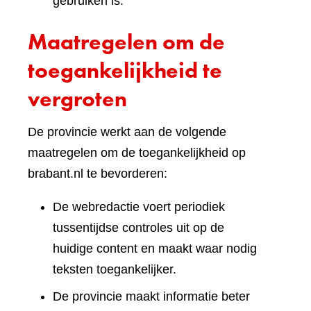
gebruiken is.
Maatregelen om de
toegankelijkheid te
vergroten
De provincie werkt aan de volgende
maatregelen om de toegankelijkheid op
brabant.nl te bevorderen:
De webredactie voert periodiek
tussentijdse controles uit op de
huidige content en maakt waar nodig
teksten toegankelijker.
De provincie maakt informatie beter