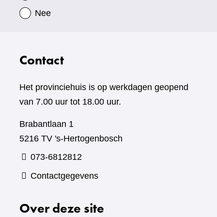
Nee
Contact
Het provinciehuis is op werkdagen geopend
van 7.00 uur tot 18.00 uur.
Brabantlaan 1
5216 TV 's-Hertogenbosch
073-6812812
Contactgegevens
Over deze site