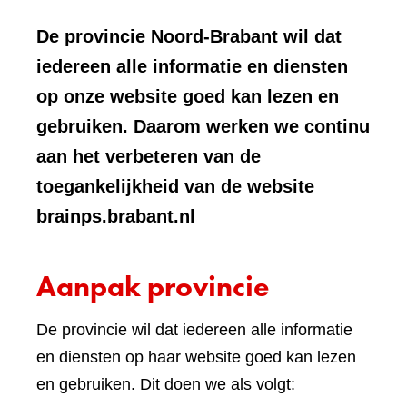
De provincie Noord-Brabant wil dat
iedereen alle informatie en diensten
op onze website goed kan lezen en
gebruiken. Daarom werken we continu
aan het verbeteren van de
toegankelijkheid van de website
brainps.brabant.nl
Aanpak provincie
De provincie wil dat iedereen alle informatie
en diensten op haar website goed kan lezen
en gebruiken. Dit doen we als volgt: