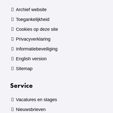
Archief website
Toegankelijkheid
Cookies op deze site
Privacyverklaring
Informatiebeveiliging
English version
Sitemap
Service
Vacatures en stages
Nieuwsbrieven