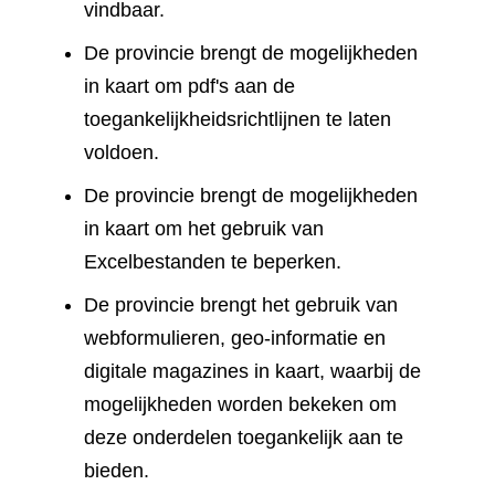
vindbaar.
De provincie brengt de mogelijkheden
in kaart om pdf's aan de
toegankelijkheidsrichtlijnen te laten
voldoen.
De provincie brengt de mogelijkheden
in kaart om het gebruik van
Excelbestanden te beperken.
De provincie brengt het gebruik van
webformulieren, geo-informatie en
digitale magazines in kaart, waarbij de
mogelijkheden worden bekeken om
deze onderdelen toegankelijk aan te
bieden.