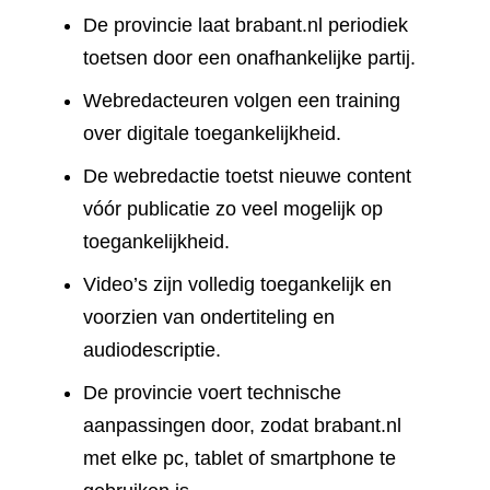
De provincie laat brabant.nl periodiek
toetsen door een onafhankelijke partij.
Webredacteuren volgen een training
over digitale toegankelijkheid.
De webredactie toetst nieuwe content
vóór publicatie zo veel mogelijk op
toegankelijkheid.
Video’s zijn volledig toegankelijk en
voorzien van ondertiteling en
audiodescriptie.
De provincie voert technische
aanpassingen door, zodat brabant.nl
met elke pc, tablet of smartphone te