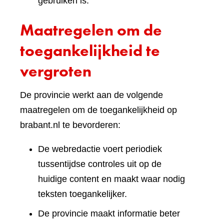
gebruiken is.
Maatregelen om de
toegankelijkheid te
vergroten
De provincie werkt aan de volgende
maatregelen om de toegankelijkheid op
brabant.nl te bevorderen:
De webredactie voert periodiek
tussentijdse controles uit op de
huidige content en maakt waar nodig
teksten toegankelijker.
De provincie maakt informatie beter