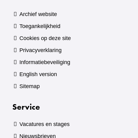
Archief website
Toegankelijkheid
Cookies op deze site
Privacyverklaring
Informatiebeveiliging
English version
Sitemap
Service
Vacatures en stages
Nieuwsbrieven