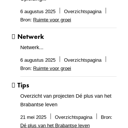
6 augustus 2025
Overzichtspagina
Bron:
Ruimte voor groei
Netwerk
Netwerk...
6 augustus 2025
Overzichtspagina
Bron:
Ruimte voor groei
Tips
Overzicht van projecten Dé plus van het
Brabantse leven
21 mei 2025
Overzichtspagina
Bron:
Dé plus van het Brabantse leven