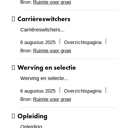
Bron:
Ruimte voor groei
Carrièreswitchers
Carrièreswitchers...
6 augustus 2025
Overzichtspagina
Bron:
Ruimte voor groei
Werving en selectie
Werving en selecte...
6 augustus 2025
Overzichtspagina
Bron:
Ruimte voor groei
Opleiding
Opleiding...