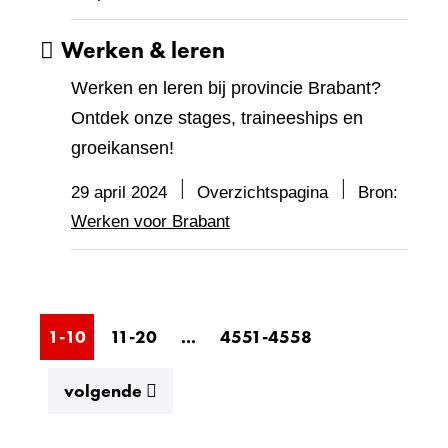
Werken & leren
Werken en leren bij provincie Brabant?
Ontdek onze stages, traineeships en
groeikansen!
29 april 2024
Overzichtspagina
Bron:
Werken voor Brabant
1-10
11-20
...
4551-4558
resultaten
volgende