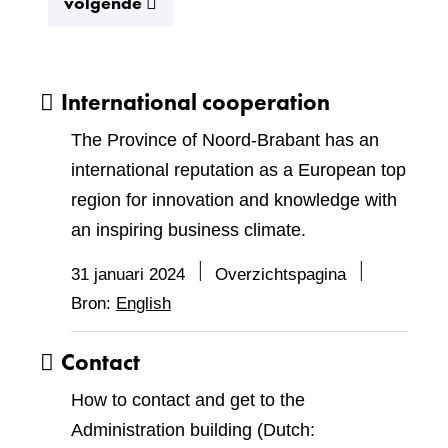
resultaten
volgende
International cooperation
The Province of Noord-Brabant has an
international reputation as a European top
region for innovation and knowledge with
an inspiring business climate.
31 januari 2024
Overzichtspagina
Bron:
English
Contact
How to contact and get to the
Administration building (Dutch: