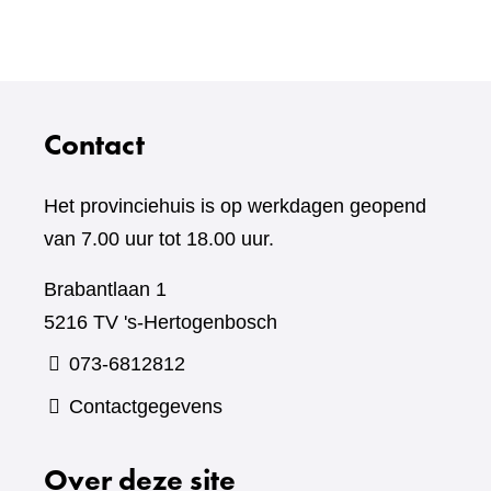
Contact
Het provinciehuis is op werkdagen geopend
van 7.00 uur tot 18.00 uur.
Brabantlaan 1
5216 TV 's-Hertogenbosch
073-6812812
Contactgegevens
Over deze site