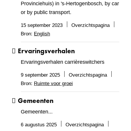
Provinciehuis) in 's-Hertogenbosch, by car
or by public transport.
15 september 2023
Overzichtspagina
Bron:
English
Ervaringsverhalen
Ervaringsverhalen carrièreswitchers
9 september 2025
Overzichtspagina
Bron:
Ruimte voor groei
Gemeenten
Gemeenten...
6 augustus 2025
Overzichtspagina