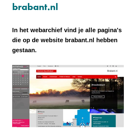
brabant.nl
In het webarchief vind je alle pagina's
die op de website brabant.nl hebben
gestaan.