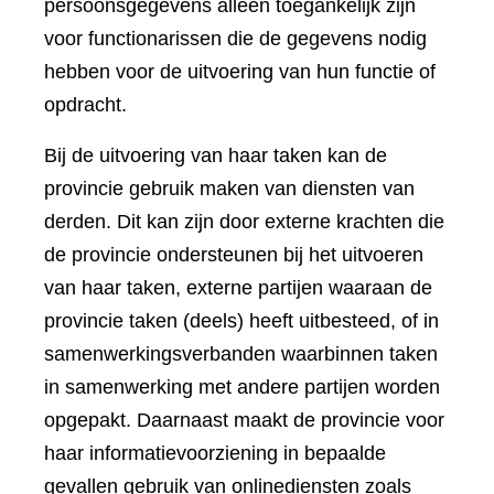
persoonsgegevens alleen toegankelijk zijn
voor functionarissen die de gegevens nodig
hebben voor de uitvoering van hun functie of
opdracht.
Bij de uitvoering van haar taken kan de
provincie gebruik maken van diensten van
derden. Dit kan zijn door externe krachten die
de provincie ondersteunen bij het uitvoeren
van haar taken, externe partijen waaraan de
provincie taken (deels) heeft uitbesteed, of in
samenwerkingsverbanden waarbinnen taken
in samenwerking met andere partijen worden
opgepakt. Daarnaast maakt de provincie voor
haar informatievoorziening in bepaalde
gevallen gebruik van onlinediensten zoals