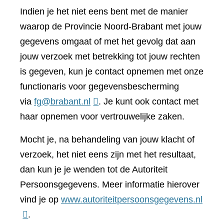
Indien je het niet eens bent met de manier
waarop de Provincie Noord-Brabant met jouw
gegevens omgaat of met het gevolg dat aan
jouw verzoek met betrekking tot jouw rechten
is gegeven, kun je contact opnemen met onze
functionaris voor gegevensbescherming
via
fg@brabant.nl
. Je kunt ook contact met
haar opnemen voor vertrouwelijke zaken.
Mocht je, na behandeling van jouw klacht of
verzoek, het niet eens zijn met het resultaat,
dan kun je je wenden tot de Autoriteit
Persoonsgegevens. Meer informatie hierover
(verwi
vind je op
www.autoriteitpersoonsgegevens.nl
naar
.