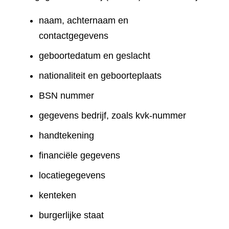
naam, achternaam en
contactgegevens
geboortedatum en geslacht
nationaliteit en geboorteplaats
BSN nummer
gegevens bedrijf, zoals kvk-nummer
handtekening
financiële gegevens
locatiegegevens
kenteken
burgerlijke staat