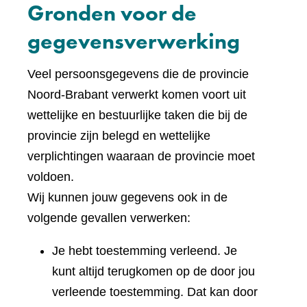
Gronden voor de
gegevensverwerking
Veel persoonsgegevens die de provincie
Noord-Brabant verwerkt komen voort uit
wettelijke en bestuurlijke taken die bij de
provincie zijn belegd en wettelijke
verplichtingen waaraan de provincie moet
voldoen.
Wij kunnen jouw gegevens ook in de
volgende gevallen verwerken:
Je hebt toestemming verleend. Je
kunt altijd terugkomen op de door jou
verleende toestemming. Dat kan door