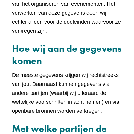
van het organiseren van evenementen. Het
verwerken van deze gegevens doen wij
echter alleen voor de doeleinden waarvoor ze
verkregen zijn.
Hoe wij aan de gegevens
komen
De meeste gegevens krijgen wij rechtstreeks
van jou. Daarnaast kunnen gegevens via
andere partijen (waarbij wij uiteraard de
wettelijke voorschriften in acht nemen) en via
openbare bronnen worden verkregen.
Met welke partijen de