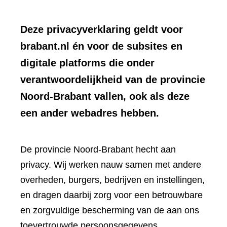
Deze privacyverklaring geldt voor
brabant.nl én voor de subsites en
digitale platforms die onder
verantwoordelijkheid van de provincie
Noord-Brabant vallen, ook als deze
een ander webadres hebben.
De provincie Noord-Brabant hecht aan
privacy. Wij werken nauw samen met andere
overheden, burgers, bedrijven en instellingen,
en dragen daarbij zorg voor een betrouwbare
en zorgvuldige bescherming van de aan ons
toevertrouwde persoonsgegevens.