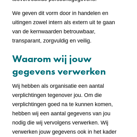
We geven dit vorm door in handelen en
uitingen zowel intern als extern uit te gaan
van de kernwaarden betrouwbaar,
transparant, zorgvuldig en veilig.
Waarom wij jouw
gegevens verwerken
Wij hebben als organisatie een aantal
verplichtingen tegenover jou. Om die
verplichtingen goed na te kunnen komen,
hebben wij een aantal gegevens van jou
nodig die wij vervolgens verwerken. Wij
verwerken jouw gegevens ook in het kader