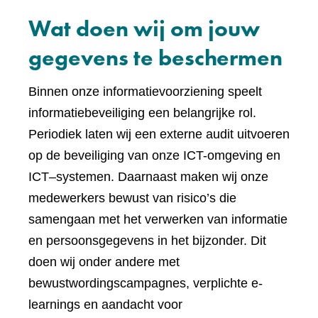
Wat doen wij om jouw
gegevens te beschermen
Binnen onze informatievoorziening speelt
informatiebeveiliging een belangrijke rol.
Periodiek laten wij een externe audit uitvoeren
op de beveiliging van onze ICT-omgeving en
ICT–systemen. Daarnaast maken wij onze
medewerkers bewust van risico’s die
samengaan met het verwerken van informatie
en persoonsgegevens in het bijzonder. Dit
doen wij onder andere met
bewustwordingscampagnes, verplichte e-
learnings en aandacht voor