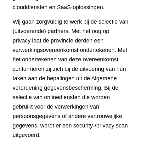
clouddiensten en SaaS-oplossingen.
Wij gaan zorgvuldig te werk bij de selectie van
(uitvoerende) partners. Met het oog op
privacy laat de provincie derden een
verwerkingsovereenkomst ondertekenen. Met
het ondertekenen van deze overeenkomst
conformeren zij zich bij de uitvoering van hun
taken aan de bepalingen uit de Algemene
verordening gegevensbescherming. Bij de
selectie van onlinediensten die worden
gebruikt voor de verwerkingen van
persoonsgegevens of andere vertrouwelijke
gegevens, wordt er een security-/privacy scan
uitgevoerd.