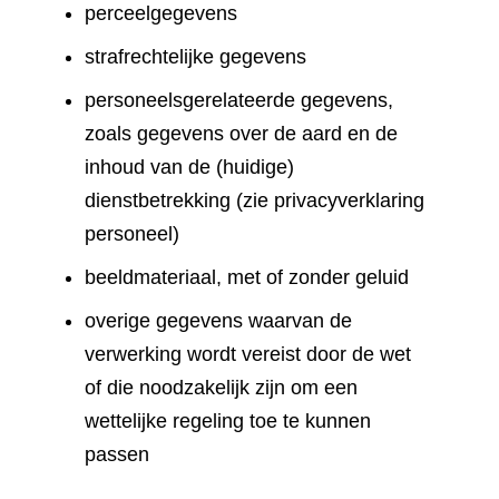
perceelgegevens
strafrechtelijke gegevens
personeelsgerelateerde gegevens,
zoals gegevens over de aard en de
inhoud van de (huidige)
dienstbetrekking (zie privacyverklaring
personeel)
beeldmateriaal, met of zonder geluid
overige gegevens waarvan de
verwerking wordt vereist door de wet
of die noodzakelijk zijn om een
wettelijke regeling toe te kunnen
passen