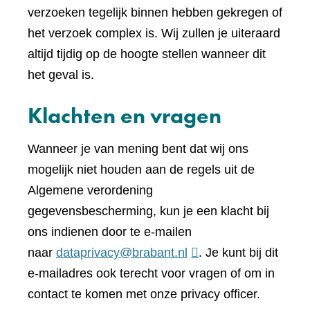
verzoeken tegelijk binnen hebben gekregen of
het verzoek complex is. Wij zullen je uiteraard
altijd tijdig op de hoogte stellen wanneer dit
het geval is.
Klachten en vragen
Wanneer je van mening bent dat wij ons
mogelijk niet houden aan de regels uit de
Algemene verordening
gegevensbescherming, kun je een klacht bij
ons indienen door te e-mailen
naar
dataprivacy@brabant.nl
. Je kunt bij dit
e-mailadres ook terecht voor vragen of om in
contact te komen met onze privacy officer.