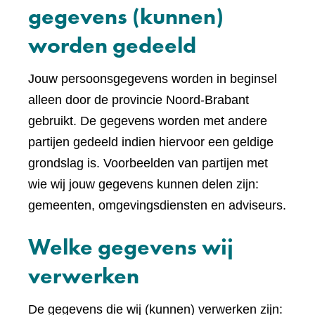
gegevens (kunnen)
worden gedeeld
Jouw persoonsgegevens worden in beginsel
alleen door de provincie Noord-Brabant
gebruikt. De gegevens worden met andere
partijen gedeeld indien hiervoor een geldige
grondslag is. Voorbeelden van partijen met
wie wij jouw gegevens kunnen delen zijn:
gemeenten, omgevingsdiensten en adviseurs.
Welke gegevens wij
verwerken
De gegevens die wij (kunnen) verwerken zijn: