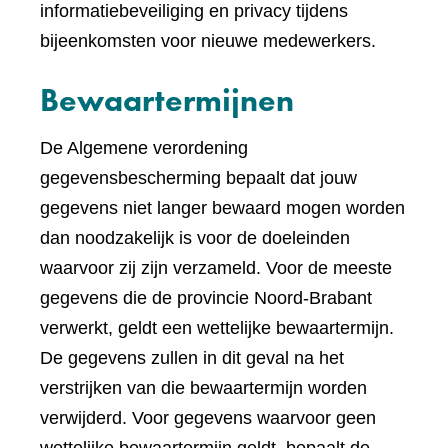
informatiebeveiliging en privacy tijdens
bijeenkomsten voor nieuwe medewerkers.
Bewaartermijnen
De Algemene verordening
gegevensbescherming bepaalt dat jouw
gegevens niet langer bewaard mogen worden
dan noodzakelijk is voor de doeleinden
waarvoor zij zijn verzameld. Voor de meeste
gegevens die de provincie Noord-Brabant
verwerkt, geldt een wettelijke bewaartermijn.
De gegevens zullen in dit geval na het
verstrijken van die bewaartermijn worden
verwijderd. Voor gegevens waarvoor geen