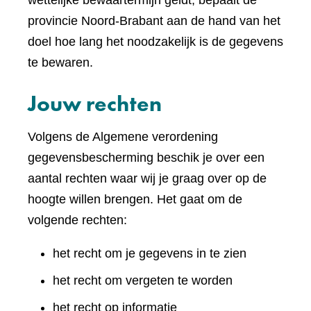
wettelijke bewaartermijn geldt, bepaalt de
provincie Noord-Brabant aan de hand van het
doel hoe lang het noodzakelijk is de gegevens
te bewaren.
Jouw rechten
Volgens de Algemene verordening
gegevensbescherming beschik je over een
aantal rechten waar wij je graag over op de
hoogte willen brengen. Het gaat om de
volgende rechten:
het recht om je gegevens in te zien
het recht om vergeten te worden
het recht op informatie