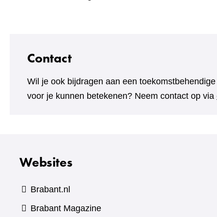
Contact
Wil je ook bijdragen aan een toekomstbehendig
voor je kunnen betekenen? Neem contact op via
Websites
Brabant.nl
(verwijst
Brabant Magazine