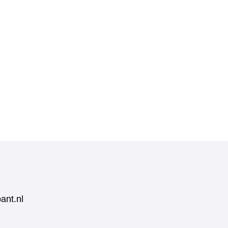
ant.nl