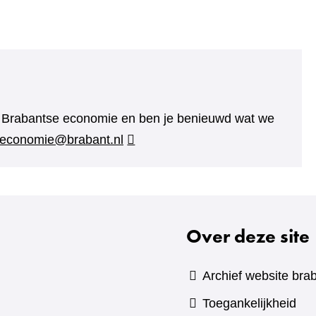
e Brabantse economie en ben je benieuwd wat we
economie@brabant.nl
Over deze site
Archief website brab
Toegankelijkheid