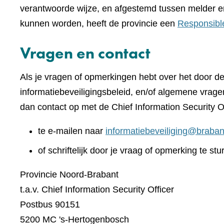
verantwoorde wijze, en afgestemd tussen melder e
kunnen worden, heeft de provincie een
Responsibl
Vragen en contact
Als je vragen of opmerkingen hebt over het door d
informatiebeveiligingsbeleid, en/of algemene vrage
dan contact op met de Chief Information Security O
te e-mailen naar
informatiebeveiliging@braban
of schriftelijk door je vraag of opmerking te stu
Provincie Noord-Brabant
t.a.v. Chief Information Security Officer
Postbus 90151
5200 MC 's-Hertogenbosch