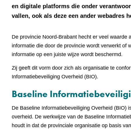
en digitale platforms die onder verantwoo
vallen, ook als deze een ander webadres 
De provincie Noord-Brabant hecht er veel waarde 
informatie die door de provincie wordt verwerkt of w
informatie op een juiste wijze wordt beschermd.
Zij geeft dit vorm door zich als organisatie te c
Informatiebeveiliging Overheid (BIO).
Baseline Informatiebeveilig
De Baseline Informatiebeveiliging Overheid (BIO)
overheid. De werkwijze van de Baseline Informatieb
houdt in dat de provinciale organisatie op basis v