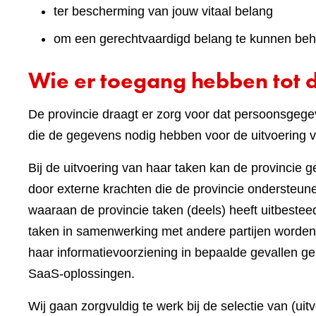
ter bescherming van jouw vitaal belang
om een gerechtvaardigd belang te kunnen beh
Wie er toegang hebben tot 
De provincie draagt er zorg voor dat persoonsgegev
die de gegevens nodig hebben voor de uitvoering v
Bij de uitvoering van haar taken kan de provincie 
door externe krachten die de provincie ondersteunen
waaraan de provincie taken (deels) heeft uitbest
taken in samenwerking met andere partijen worden
haar informatievoorziening in bepaalde gevallen ge
SaaS-oplossingen.
Wij gaan zorgvuldig te werk bij de selectie van (ui