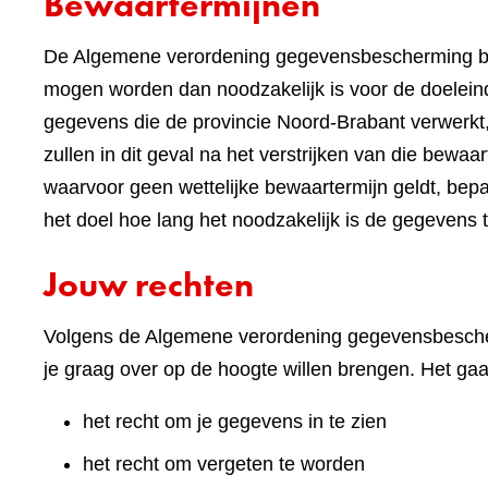
Bewaartermijnen
De Algemene verordening gegevensbescherming be
mogen worden dan noodzakelijk is voor de doeleind
gegevens die de provincie Noord-Brabant verwerkt,
zullen in dit geval na het verstrijken van die bewa
waarvoor geen wettelijke bewaartermijn geldt, bep
het doel hoe lang het noodzakelijk is de gegevens 
Jouw rechten
Volgens de Algemene verordening gegevensbescher
je graag over op de hoogte willen brengen. Het ga
het recht om je gegevens in te zien
het recht om vergeten te worden