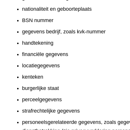
nationaliteit en geboorteplaats
BSN nummer
gegevens bedrijf, zoals kvk-nummer
handtekening
financiële gegevens
locatiegegevens
kenteken
burgerlijke staat
perceelgegevens
strafrechtelijke gegevens
personeelsgerelateerde gegevens, zoals gegev