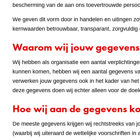
bescherming van de aan ons toevertrouwde perso
We geven dit vorm door in handelen en uitingen zow
kernwaarden betrouwbaar, transparant, zorgvuldig e
Waarom wij jouw gegevens
Wij hebben als organisatie een aantal verplichting
kunnen komen, hebben wij een aantal gegevens van
verwerken jouw gegevens ook in het kader van he
deze gegevens doen wij echter alleen voor de doel
Hoe wij aan de gegevens 
De meeste gegevens krijgen wij rechtstreeks van j
(waarbij wij uiteraard de wettelijke voorschriften