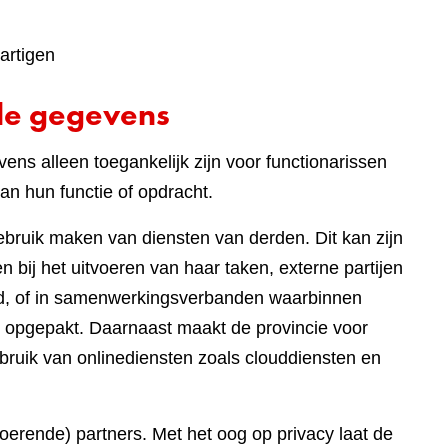
artigen
de gegevens
ens alleen toegankelijk zijn voor functionarissen
an hun functie of opdracht.
gebruik maken van diensten van derden. Dit kan zijn
 bij het uitvoeren van haar taken, externe partijen
eed, of in samenwerkingsverbanden waarbinnen
 opgepakt. Daarnaast maakt de provincie voor
bruik van onlinediensten zoals clouddiensten en
tvoerende) partners. Met het oog op privacy laat de