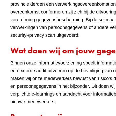
provincie derden een verwerkingsovereenkomst on
overeenkomst conformeren zij zich bij de uitvoeri
verordening gegevensbescherming. Bij de selectie 
verwerkingen van persoonsgegevens of andere vert
security-/privacy scan uitgevoerd.
Wat doen wij om jouw gege
Binnen onze informatievoorziening speelt informatieb
een externe audit uitvoeren op de beveiliging va
maken wij onze medewerkers bewust van risico’s 
en persoonsgegevens in het bijzonder. Dit doen 
verplichte e-learnings en aandacht voor informatieb
nieuwe medewerkers.