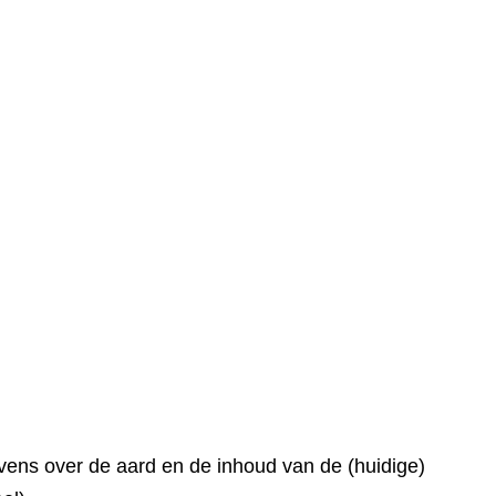
ens over de aard en de inhoud van de (huidige)