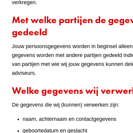
verkregen.
Met welke partijen de geg
gedeeld
Jouw persoonsgegevens worden in beginsel alleen 
gegevens worden met andere partijen gedeeld indie
van partijen met wie wij jouw gegevens kunnen de
adviseurs.
Welke gegevens wij verwe
De gegevens die wij (kunnen) verwerken zijn:
naam, achternaam en contactgegevens
geboortedatum en geslacht