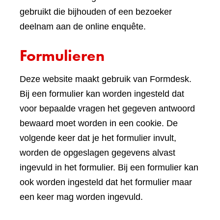
gebruikt die bijhouden of een bezoeker
deelnam aan de online enquête.
Formulieren
Deze website maakt gebruik van Formdesk.
Bij een formulier kan worden ingesteld dat
voor bepaalde vragen het gegeven antwoord
bewaard moet worden in een cookie. De
volgende keer dat je het formulier invult,
worden de opgeslagen gegevens alvast
ingevuld in het formulier. Bij een formulier kan
ook worden ingesteld dat het formulier maar
een keer mag worden ingevuld.