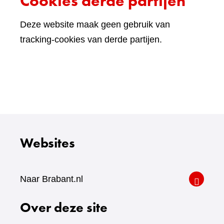
Cookies derde partijen
Deze website maak geen gebruik van
tracking-cookies van derde partijen.
Websites
Naar Brabant.nl
Over deze site