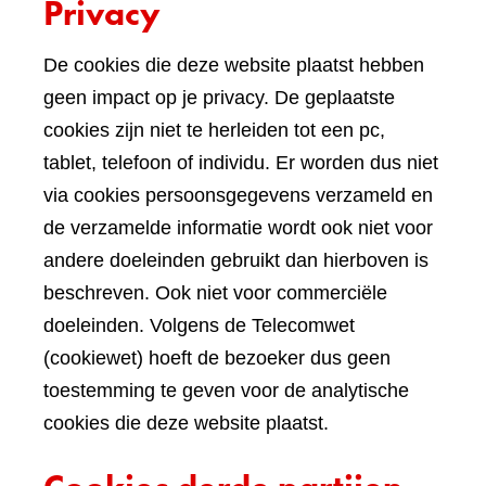
Privacy
De cookies die deze website plaatst hebben
geen impact op je privacy. De geplaatste
cookies zijn niet te herleiden tot een pc,
tablet, telefoon of individu. Er worden dus niet
via cookies persoonsgegevens verzameld en
de verzamelde informatie wordt ook niet voor
andere doeleinden gebruikt dan hierboven is
beschreven. Ook niet voor commerciële
doeleinden. Volgens de Telecomwet
(cookiewet) hoeft de bezoeker dus geen
toestemming te geven voor de analytische
cookies die deze website plaatst.