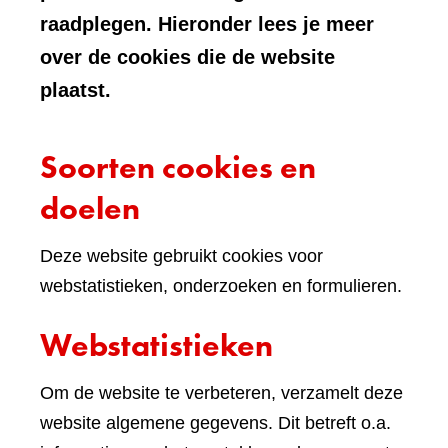
raadplegen. Hieronder lees je meer
over de cookies die de website
plaatst.
Soorten cookies en
doelen
Deze website gebruikt cookies voor
webstatistieken, onderzoeken en formulieren.
Webstatistieken
Om de website te verbeteren, verzamelt deze
website algemene gegevens. Dit betreft o.a.