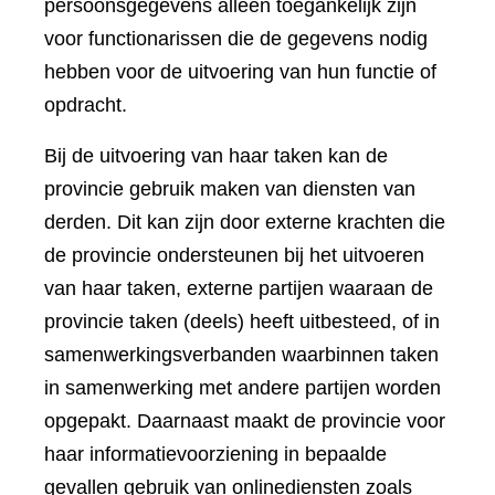
persoonsgegevens alleen toegankelijk zijn
voor functionarissen die de gegevens nodig
hebben voor de uitvoering van hun functie of
opdracht.
Bij de uitvoering van haar taken kan de
provincie gebruik maken van diensten van
derden. Dit kan zijn door externe krachten die
de provincie ondersteunen bij het uitvoeren
van haar taken, externe partijen waaraan de
provincie taken (deels) heeft uitbesteed, of in
samenwerkingsverbanden waarbinnen taken
in samenwerking met andere partijen worden
opgepakt. Daarnaast maakt de provincie voor
haar informatievoorziening in bepaalde
gevallen gebruik van onlinediensten zoals