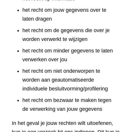
het recht om jouw gegevens over te
laten dragen
het recht om de gegevens die over je
worden verwerkt te wijzigen
het recht om minder gegevens te laten
verwerken over jou
het recht om niet onderworpen te
worden aan geautomatiseerde
individuele besluitvorming/profilering
het recht om bezwaar te maken tegen
de verwerking van jouw gegevens
In het geval je jouw rechten wilt uitoefenen,