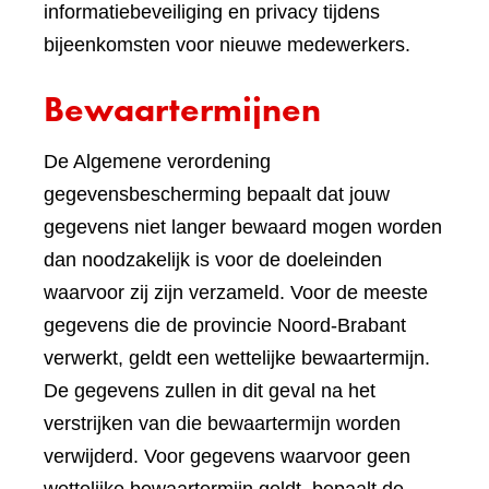
informatiebeveiliging en privacy tijdens
bijeenkomsten voor nieuwe medewerkers.
Bewaartermijnen
De Algemene verordening
gegevensbescherming bepaalt dat jouw
gegevens niet langer bewaard mogen worden
dan noodzakelijk is voor de doeleinden
waarvoor zij zijn verzameld. Voor de meeste
gegevens die de provincie Noord-Brabant
verwerkt, geldt een wettelijke bewaartermijn.
De gegevens zullen in dit geval na het
verstrijken van die bewaartermijn worden
verwijderd. Voor gegevens waarvoor geen