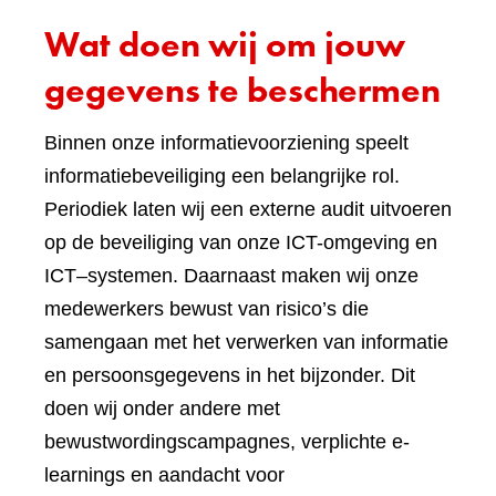
Wat doen wij om jouw
gegevens te beschermen
Binnen onze informatievoorziening speelt
informatiebeveiliging een belangrijke rol.
Periodiek laten wij een externe audit uitvoeren
op de beveiliging van onze ICT-omgeving en
ICT–systemen. Daarnaast maken wij onze
medewerkers bewust van risico’s die
samengaan met het verwerken van informatie
en persoonsgegevens in het bijzonder. Dit
doen wij onder andere met
bewustwordingscampagnes, verplichte e-
learnings en aandacht voor