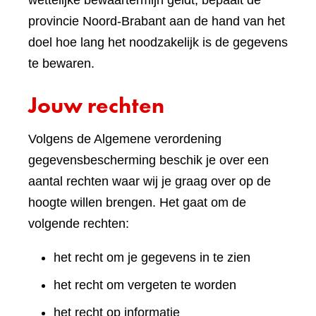
wettelijke bewaartermijn geldt, bepaalt de
provincie Noord-Brabant aan de hand van het
doel hoe lang het noodzakelijk is de gegevens
te bewaren.
Jouw rechten
Volgens de Algemene verordening
gegevensbescherming beschik je over een
aantal rechten waar wij je graag over op de
hoogte willen brengen. Het gaat om de
volgende rechten:
het recht om je gegevens in te zien
het recht om vergeten te worden
het recht op informatie