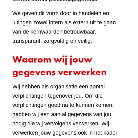
We geven dit vorm door in handelen en
uitingen zowel intern als extern uit te gaan
van de kernwaarden betrouwbaar,
transparant, zorgvuldig en veilig.
Waarom wij jouw
gegevens verwerken
Wij hebben als organisatie een aantal
verplichtingen tegenover jou. Om die
verplichtingen goed na te kunnen komen,
hebben wij een aantal gegevens van jou
nodig die wij vervolgens verwerken. Wij
verwerken jouw gegevens ook in het kader