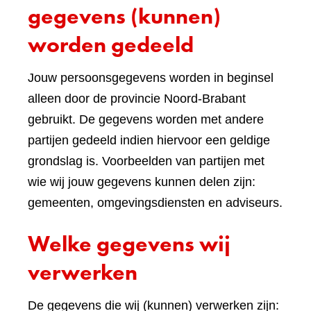
gegevens (kunnen)
worden gedeeld
Jouw persoonsgegevens worden in beginsel
alleen door de provincie Noord-Brabant
gebruikt. De gegevens worden met andere
partijen gedeeld indien hiervoor een geldige
grondslag is. Voorbeelden van partijen met
wie wij jouw gegevens kunnen delen zijn:
gemeenten, omgevingsdiensten en adviseurs.
Welke gegevens wij
verwerken
De gegevens die wij (kunnen) verwerken zijn: