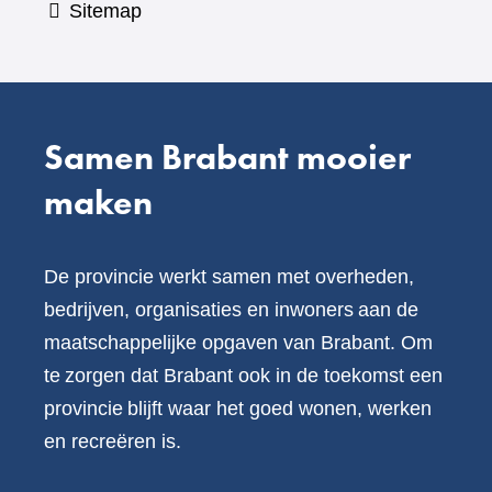
Sitemap
Samen Brabant mooier
maken
De provincie werkt samen met overheden,
bedrijven, organisaties en inwoners aan de
maatschappelijke opgaven van Brabant. Om
te zorgen dat Brabant ook in de toekomst een
provincie blijft waar het goed wonen, werken
en recreëren is.