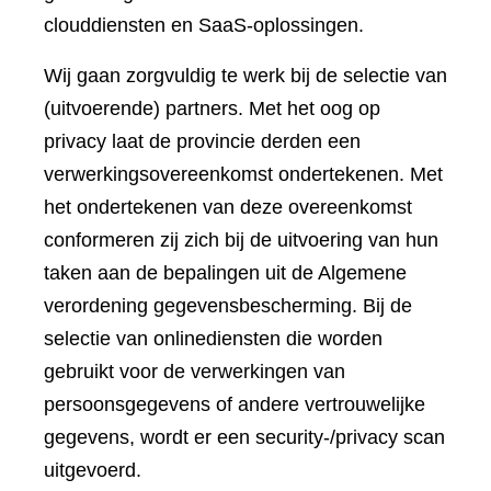
clouddiensten en SaaS-oplossingen.
Wij gaan zorgvuldig te werk bij de selectie van
(uitvoerende) partners. Met het oog op
privacy laat de provincie derden een
verwerkingsovereenkomst ondertekenen. Met
het ondertekenen van deze overeenkomst
conformeren zij zich bij de uitvoering van hun
taken aan de bepalingen uit de Algemene
verordening gegevensbescherming. Bij de
selectie van onlinediensten die worden
gebruikt voor de verwerkingen van
persoonsgegevens of andere vertrouwelijke
gegevens, wordt er een security-/privacy scan
uitgevoerd.