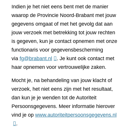
Indien je het niet eens bent met de manier
waarop de Provincie Noord-Brabant met jouw
gegevens omgaat of met het gevolg dat aan
jouw verzoek met betrekking tot jouw rechten
is gegeven, kun je contact opnemen met onze
functionaris voor gegevensbescherming
via
fg@brabant.nl
. Je kunt ook contact met
haar opnemen voor vertrouwelijke zaken.
Mocht je, na behandeling van jouw klacht of
verzoek, het niet eens zijn met het resultaat,
dan kun je je wenden tot de Autoriteit
Persoonsgegevens. Meer informatie hierover
(verwi
vind je op
www.autoriteitpersoonsgegevens.nl
naar
.