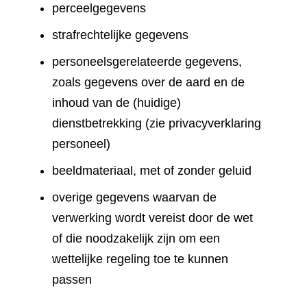
perceelgegevens
strafrechtelijke gegevens
personeelsgerelateerde gegevens,
zoals gegevens over de aard en de
inhoud van de (huidige)
dienstbetrekking (zie privacyverklaring
personeel)
beeldmateriaal, met of zonder geluid
overige gegevens waarvan de
verwerking wordt vereist door de wet
of die noodzakelijk zijn om een
wettelijke regeling toe te kunnen
passen