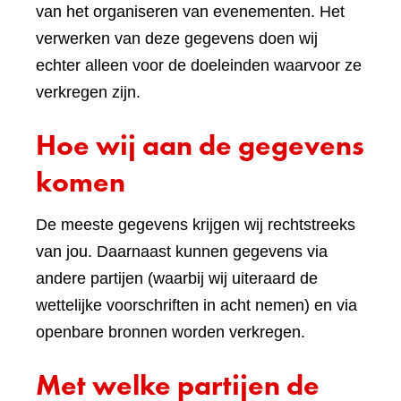
van het organiseren van evenementen. Het
verwerken van deze gegevens doen wij
echter alleen voor de doeleinden waarvoor ze
verkregen zijn.
Hoe wij aan de gegevens
komen
De meeste gegevens krijgen wij rechtstreeks
van jou. Daarnaast kunnen gegevens via
andere partijen (waarbij wij uiteraard de
wettelijke voorschriften in acht nemen) en via
openbare bronnen worden verkregen.
Met welke partijen de