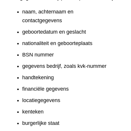
naam, achternaam en
contactgegevens
geboortedatum en geslacht
nationaliteit en geboorteplaats
BSN nummer
gegevens bedrijf, zoals kvk-nummer
handtekening
financiële gegevens
locatiegegevens
kenteken
burgerlijke staat