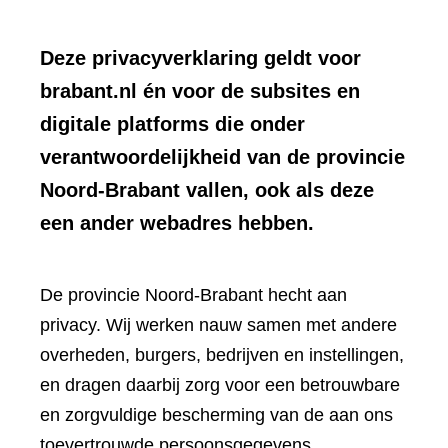
Deze privacyverklaring geldt voor
brabant.nl én voor de subsites en
digitale platforms die onder
verantwoordelijkheid van de provincie
Noord-Brabant vallen, ook als deze
een ander webadres hebben.
De provincie Noord-Brabant hecht aan
privacy. Wij werken nauw samen met andere
overheden, burgers, bedrijven en instellingen,
en dragen daarbij zorg voor een betrouwbare
en zorgvuldige bescherming van de aan ons
toevertrouwde persoonsgegevens.