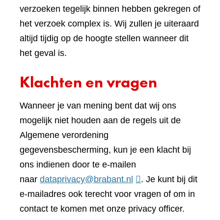
verzoeken tegelijk binnen hebben gekregen of
het verzoek complex is. Wij zullen je uiteraard
altijd tijdig op de hoogte stellen wanneer dit
het geval is.
Klachten en vragen
Wanneer je van mening bent dat wij ons
mogelijk niet houden aan de regels uit de
Algemene verordening
gegevensbescherming, kun je een klacht bij
ons indienen door te e-mailen
naar
dataprivacy@brabant.nl
. Je kunt bij dit
e-mailadres ook terecht voor vragen of om in
contact te komen met onze privacy officer.