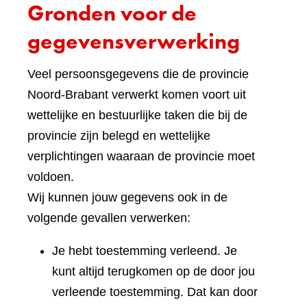
Gronden voor de
gegevensverwerking
Veel persoonsgegevens die de provincie
Noord-Brabant verwerkt komen voort uit
wettelijke en bestuurlijke taken die bij de
provincie zijn belegd en wettelijke
verplichtingen waaraan de provincie moet
voldoen.
Wij kunnen jouw gegevens ook in de
volgende gevallen verwerken:
Je hebt toestemming verleend. Je
kunt altijd terugkomen op de door jou
verleende toestemming. Dat kan door