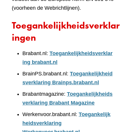
(voorheen de Webrichtlijnen).
Toegankelijkheidsverklar
ingen
Brabant.nl:
Toegankelijkheidsverklar
ing brabant.nl
BrainPS.brabant.nl:
Toegankelijkheid
sverklaring Brainps.brabant.nl
Brabantmagazine:
Toegankelijkheids
verklaring Brabant Magazine
Werkenvoor.brabant.nl:
Toegankelijk
heidsverklaring