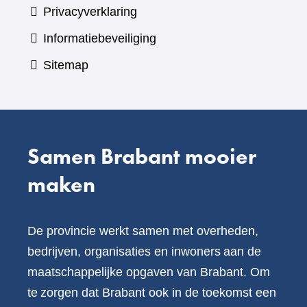
Privacyverklaring
Informatiebeveiliging
Sitemap
Samen Brabant mooier
maken
De provincie werkt samen met overheden,
bedrijven, organisaties en inwoners aan de
maatschappelijke opgaven van Brabant. Om
te zorgen dat Brabant ook in de toekomst een