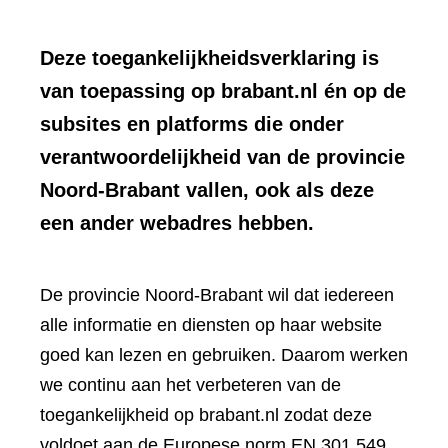
Deze toegankelijkheidsverklaring is
van toepassing op brabant.nl én op de
subsites en platforms die onder
verantwoordelijkheid van de provincie
Noord-Brabant vallen, ook als deze
een ander webadres hebben.
De provincie Noord-Brabant wil dat iedereen
alle informatie en diensten op haar website
goed kan lezen en gebruiken. Daarom werken
we continu aan het verbeteren van de
toegankelijkheid op brabant.nl zodat deze
voldoet aan de Europese norm EN 301 549