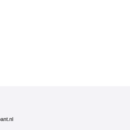
ant.nl