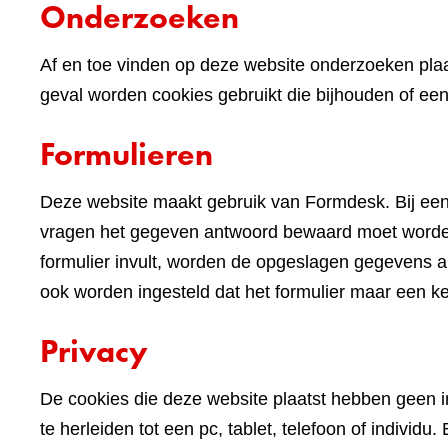
Onderzoeken
Af en toe vinden op deze website onderzoeken plaa
geval worden cookies gebruikt die bijhouden of e
Formulieren
Deze website maakt gebruik van Formdesk. Bij een
vragen het gegeven antwoord bewaard moet worden 
formulier invult, worden de opgeslagen gegevens alv
ook worden ingesteld dat het formulier maar een k
Privacy
De cookies die deze website plaatst hebben geen im
te herleiden tot een pc, tablet, telefoon of indivi