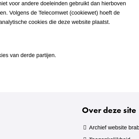
iet voor andere doeleinden gebruikt dan hierboven
den. Volgens de Telecomwet (cookiewet) hoeft de
alytische cookies die deze website plaatst.
es van derde partijen.
Over deze site
Archief website brab