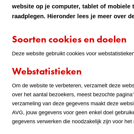
website op je computer, tablet of mobiele 
raadplegen. Hieronder lees je meer over de
Soorten cookies en doelen
Deze website gebruikt cookies voor webstatistieke
Webstatistieken
Om de website te verbeteren, verzamelt deze websi
over het aantal bezoekers, meest bezochte pagina’s
verzameling van deze gegevens maakt deze websi
AVG, jouw gegevens voor geen enkel doel gebruike
gegevens verwerken die noodzakelijk zijn voor het