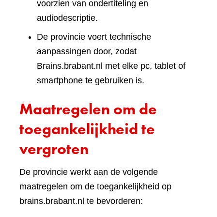
voorzien van ondertiteling en
audiodescriptie.
De provincie voert technische
aanpassingen door, zodat
Brains.brabant.nl met elke pc, tablet of
smartphone te gebruiken is.
Maatregelen om de
toegankelijkheid te
vergroten
De provincie werkt aan de volgende
maatregelen om de toegankelijkheid op
brains.brabant.nl te bevorderen: