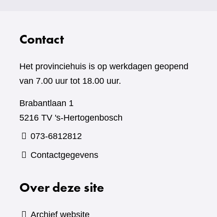
Contact
Het provinciehuis is op werkdagen geopend
van 7.00 uur tot 18.00 uur.
Brabantlaan 1
5216 TV 's-Hertogenbosch
073-6812812
Contactgegevens
Over deze site
Archief website