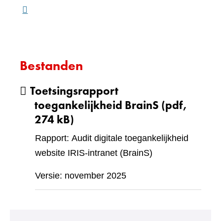
Bestanden
Toetsingsrapport
toegankelijkheid BrainS
(pdf,
274 kB)
Rapport: Audit digitale toegankelijkheid
website IRIS-intranet (BrainS)
Versie: november 2025