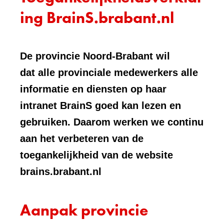
ing BrainS.brabant.nl
De provincie Noord-Brabant wil
dat alle provinciale medewerkers alle
informatie en diensten op haar
intranet BrainS goed kan lezen en
gebruiken. Daarom werken we continu
aan het verbeteren van de
toegankelijkheid van de website
brains.brabant.nl
Aanpak provincie