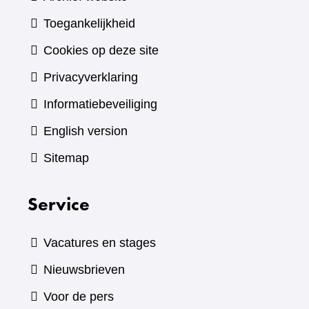
Toegankelijkheid
Cookies op deze site
Privacyverklaring
Informatiebeveiliging
English version
Sitemap
Service
Vacatures en stages
Nieuwsbrieven
Voor de pers