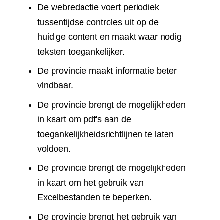
De webredactie voert periodiek
tussentijdse controles uit op de
huidige content en maakt waar nodig
teksten toegankelijker.
De provincie maakt informatie beter
vindbaar.
De provincie brengt de mogelijkheden
in kaart om pdf's aan de
toegankelijkheidsrichtlijnen te laten
voldoen.
De provincie brengt de mogelijkheden
in kaart om het gebruik van
Excelbestanden te beperken.
De provincie brengt het gebruik van