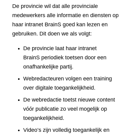
De provincie wil dat alle provinciale
medewerkers alle informatie en diensten op
haar intranet BrainS goed kan lezen en
gebruiken. Dit doen we als volgt:
De provincie laat haar intranet
BrainS periodiek toetsen door een
onafhankelijke partij.
Webredacteuren volgen een training
over digitale toegankelijkheid.
De webredactie toetst nieuwe content
vóór publicatie zo veel mogelijk op
toegankelijkheid.
Video’s zijn volledig toegankelijk en